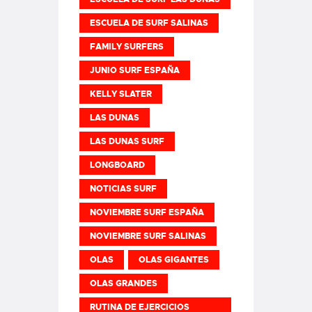
ESCUELA DE SURF SALINAS
FAMILY SURFERS
JUNIO SURF ESPAÑA
KELLY SLATER
LAS DUNAS
LAS DUNAS SURF
LONGBOARD
NOTICIAS SURF
NOVIEMBRE SURF ESPAÑA
NOVIEMBRE SURF SALINAS
OLAS
OLAS GIGANTES
OLAS GRANDES
RUTINA DE EJERCICIOS