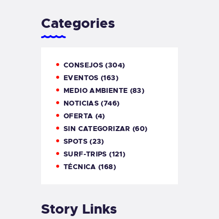
Categories
CONSEJOS
(304)
EVENTOS
(163)
MEDIO AMBIENTE
(83)
NOTICIAS
(746)
OFERTA
(4)
SIN CATEGORIZAR
(60)
SPOTS
(23)
SURF-TRIPS
(121)
TÉCNICA
(168)
Story Links