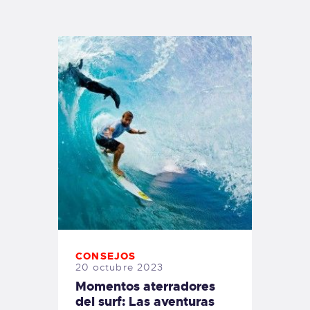
TIENDA FAMILY SURFERS
WEBCAM SALINAS
PEDIDOS
CONSEJOS
20 octubre 2023
Momentos aterradores
del surf: Las aventuras