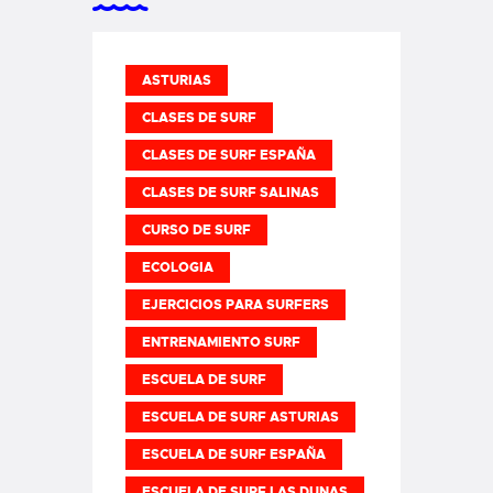
ASTURIAS
CLASES DE SURF
CLASES DE SURF ESPAÑA
CLASES DE SURF SALINAS
CURSO DE SURF
ECOLOGIA
EJERCICIOS PARA SURFERS
ENTRENAMIENTO SURF
ESCUELA DE SURF
ESCUELA DE SURF ASTURIAS
ESCUELA DE SURF ESPAÑA
ESCUELA DE SURF LAS DUNAS