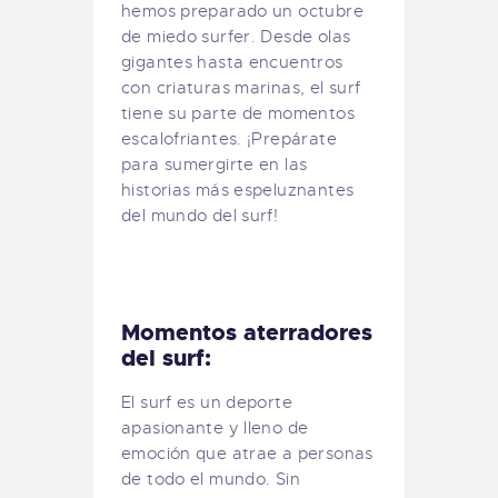
hemos preparado un octubre
de miedo surfer. Desde olas
gigantes hasta encuentros
con criaturas marinas, el surf
tiene su parte de momentos
escalofriantes. ¡Prepárate
para sumergirte en las
historias más espeluznantes
del mundo del surf!
Momentos aterradores
del surf:
El surf es un deporte
apasionante y lleno de
emoción que atrae a personas
de todo el mundo. Sin