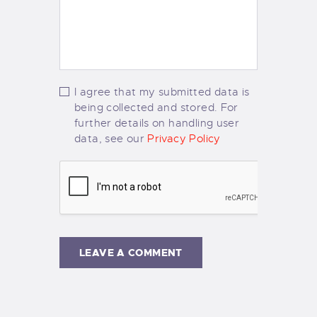
I agree that my submitted data is
being collected and stored. For
further details on handling user
data, see our
Privacy Policy