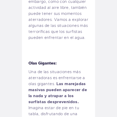
embargo, como con cualquier
actividad al aire libre, también
puede tener sus momentos
aterradores. Vamos a explorar
algunas de las situaciones más
terroríficas que los surfistas
pueden enfrentar en el agua.
Olas Gigantes:
Una de las situaciones más
aterradoras es enfrentarse a
Las marejadas
olas gigantes.
masivas pueden aparecer de
la nada y atrapar a los
surfistas desprevenidos.
Imagina estar de pie en tu
tabla, disfrutando de una