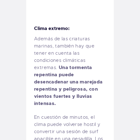
Clima extremo:
Además de las criaturas
marinas, también hay que
tener en cuenta las
condiciones climáticas
Una tormenta
extremas.
repentina puede
desencadenar una marejada
repentina y peligrosa, con
vientos fuertes y lluvias
intensas.
En cuestión de minutos, el
clima puede volverse hostil y
convertir una sesión de surf
apacible en una pesadilla. Los