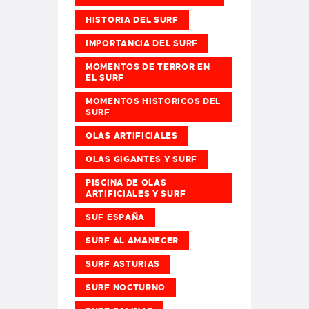
HISTORIA DEL SURF
IMPORTANCIA DEL SURF
MOMENTOS DE TERROR EN
EL SURF
MOMENTOS HISTORICOS DEL
SURF
OLAS ARTIFICIALES
OLAS GIGANTES Y SURF
PISCINA DE OLAS
ARTIFICIALES Y SURF
SUF ESPAÑA
SURF AL AMANECER
SURF ASTURIAS
SURF NOCTURNO