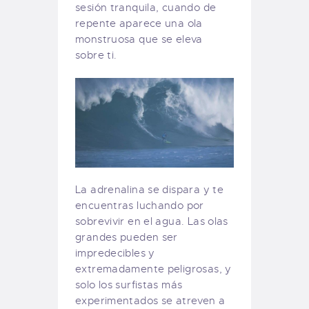
sesión tranquila, cuando de
repente aparece una ola
monstruosa que se eleva
sobre ti.
La adrenalina se dispara y te
encuentras luchando por
sobrevivir en el agua. Las olas
grandes pueden ser
impredecibles y
extremadamente peligrosas, y
solo los surfistas más
experimentados se atreven a