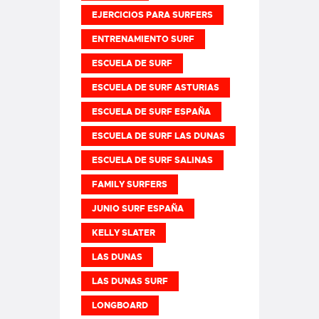
EJERCICIOS PARA SURFERS
ENTRENAMIENTO SURF
ESCUELA DE SURF
ESCUELA DE SURF ASTURIAS
ESCUELA DE SURF ESPAÑA
ESCUELA DE SURF LAS DUNAS
ESCUELA DE SURF SALINAS
FAMILY SURFERS
JUNIO SURF ESPAÑA
KELLY SLATER
LAS DUNAS
LAS DUNAS SURF
LONGBOARD