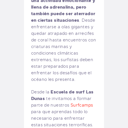
una actividad emocionante y
llena de adrenalina, pero
también puede ser aterrador
en ciertas situaciones
. Desde
enfrentarse a olas gigantes y
quedar atrapado en arrecifes
de coral hasta encuentros con
criaturas marinas y
condiciones climáticas
extremas, los surfistas deben
estar preparados para
enfrentar los desafíos que el
océano les presenta.
Escuela de surf Las
Desde la
Dunas
te invitamos a formar
parte de nuestros
Surfcamps
para que aprendas todo lo
necesario para enfrentar
estas situaciones terroríficas.