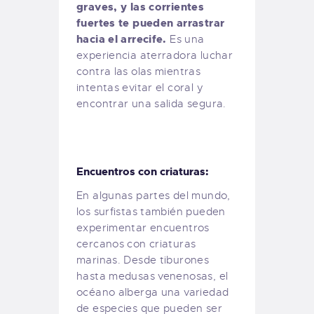
graves, y las corrientes
fuertes te pueden arrastrar
hacia el arrecife.
Es una
experiencia aterradora luchar
contra las olas mientras
intentas evitar el coral y
encontrar una salida segura.
Encuentros con criaturas:
En algunas partes del mundo,
los surfistas también pueden
experimentar encuentros
cercanos con criaturas
marinas. Desde tiburones
hasta medusas venenosas, el
océano alberga una variedad
de especies que pueden ser