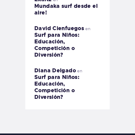
Mundaka surf desde el
aire!
David Cienfuegos
en
Surf para Niños:
Educación,
Competición o
Diversión?
Diana Delgado
en
Surf para Niños:
Educación,
Competición o
Diversión?