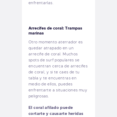
enfrentarlas.
Arrecifes de coral: Trampas
marinas
Otro momento aterrador es
quedar atrapado en un
arrecife de coral. Muchos
spots de surf populares se
encuentran cerca de arrecifes
de coral, y si te caes de tu
tabla y te encuentras en
medio de ellos, puedes
enfrentarte a situaciones muy
peligrosas.
El coral afilado puede
cortarte y causarte heridas