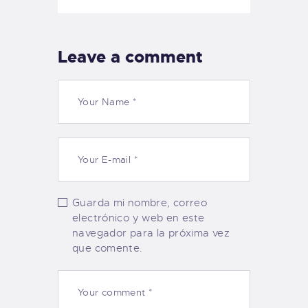
Leave a comment
Guarda mi nombre, correo
electrónico y web en este
navegador para la próxima vez
que comente.