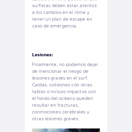
surfistas deben estar atentos
a los cambios en el clima y
tener un plan de escape en
caso de emergencia.
Lesiones:
Finalmente, no podemos dejar
de mencionar el riesgo de
lesiones graves en el surf.
Caídas, colisiones con otras
tablas o incluso impactos con
el fondo del océano pueden
resultar en fracturas,
conmociones cerebrales u
otras lesiones graves.