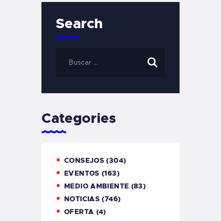
Search
Categories
CONSEJOS
(304)
EVENTOS
(163)
MEDIO AMBIENTE
(83)
NOTICIAS
(746)
OFERTA
(4)