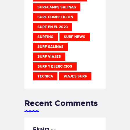
SURFCAMPS SALINAS
SURF COMPETICION
SURF EN EL 2023
SURFING
SURF NEWS
SURF SALINAS
SURF VIAJES
SURF Y EJERCICIOS
TECNICA
VIAJES SURF
Recent Comments
Ekaitz
en