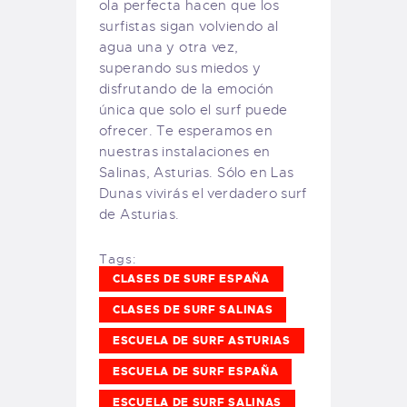
ola perfecta hacen que los
surfistas sigan volviendo al
agua una y otra vez,
superando sus miedos y
disfrutando de la emoción
única que solo el surf puede
ofrecer. Te esperamos en
nuestras instalaciones en
Salinas, Asturias. Sólo en Las
Dunas vivirás el verdadero surf
de Asturias.
Tags:
CLASES DE SURF ESPAÑA
CLASES DE SURF SALINAS
ESCUELA DE SURF ASTURIAS
ESCUELA DE SURF ESPAÑA
ESCUELA DE SURF SALINAS