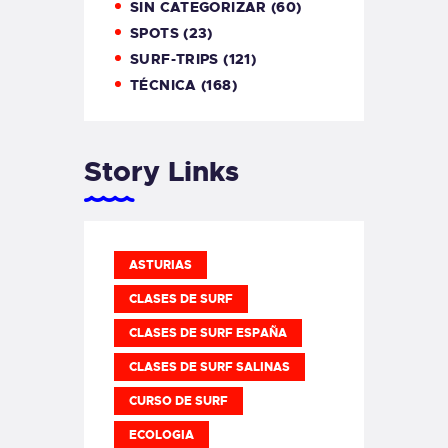
SIN CATEGORIZAR
(60)
SPOTS
(23)
SURF-TRIPS
(121)
TÉCNICA
(168)
Story Links
ASTURIAS
CLASES DE SURF
CLASES DE SURF ESPAÑA
CLASES DE SURF SALINAS
CURSO DE SURF
ECOLOGIA