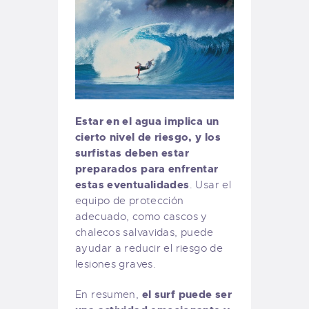
Estar en el agua implica un
cierto nivel de riesgo, y los
surfistas deben estar
preparados para enfrentar
estas eventualidades
. Usar el
equipo de protección
adecuado, como cascos y
chalecos salvavidas, puede
ayudar a reducir el riesgo de
lesiones graves.
el surf puede ser
En resumen,