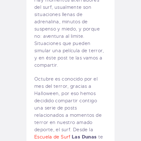
Hay momentos aterradores
del surf, usualmente son
situaciones llenas de
adrenalina, minutos de
suspenso y miedo, y porque
no: aventura al limite.
Situaciones que pueden
simular una película de terror,
y en éste post te las vamos a
compartir.
Octubre es conocido por el
mes del terror, gracias a
Halloween, por eso hemos
decidido compartir contigo
una serie de posts
relacionados a momentos de
terror en nuestro amado
deporte, el surf. Desde la
Las Dunas
Escuela de Surf
te