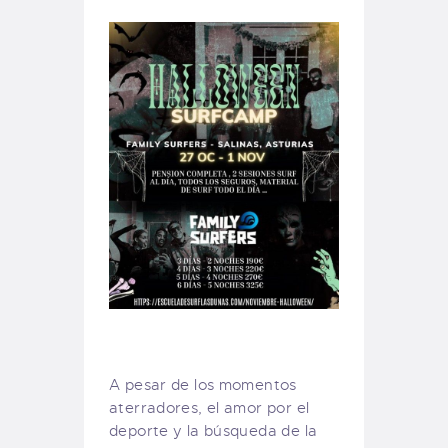
A pesar de los momentos
aterradores, el amor por el
deporte y la búsqueda de la