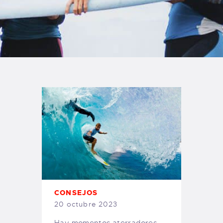
TIENDA FAMILY SURFERS
WEBCAM SALINAS
PEDIDOS
CONSEJOS
20 octubre 2023