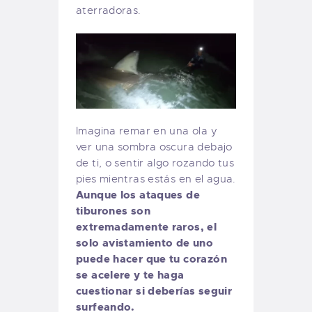
aterradoras.
Imagina remar en una ola y
ver una sombra oscura debajo
de ti, o sentir algo rozando tus
pies mientras estás en el agua.
Aunque los ataques de
tiburones son
extremadamente raros, el
solo avistamiento de uno
puede hacer que tu corazón
se acelere y te haga
cuestionar si deberías seguir
surfeando.