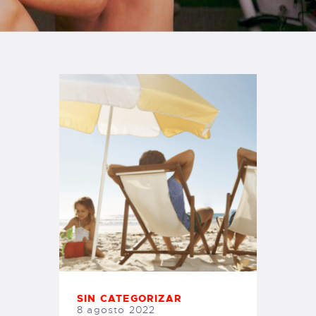
TIENDA FAMILY SURFERS
WEBCAM SALINAS
PEDIDOS
SIN CATEGORIZAR
8 agosto 2022