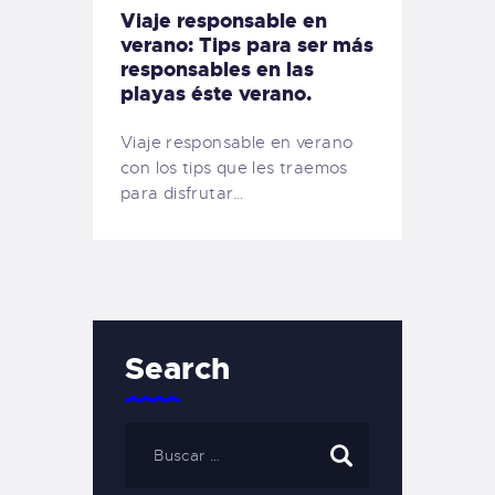
Viaje responsable en
verano: Tips para ser más
responsables en las
playas éste verano.
Viaje responsable en verano
con los tips que les traemos
para disfrutar…
Search