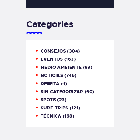
Categories
CONSEJOS
(304)
EVENTOS
(163)
MEDIO AMBIENTE
(83)
NOTICIAS
(746)
OFERTA
(4)
SIN CATEGORIZAR
(60)
SPOTS
(23)
SURF-TRIPS
(121)
TÉCNICA
(168)