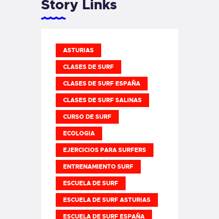
Story Links
ASTURIAS
CLASES DE SURF
CLASES DE SURF ESPAÑA
CLASES DE SURF SALINAS
CURSO DE SURF
ECOLOGIA
EJERCICIOS PARA SURFERS
ENTRENAMIENTO SURF
ESCUELA DE SURF
ESCUELA DE SURF ASTURIAS
ESCUELA DE SURF ESPAÑA