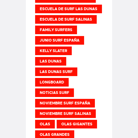
ESCUELA DE SURF LAS DUNAS
ESCUELA DE SURF SALINAS
FAMILY SURFERS
JUNIO SURF ESPAÑA
KELLY SLATER
LAS DUNAS
LAS DUNAS SURF
LONGBOARD
NOTICIAS SURF
NOVIEMBRE SURF ESPAÑA
NOVIEMBRE SURF SALINAS
OLAS
OLAS GIGANTES
OLAS GRANDES