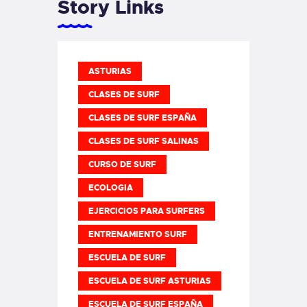
Story Links
ASTURIAS
CLASES DE SURF
CLASES DE SURF ESPAÑA
CLASES DE SURF SALINAS
CURSO DE SURF
ECOLOGIA
EJERCICIOS PARA SURFERS
ENTRENAMIENTO SURF
ESCUELA DE SURF
ESCUELA DE SURF ASTURIAS
ESCUELA DE SURF ESPAÑA