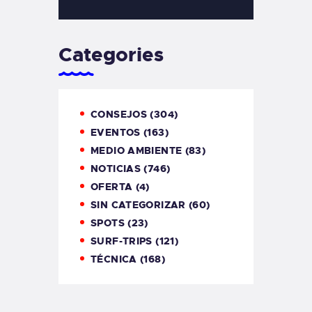
Categories
CONSEJOS
(304)
EVENTOS
(163)
MEDIO AMBIENTE
(83)
NOTICIAS
(746)
OFERTA
(4)
SIN CATEGORIZAR
(60)
SPOTS
(23)
SURF-TRIPS
(121)
TÉCNICA
(168)