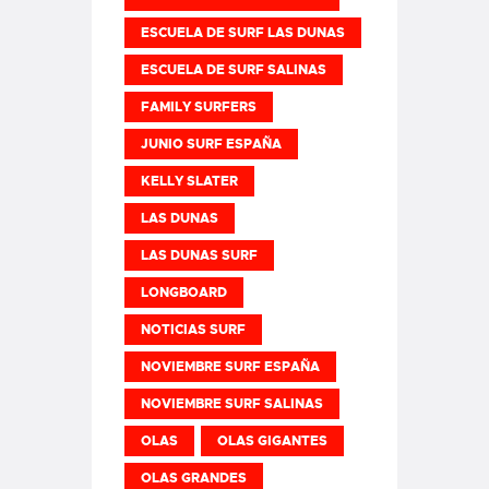
ESCUELA DE SURF LAS DUNAS
ESCUELA DE SURF SALINAS
FAMILY SURFERS
JUNIO SURF ESPAÑA
KELLY SLATER
LAS DUNAS
LAS DUNAS SURF
LONGBOARD
NOTICIAS SURF
NOVIEMBRE SURF ESPAÑA
NOVIEMBRE SURF SALINAS
OLAS
OLAS GIGANTES
OLAS GRANDES