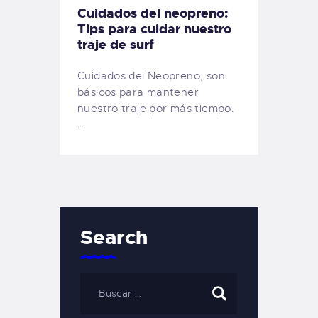
Cuidados del neopreno:
Tips para cuidar nuestro
traje de surf
Cuidados del Neopreno, son
básicos para mantener
nuestro traje por más tiempo.
…
Search