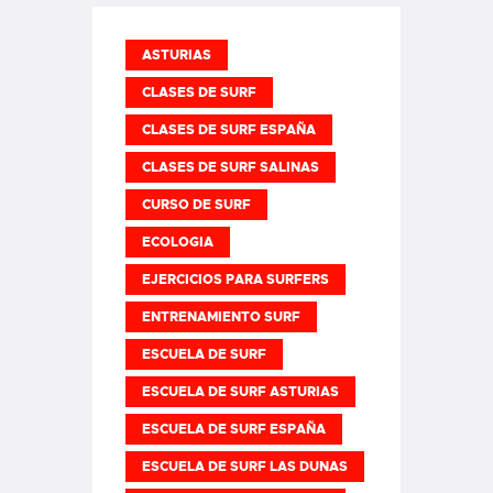
ASTURIAS
CLASES DE SURF
CLASES DE SURF ESPAÑA
CLASES DE SURF SALINAS
CURSO DE SURF
ECOLOGIA
EJERCICIOS PARA SURFERS
ENTRENAMIENTO SURF
ESCUELA DE SURF
ESCUELA DE SURF ASTURIAS
ESCUELA DE SURF ESPAÑA
ESCUELA DE SURF LAS DUNAS