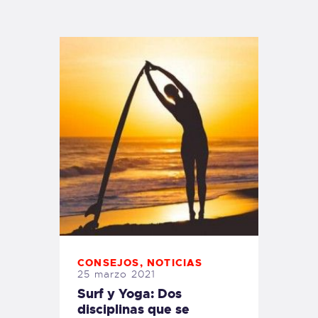
TIENDA FAMILY SURFERS
WEBCAM SALINAS
PEDIDOS
CONSEJOS
,
NOTICIAS
25 marzo 2021
Surf y Yoga: Dos
disciplinas que se