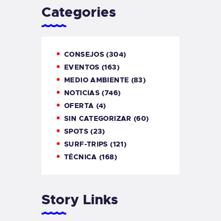
Categories
CONSEJOS
(304)
EVENTOS
(163)
MEDIO AMBIENTE
(83)
NOTICIAS
(746)
OFERTA
(4)
SIN CATEGORIZAR
(60)
SPOTS
(23)
SURF-TRIPS
(121)
TÉCNICA
(168)
Story Links