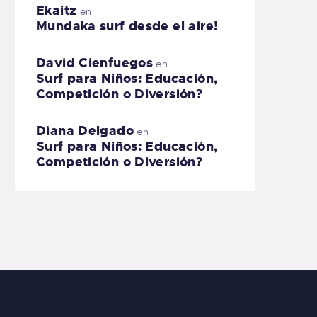
Ekaitz
en
Mundaka surf desde el aire!
David Cienfuegos
en
Surf para Niños: Educación,
Competición o Diversión?
Diana Delgado
en
Surf para Niños: Educación,
Competición o Diversión?