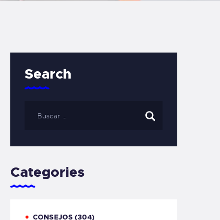
Search
Categories
CONSEJOS
(304)