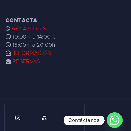
CONTACTA
637 47 53 28
10:00h. a 14:00h.
16:00h. a 20:00h.
INFORMACIÓN
RESERVAS
Contáctanos