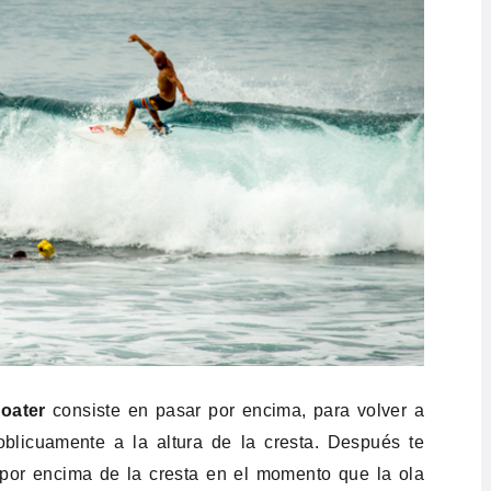
loater
consiste en pasar por encima, para volver a
oblicuamente a la altura de la cresta. Después te
 por encima de la cresta en el momento que la ola