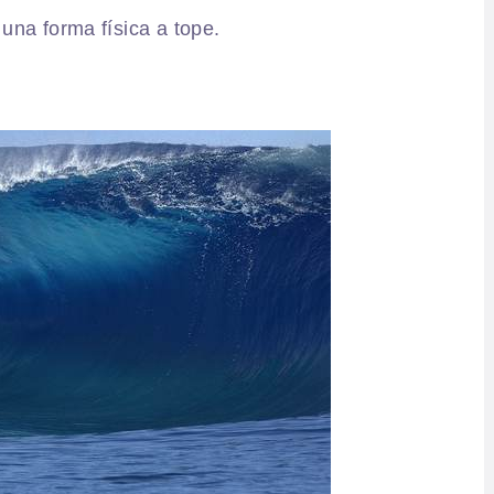
una forma física a tope.