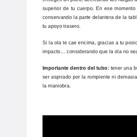
superior de tu cuerpo. En ese momento l
conservando la parte delantera de la tab
tu apoyo trasero.
Si la ola te cae encima, gracias a tu posi
impacto… considerando que la ola no se
Importante dentro del tubo:
tener una b
ser aspirado por la rompiente ni demasia
la maniobra.