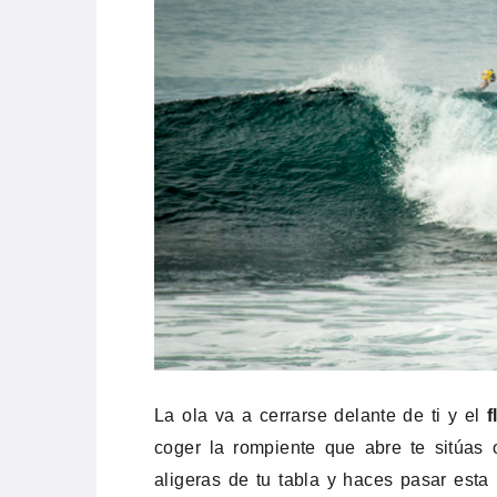
La ola va a cerrarse delante de ti y el
f
coger la rompiente que abre te sitúas 
aligeras de tu tabla y haces pasar esta