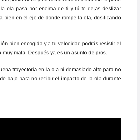
a ola pasa por encima de ti y tú te dejas deslizar
la bien en el eje de donde rompe la ola, dosificando
ción bien encogida y a tu velocidad podrás resistir el
a muy mala. Después ya es un asunto de pros.
uena trayectoria en la ola ni demasiado alto para no
do bajo para no recibir el impacto de la ola durante