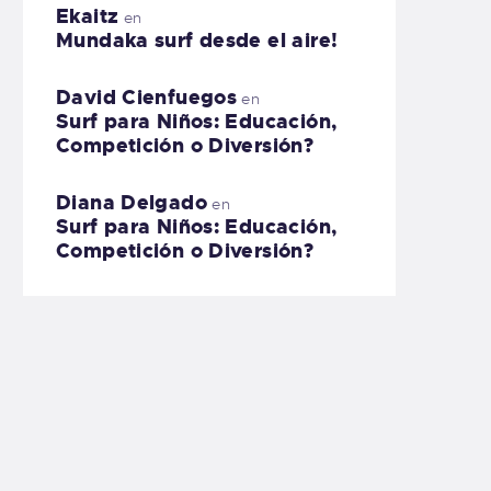
Ekaitz
en
Mundaka surf desde el aire!
David Cienfuegos
en
Surf para Niños: Educación,
Competición o Diversión?
Diana Delgado
en
Surf para Niños: Educación,
Competición o Diversión?