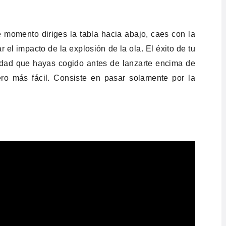
 momento diriges la tabla hacia abajo, caes con la
 el impacto de la explosión de la ola. El éxito de tu
cidad que hayas cogido antes de lanzarte encima de
pero más fácil. Consiste en pasar solamente por la