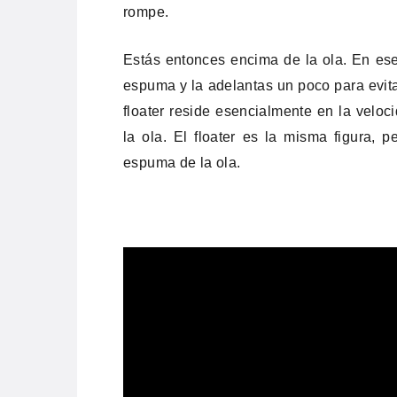
rompe.
Estás entonces encima de la ola. En ese
espuma y la adelantas un poco para evitar
floater reside esencialmente en la velo
la ola. El floater es la misma figura, 
espuma de la ola.