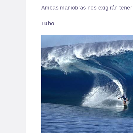
Ambas maniobras nos exigirán tener 
Tubo