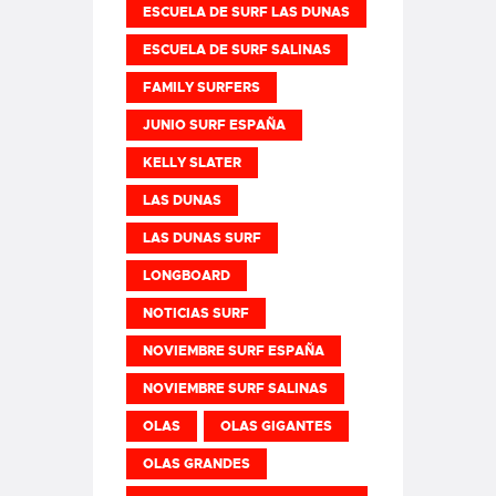
ESCUELA DE SURF LAS DUNAS
ESCUELA DE SURF SALINAS
FAMILY SURFERS
JUNIO SURF ESPAÑA
KELLY SLATER
LAS DUNAS
LAS DUNAS SURF
LONGBOARD
NOTICIAS SURF
NOVIEMBRE SURF ESPAÑA
NOVIEMBRE SURF SALINAS
OLAS
OLAS GIGANTES
OLAS GRANDES