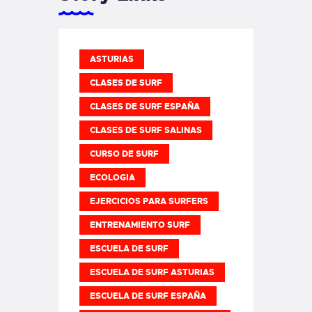
ASTURIAS
CLASES DE SURF
CLASES DE SURF ESPAÑA
CLASES DE SURF SALINAS
CURSO DE SURF
ECOLOGIA
EJERCICIOS PARA SURFERS
ENTRENAMIENTO SURF
ESCUELA DE SURF
ESCUELA DE SURF ASTURIAS
ESCUELA DE SURF ESPAÑA