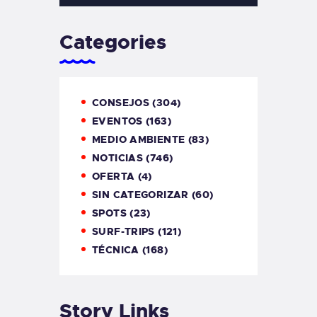
Categories
CONSEJOS
(304)
EVENTOS
(163)
MEDIO AMBIENTE
(83)
NOTICIAS
(746)
OFERTA
(4)
SIN CATEGORIZAR
(60)
SPOTS
(23)
SURF-TRIPS
(121)
TÉCNICA
(168)
Story Links