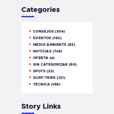
Categories
CONSEJOS
(304)
EVENTOS
(163)
MEDIO AMBIENTE
(83)
NOTICIAS
(746)
OFERTA
(4)
SIN CATEGORIZAR
(60)
SPOTS
(23)
SURF-TRIPS
(121)
TÉCNICA
(168)
Story Links