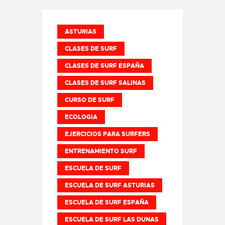
ASTURIAS
CLASES DE SURF
CLASES DE SURF ESPAÑA
CLASES DE SURF SALINAS
CURSO DE SURF
ECOLOGIA
EJERCICIOS PARA SURFERS
ENTRENAMIENTO SURF
ESCUELA DE SURF
ESCUELA DE SURF ASTURIAS
ESCUELA DE SURF ESPAÑA
ESCUELA DE SURF LAS DUNAS