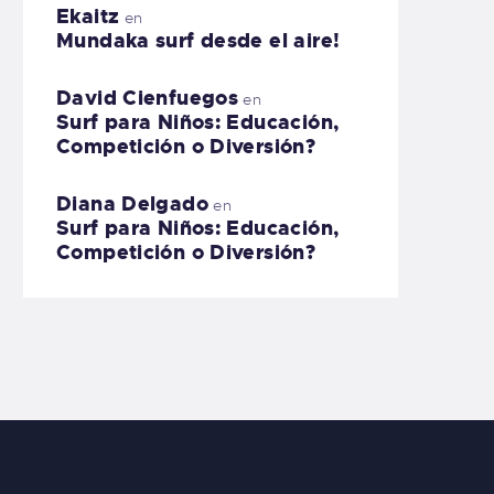
Ekaitz
en
Mundaka surf desde el aire!
David Cienfuegos
en
Surf para Niños: Educación,
Competición o Diversión?
Diana Delgado
en
Surf para Niños: Educación,
Competición o Diversión?