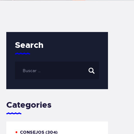
Search
Categories
CONSEJOS
(304)