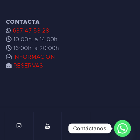
CONTACTA
637 47 53 28
10:00h. a 14:00h.
16:00h. a 20:00h.
INFORMACIÓN
RESERVAS
Contáctanos