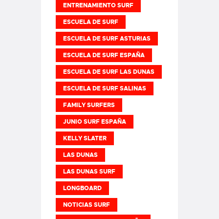
ENTRENAMIENTO SURF
ESCUELA DE SURF
ESCUELA DE SURF ASTURIAS
ESCUELA DE SURF ESPAÑA
ESCUELA DE SURF LAS DUNAS
ESCUELA DE SURF SALINAS
FAMILY SURFERS
JUNIO SURF ESPAÑA
KELLY SLATER
LAS DUNAS
LAS DUNAS SURF
LONGBOARD
NOTICIAS SURF