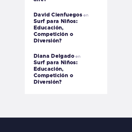
David Cienfuegos
en
Surf para Niños:
Educación,
Competición o
Diversión?
Diana Delgado
en
Surf para Niños:
Educación,
Competición o
Diversión?