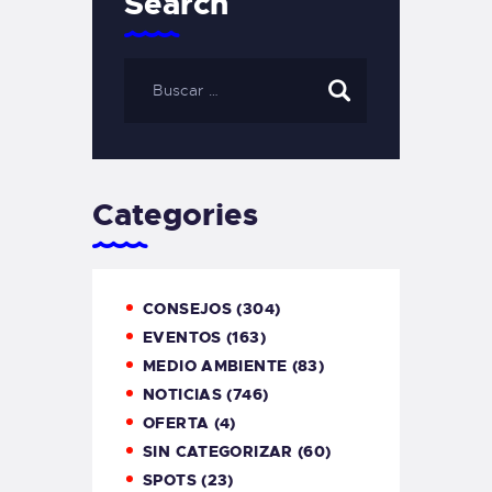
Search
Categories
CONSEJOS
(304)
EVENTOS
(163)
MEDIO AMBIENTE
(83)
NOTICIAS
(746)
OFERTA
(4)
SIN CATEGORIZAR
(60)
SPOTS
(23)