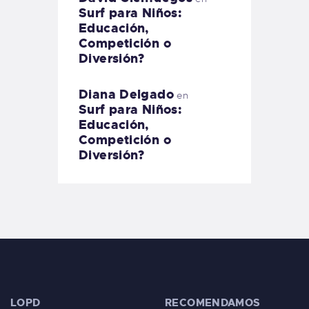
Surf para Niños:
Educación,
Competición o
Diversión?
Diana Delgado
en
Surf para Niños:
Educación,
Competición o
Diversión?
LOPD
RECOMENDAMOS