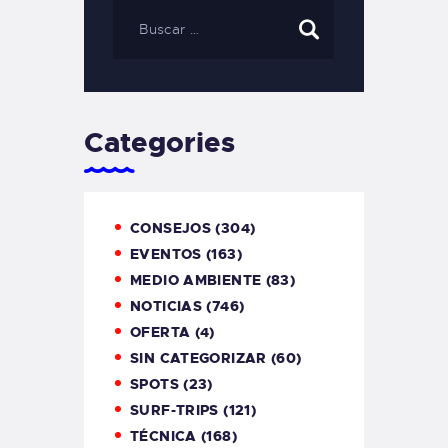
Categories
CONSEJOS
(304)
EVENTOS
(163)
MEDIO AMBIENTE
(83)
NOTICIAS
(746)
OFERTA
(4)
SIN CATEGORIZAR
(60)
SPOTS
(23)
SURF-TRIPS
(121)
TÉCNICA
(168)