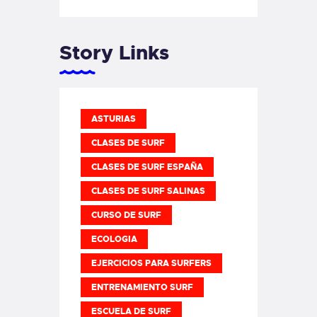
Story Links
ASTURIAS
CLASES DE SURF
CLASES DE SURF ESPAÑA
CLASES DE SURF SALINAS
CURSO DE SURF
ECOLOGIA
EJERCICIOS PARA SURFERS
ENTRENAMIENTO SURF
ESCUELA DE SURF