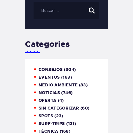
Categories
CONSEJOS
(304)
EVENTOS
(163)
MEDIO AMBIENTE
(83)
NOTICIAS
(746)
OFERTA
(4)
SIN CATEGORIZAR
(60)
SPOTS
(23)
SURF-TRIPS
(121)
TÉCNICA
(168)