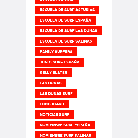
ESCUELA DE SURF ASTURIAS
ESCUELA DE SURF ESPAÑA
ESCUELA DE SURF LAS DUNAS
ESCUELA DE SURF SALINAS
FAMILY SURFERS
JUNIO SURF ESPAÑA
KELLY SLATER
LAS DUNAS
LAS DUNAS SURF
LONGBOARD
NOTICIAS SURF
NOVIEMBRE SURF ESPAÑA
NOVIEMBRE SURF SALINAS