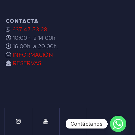
CONTACTA
637 47 53 28
10:00h. a 14:00h.
16:00h. a 20:00h.
INFORMACIÓN
RESERVAS
Contáctanos