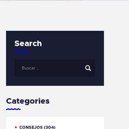
Search
Categories
CONSEJOS
(304)