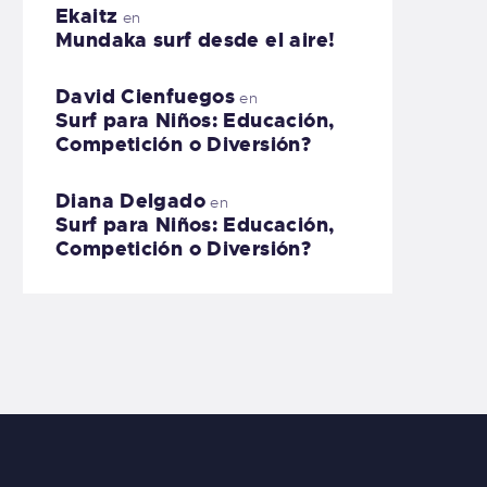
Ekaitz
en
Mundaka surf desde el aire!
David Cienfuegos
en
Surf para Niños: Educación,
Competición o Diversión?
Diana Delgado
en
Surf para Niños: Educación,
Competición o Diversión?