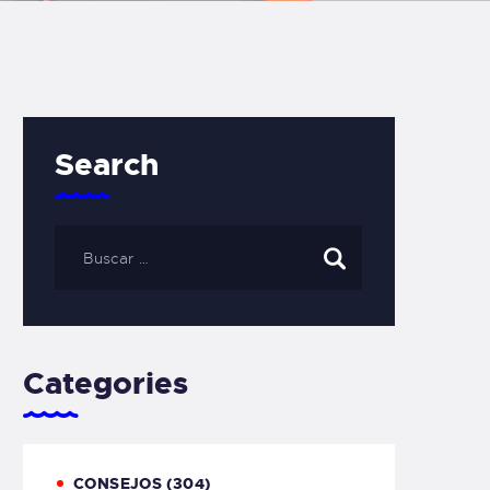
Search
Categories
CONSEJOS
(304)