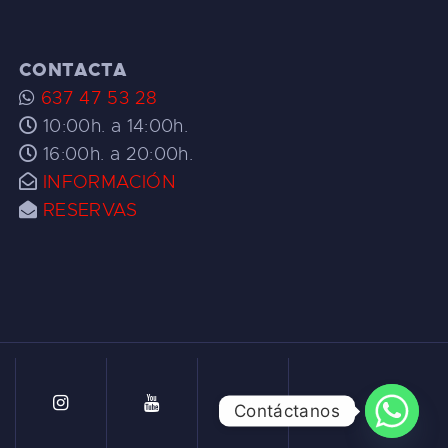
CONTACTA
637 47 53 28
10:00h. a 14:00h.
16:00h. a 20:00h.
INFORMACIÓN
RESERVAS
Contáctanos