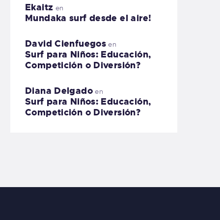
Ekaitz
en
Mundaka surf desde el aire!
David Cienfuegos
en
Surf para Niños: Educación,
Competición o Diversión?
Diana Delgado
en
Surf para Niños: Educación,
Competición o Diversión?