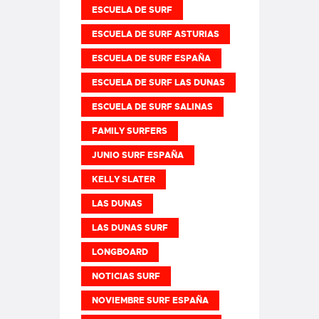
ESCUELA DE SURF
ESCUELA DE SURF ASTURIAS
ESCUELA DE SURF ESPAÑA
ESCUELA DE SURF LAS DUNAS
ESCUELA DE SURF SALINAS
FAMILY SURFERS
JUNIO SURF ESPAÑA
KELLY SLATER
LAS DUNAS
LAS DUNAS SURF
LONGBOARD
NOTICIAS SURF
NOVIEMBRE SURF ESPAÑA