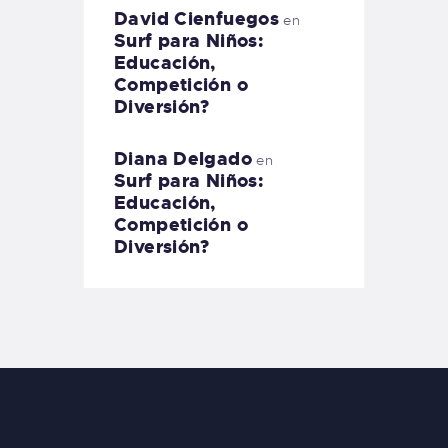
David Cienfuegos
en
Surf para Niños:
Educación,
Competición o
Diversión?
Diana Delgado
en
Surf para Niños:
Educación,
Competición o
Diversión?