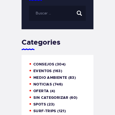
Categories
CONSEJOS
(304)
EVENTOS
(163)
MEDIO AMBIENTE
(83)
NOTICIAS
(746)
OFERTA
(4)
SIN CATEGORIZAR
(60)
SPOTS
(23)
SURF-TRIPS
(121)