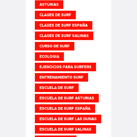
ASTURIAS
CLASES DE SURF
CLASES DE SURF ESPAÑA
CLASES DE SURF SALINAS
CURSO DE SURF
ECOLOGIA
EJERCICIOS PARA SURFERS
ENTRENAMIENTO SURF
ESCUELA DE SURF
ESCUELA DE SURF ASTURIAS
ESCUELA DE SURF ESPAÑA
ESCUELA DE SURF LAS DUNAS
ESCUELA DE SURF SALINAS