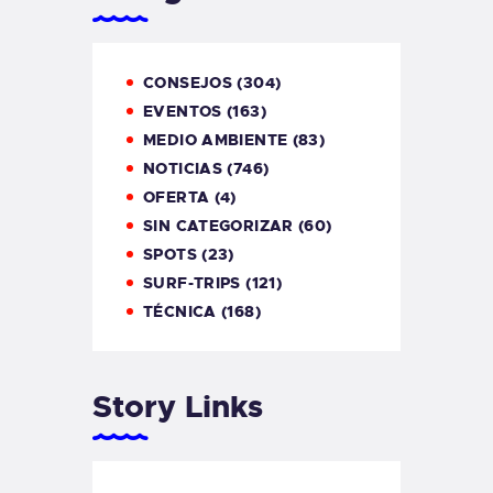
CONSEJOS
(304)
EVENTOS
(163)
MEDIO AMBIENTE
(83)
NOTICIAS
(746)
OFERTA
(4)
SIN CATEGORIZAR
(60)
SPOTS
(23)
SURF-TRIPS
(121)
TÉCNICA
(168)
Story Links