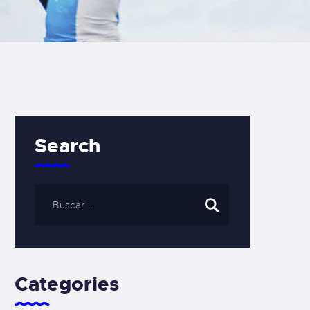
Search
Categories