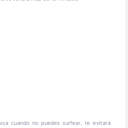
ísica cuando no puedes surfear, te evitará