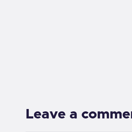
Leave a comme