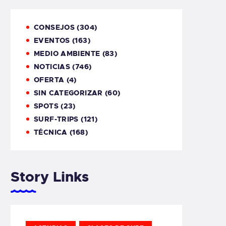
CONSEJOS
(304)
EVENTOS
(163)
MEDIO AMBIENTE
(83)
NOTICIAS
(746)
OFERTA
(4)
SIN CATEGORIZAR
(60)
SPOTS
(23)
SURF-TRIPS
(121)
TÉCNICA
(168)
Story Links