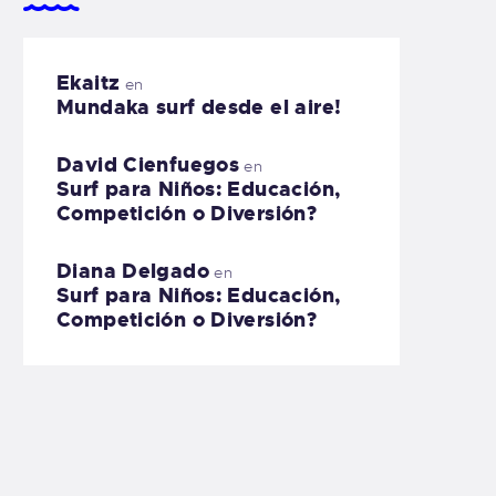
Ekaitz
en
Mundaka surf desde el aire!
David Cienfuegos
en
Surf para Niños: Educación,
Competición o Diversión?
Diana Delgado
en
Surf para Niños: Educación,
Competición o Diversión?