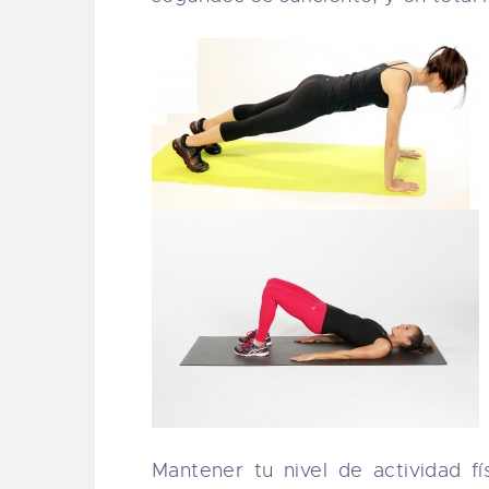
Mantener tu nivel de actividad f