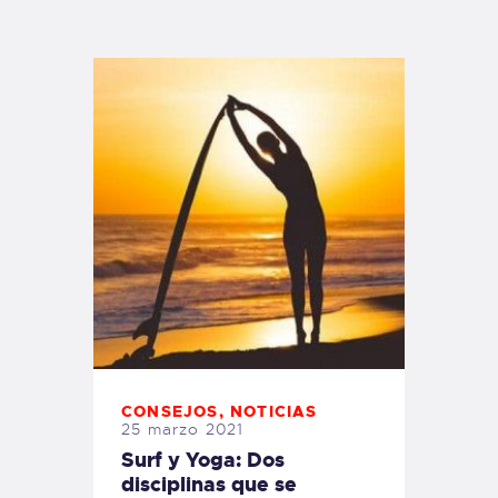
TIENDA FAMILY SURFERS
WEBCAM SALINAS
PEDIDOS
CONSEJOS
,
NOTICIAS
25 marzo 2021
Surf y Yoga: Dos
disciplinas que se