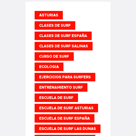
ASTURIAS
CLASES DE SURF
CLASES DE SURF ESPAÑA
CLASES DE SURF SALINAS
CURSO DE SURF
ECOLOGIA
EJERCICIOS PARA SURFERS
ENTRENAMIENTO SURF
ESCUELA DE SURF
ESCUELA DE SURF ASTURIAS
ESCUELA DE SURF ESPAÑA
ESCUELA DE SURF LAS DUNAS