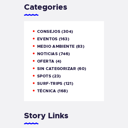
Categories
CONSEJOS
(304)
EVENTOS
(163)
MEDIO AMBIENTE
(83)
NOTICIAS
(746)
OFERTA
(4)
SIN CATEGORIZAR
(60)
SPOTS
(23)
SURF-TRIPS
(121)
TÉCNICA
(168)
Story Links