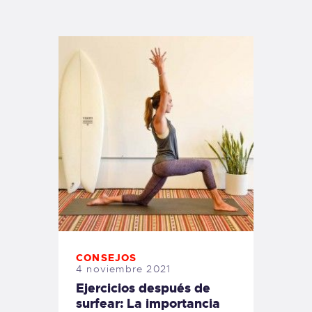
TIENDA FAMILY SURFERS
WEBCAM SALINAS
PEDIDOS
CONSEJOS
4 noviembre 2021
Ejercicios después de
surfear: La importancia