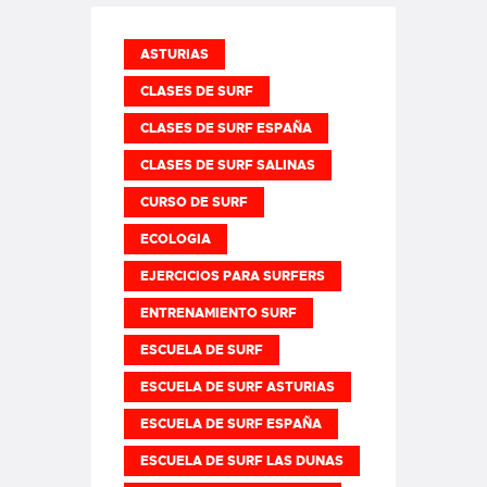
ASTURIAS
CLASES DE SURF
CLASES DE SURF ESPAÑA
CLASES DE SURF SALINAS
CURSO DE SURF
ECOLOGIA
EJERCICIOS PARA SURFERS
ENTRENAMIENTO SURF
ESCUELA DE SURF
ESCUELA DE SURF ASTURIAS
ESCUELA DE SURF ESPAÑA
ESCUELA DE SURF LAS DUNAS