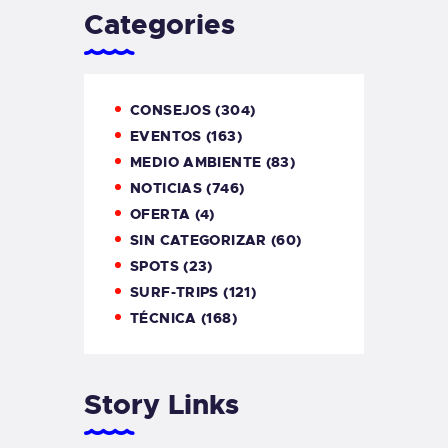
Categories
CONSEJOS
(304)
EVENTOS
(163)
MEDIO AMBIENTE
(83)
NOTICIAS
(746)
OFERTA
(4)
SIN CATEGORIZAR
(60)
SPOTS
(23)
SURF-TRIPS
(121)
TÉCNICA
(168)
Story Links