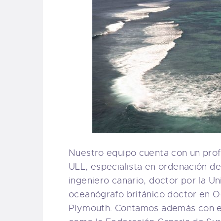
Nuestro equipo cuenta con un prof
ULL, especialista en ordenación de
ingeniero canario, doctor por la Un
oceanógrafo británico doctor en Oc
Plymouth. Contamos además con el