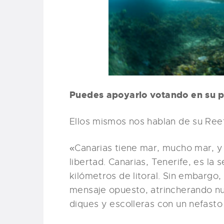
Puedes apoyarlo votando en su 
Ellos mismos nos hablan de su Reef
«Canarias tiene mar, mucho mar, y 
libertad. Canarias, Tenerife, es 
kilómetros de litoral. Sin embargo
mensaje opuesto, atrincherando nu
diques y escolleras con un nefasto