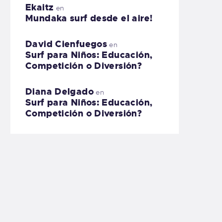
Ekaitz
en
Mundaka surf desde el aire!
David Cienfuegos
en
Surf para Niños: Educación,
Competición o Diversión?
Diana Delgado
en
Surf para Niños: Educación,
Competición o Diversión?