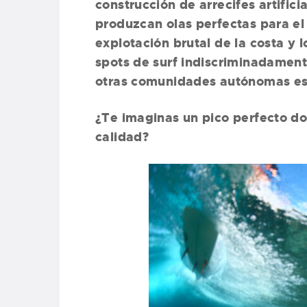
construcción de arrecifes artifi
produzcan olas perfectas para el 
explotación brutal de la costa y 
spots de surf indiscriminadamen
otras comunidades autónomas es
¿Te imaginas un pico perfecto do
calidad?