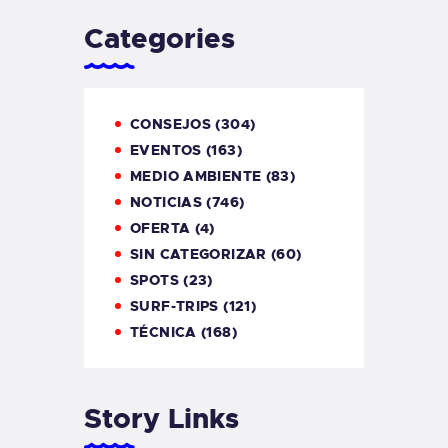
Categories
CONSEJOS
(304)
EVENTOS
(163)
MEDIO AMBIENTE
(83)
NOTICIAS
(746)
OFERTA
(4)
SIN CATEGORIZAR
(60)
SPOTS
(23)
SURF-TRIPS
(121)
TÉCNICA
(168)
Story Links