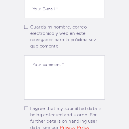
Guarda mi nombre, correo
electrónico y web en este
navegador para la próxima vez
que comente.
I agree that my submitted data is
being collected and stored. For
further details on handling user
data, see our
Privacy Policy