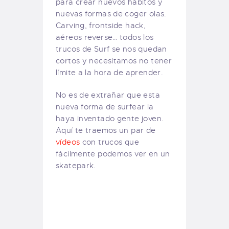
para crear nuevos hábitos y
nuevas formas de coger olas.
Carving, frontside hack,
aéreos reverse… todos los
trucos de Surf se nos quedan
cortos y necesitamos no tener
límite a la hora de aprender.
No es de extrañar que esta
nueva forma de surfear la
haya inventado gente joven.
Aquí te traemos un par de
vídeos
con trucos que
fácilmente podemos ver en un
skatepark.