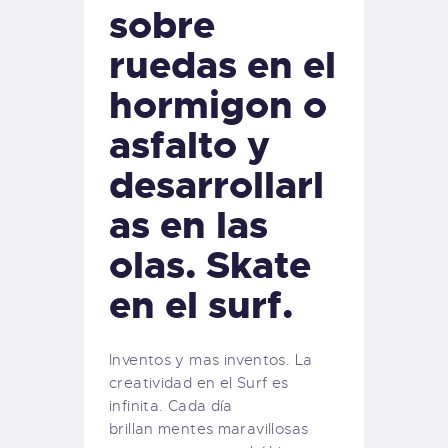
sobre
ruedas en el
hormigon o
asfalto y
desarrollarl
as en las
olas. Skate
en el surf.
Inventos y mas inventos. La
creatividad en el Surf es
infinita. Cada día
brillan mentes maravillosas