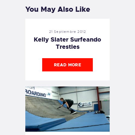
You May Also Like
21 Septiembre 2012
Kelly Slater Surfeando
Trestles
READ MORE