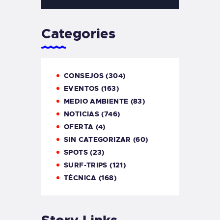
Categories
CONSEJOS
(304)
EVENTOS
(163)
MEDIO AMBIENTE
(83)
NOTICIAS
(746)
OFERTA
(4)
SIN CATEGORIZAR
(60)
SPOTS
(23)
SURF-TRIPS
(121)
TÉCNICA
(168)