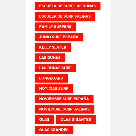
ESCUELA DE SURF LAS DUNAS
ESCUELA DE SURF SALINAS
FAMILY SURFERS
JUNIO SURF ESPAÑA
KELLY SLATER
LAS DUNAS
LAS DUNAS SURF
LONGBOARD
NOTICIAS SURF
NOVIEMBRE SURF ESPAÑA
NOVIEMBRE SURF SALINAS
OLAS
OLAS GIGANTES
OLAS GRANDES