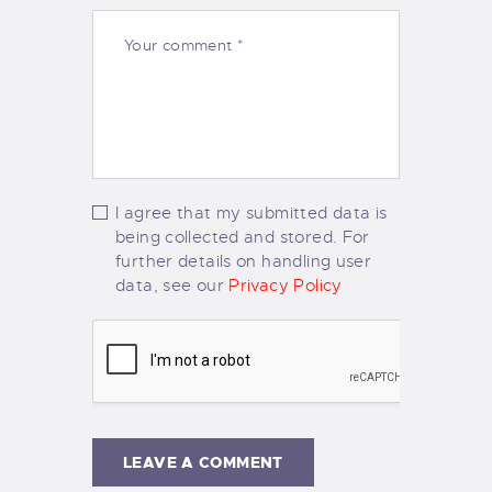
I agree that my submitted data is
being collected and stored. For
further details on handling user
data, see our
Privacy Policy