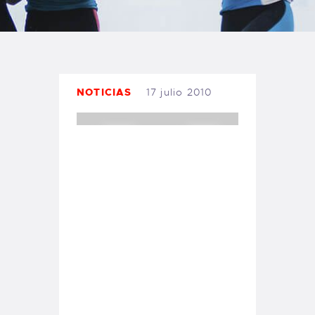
TIENDA FAMILY SURFERS
WEBCAM SALINAS
PEDIDOS
NOTICIAS
17 julio 2010