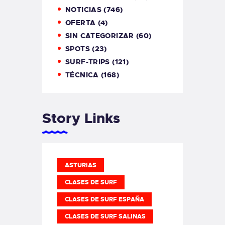
NOTICIAS
(746)
OFERTA
(4)
SIN CATEGORIZAR
(60)
SPOTS
(23)
SURF-TRIPS
(121)
TÉCNICA
(168)
Story Links
ASTURIAS
CLASES DE SURF
CLASES DE SURF ESPAÑA
CLASES DE SURF SALINAS