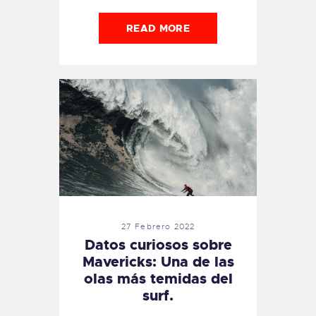
READ MORE
27 Febrero 2022
Datos curiosos sobre
Mavericks: Una de las
olas más temidas del
surf.