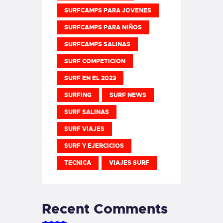
SURFCAMPS PARA JOVENES
SURFCAMPS PARA NIÑOS
SURFCAMPS SALINAS
SURF COMPETICION
SURF EN EL 2023
SURFING
SURF NEWS
SURF SALINAS
SURF VIAJES
SURF Y EJERCICIOS
TECNICA
VIAJES SURF
Recent Comments