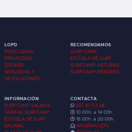
LOPD
RECOMENDAMOS
AVISO LEGAL
SURF CAMP
PRIVACIDAD
ESCUELA DE SURF
COOKIES
SURFCAMP ASTURIAS
SEGURIDAD Y
SURFCAMP MENORES
DEVOLUCIONES
INFORMACIÓN
CONTACTA
SURFCAMP SALINAS
637 47 53 28
TARIFAS SURFCAMP
10:00h. a 14:00h.
ESCUELA DE SURF
16:00h. a 20:00h.
SALINAS
INFORMACIÓN