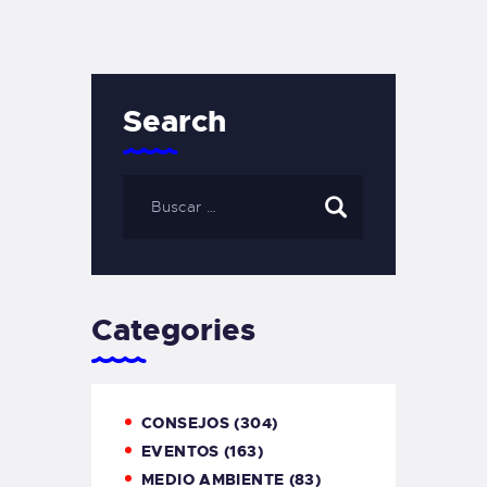
Search
Categories
CONSEJOS
(304)
EVENTOS
(163)
MEDIO AMBIENTE
(83)