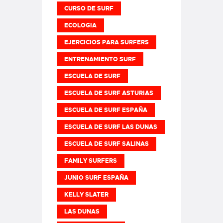
CURSO DE SURF
ECOLOGIA
EJERCICIOS PARA SURFERS
ENTRENAMIENTO SURF
ESCUELA DE SURF
ESCUELA DE SURF ASTURIAS
ESCUELA DE SURF ESPAÑA
ESCUELA DE SURF LAS DUNAS
ESCUELA DE SURF SALINAS
FAMILY SURFERS
JUNIO SURF ESPAÑA
KELLY SLATER
LAS DUNAS