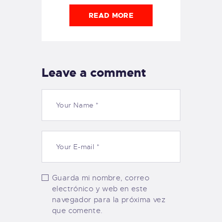
READ MORE
Leave a comment
Guarda mi nombre, correo
electrónico y web en este
navegador para la próxima vez
que comente.