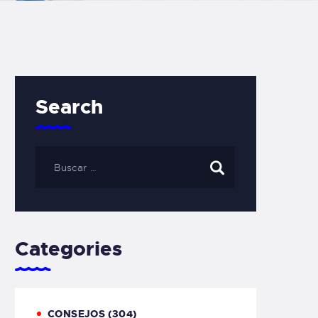
Search
Categories
CONSEJOS
(304)