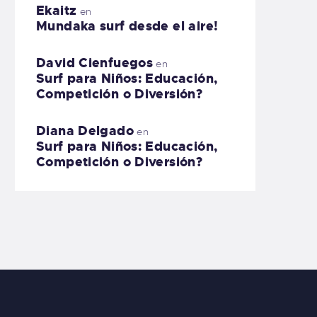
Ekaitz
en
Mundaka surf desde el aire!
David Cienfuegos
en
Surf para Niños: Educación,
Competición o Diversión?
Diana Delgado
en
Surf para Niños: Educación,
Competición o Diversión?