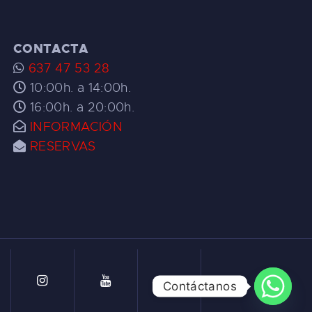
CONTACTA
637 47 53 28
10:00h. a 14:00h.
16:00h. a 20:00h.
INFORMACIÓN
RESERVAS
Contáctanos