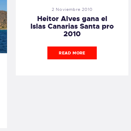
2 Noviembre 2010
Heitor Alves gana el
Islas Canarias Santa pro
2010
READ MORE