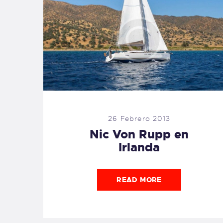
26 Febrero 2013
Nic Von Rupp en
Irlanda
READ MORE