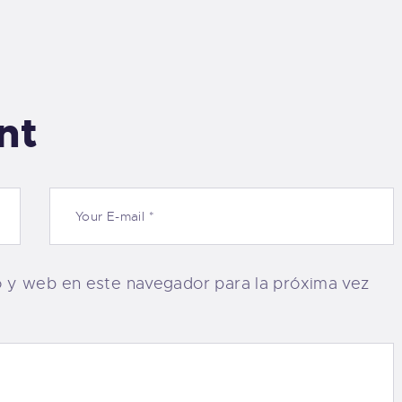
nt
o y web en este navegador para la próxima vez