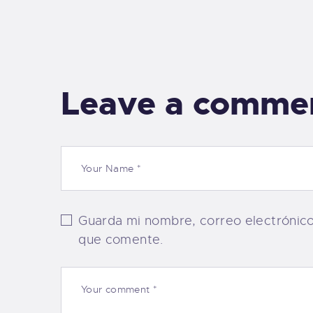
Leave a comme
Guarda mi nombre, correo electrónic
que comente.