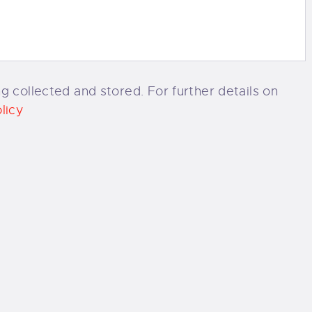
g collected and stored. For further details on
licy