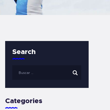
Search
Categories