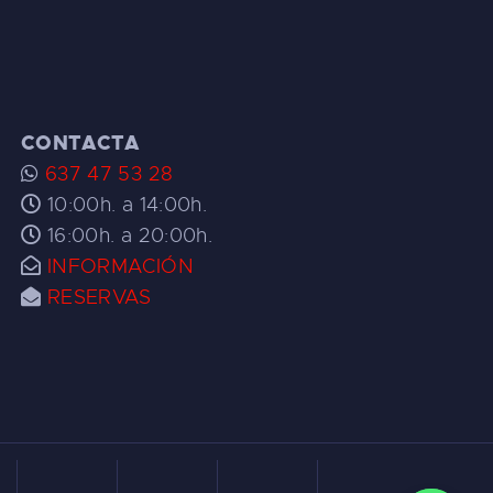
CONTACTA
637 47 53 28
10:00h. a 14:00h.
16:00h. a 20:00h.
INFORMACIÓN
RESERVAS