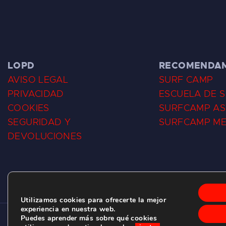
LOPD
RECOMENDA
AVISO LEGAL
SURF CAMP
PRIVACIDAD
ESCUELA DE 
COOKIES
SURFCAMP AS
SEGURIDAD Y
SURFCAMP M
DEVOLUCIONES
Utilizamos cookies para ofrecerte la mejor
experiencia en nuestra web.
Puedes aprender más sobre qué cookies