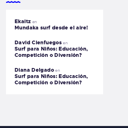
Ekaitz
en
Mundaka surf desde el aire!
David Cienfuegos
en
Surf para Niños: Educación,
Competición o Diversión?
Diana Delgado
en
Surf para Niños: Educación,
Competición o Diversión?