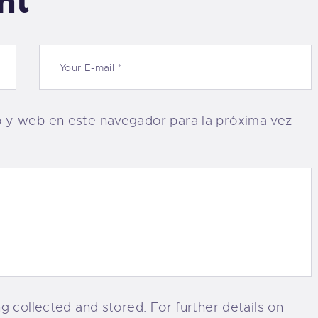
nt
o y web en este navegador para la próxima vez
g collected and stored. For further details on