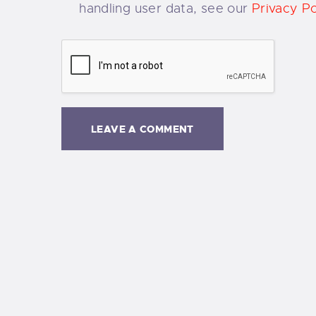
handling user data, see our
Privacy Po