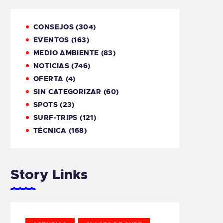
CONSEJOS
(304)
EVENTOS
(163)
MEDIO AMBIENTE
(83)
NOTICIAS
(746)
OFERTA
(4)
SIN CATEGORIZAR
(60)
SPOTS
(23)
SURF-TRIPS
(121)
TÉCNICA
(168)
Story Links