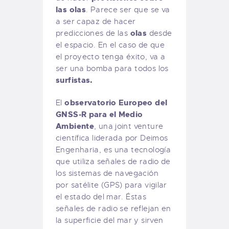
las olas
. Parece ser que se va
a ser capaz de hacer
olas
predicciones de las
desde
el espacio. En el caso de que
el proyecto tenga éxito, va a
ser una bomba para todos los
surfistas.
observatorio Europeo del
El
GNSS-R para el Medio
Ambiente
, una joint venture
científica liderada por Deimos
Engenharia, es una tecnología
que utiliza señales de radio de
los sistemas de navegación
por satélite (GPS) para vigilar
el estado del mar. Éstas
señales de radio se reflejan en
la superficie del mar y sirven