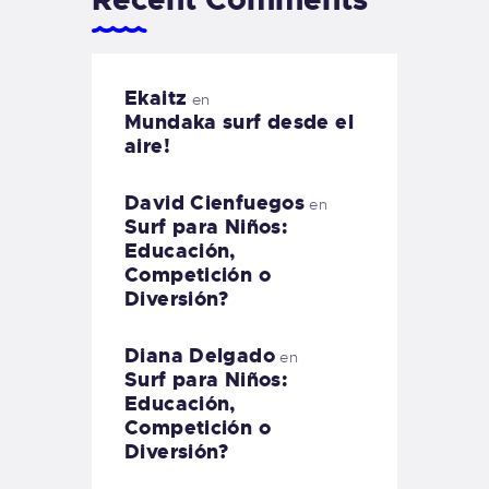
Ekaitz
en
Mundaka surf desde el
aire!
David Cienfuegos
en
Surf para Niños:
Educación,
Competición o
Diversión?
Diana Delgado
en
Surf para Niños:
Educación,
Competición o
Diversión?