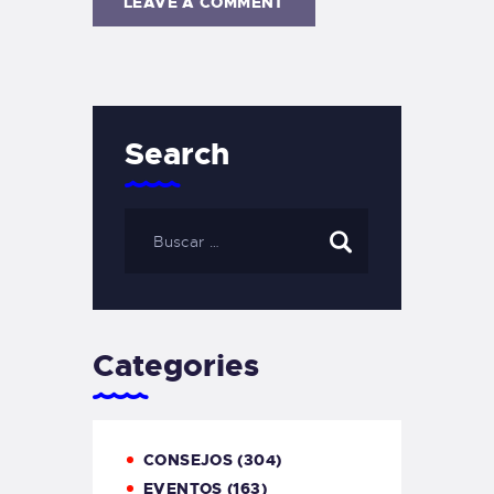
Search
Categories
CONSEJOS
(304)
EVENTOS
(163)