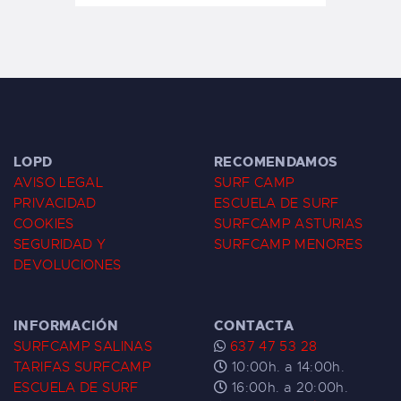
LOPD
RECOMENDAMOS
AVISO LEGAL
SURF CAMP
PRIVACIDAD
ESCUELA DE SURF
COOKIES
SURFCAMP ASTURIAS
SEGURIDAD Y
SURFCAMP MENORES
DEVOLUCIONES
INFORMACIÓN
CONTACTA
SURFCAMP SALINAS
637 47 53 28
TARIFAS SURFCAMP
10:00h. a 14:00h.
ESCUELA DE SURF
16:00h. a 20:00h.