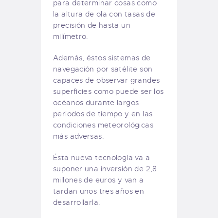
para determinar cosas como
la altura de ola con tasas de
precisión de hasta un
milímetro.
Además, éstos sistemas de
navegación por satélite son
capaces de observar grandes
superficies como puede ser los
océanos durante largos
periodos de tiempo y en las
condiciones meteorológicas
más adversas.
Ésta nueva tecnología va a
suponer una inversión de 2,8
millones de euros y van a
tardan unos tres años en
desarrollarla.