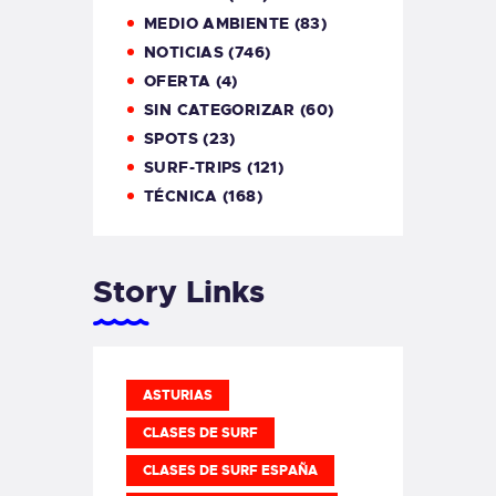
MEDIO AMBIENTE
(83)
NOTICIAS
(746)
OFERTA
(4)
SIN CATEGORIZAR
(60)
SPOTS
(23)
SURF-TRIPS
(121)
TÉCNICA
(168)
Story Links
ASTURIAS
CLASES DE SURF
CLASES DE SURF ESPAÑA