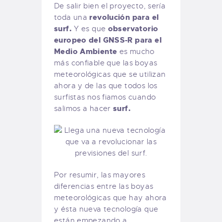
De salir bien el proyecto, sería
revolución para el
toda una
surf.
observatorio
Y es que
europeo del GNSS-R para el
Medio Ambiente
es mucho
más confiable que las boyas
meteorológicas que se utilizan
ahora y de las que todos los
surfistas nos fiamos cuando
surf.
salimos a hacer
Por resumir, las mayores
diferencias entre las boyas
meteorológicas que hay ahora
y ésta nueva tecnología que
están empezando a