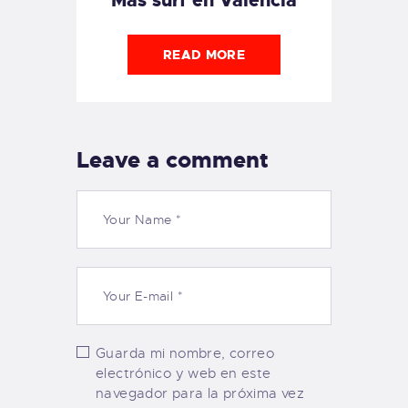
READ MORE
Leave a comment
Guarda mi nombre, correo
electrónico y web en este
navegador para la próxima vez