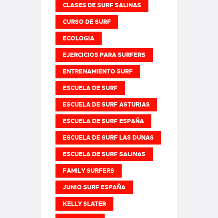
CLASES DE SURF SALINAS
CURSO DE SURF
ECOLOGIA
EJERCICIOS PARA SURFERS
ENTRENAMIENTO SURF
ESCUELA DE SURF
ESCUELA DE SURF ASTURIAS
ESCUELA DE SURF ESPAÑA
ESCUELA DE SURF LAS DUNAS
ESCUELA DE SURF SALINAS
FAMILY SURFERS
JUNIO SURF ESPAÑA
KELLY SLATER