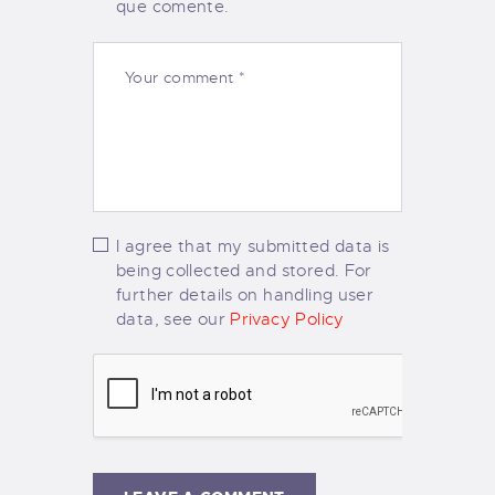
que comente.
I agree that my submitted data is
being collected and stored. For
further details on handling user
data, see our
Privacy Policy