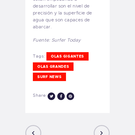
desarrollar son el nivel de
precisión y la superficie de
agua que son capaces de
abarcar.
Fuente: Surfer Today
Tags:
OLAS GIGANTES
OLAS GRANDES
SURF NEWS
Share: