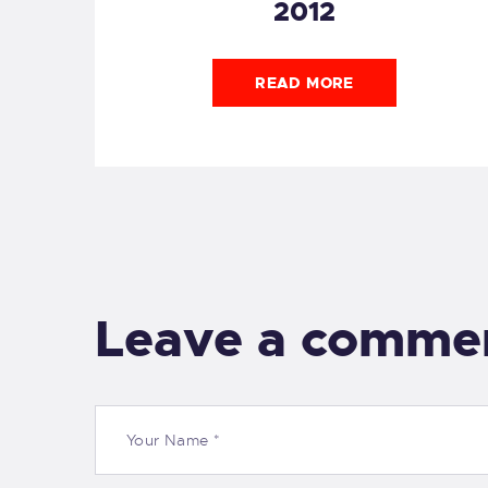
2012
READ MORE
Leave a comme