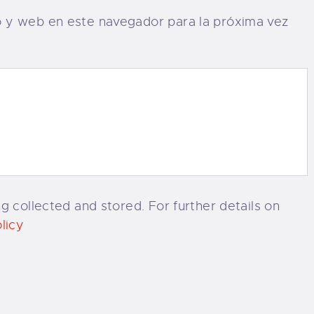
o y web en este navegador para la próxima vez
g collected and stored. For further details on
licy