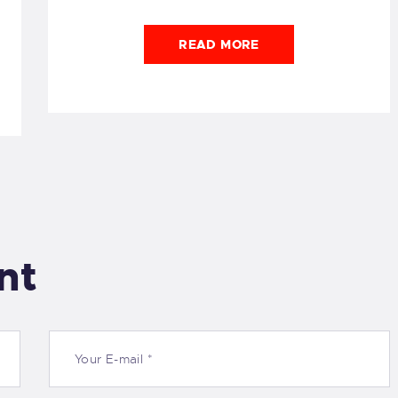
READ MORE
nt