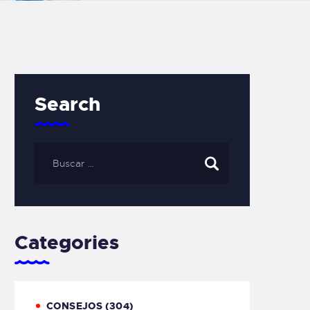
Search
Categories
CONSEJOS
(304)