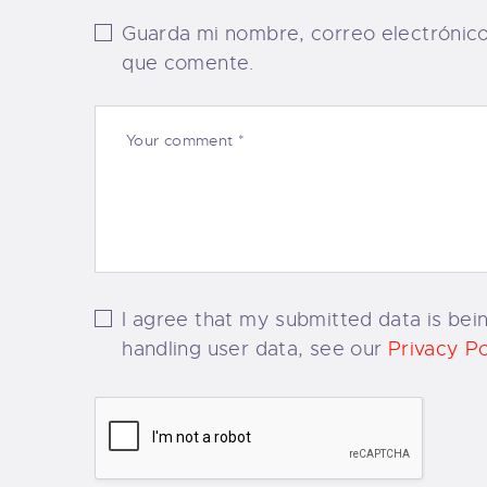
Guarda mi nombre, correo electrónic
que comente.
I agree that my submitted data is bein
handling user data, see our
Privacy Po