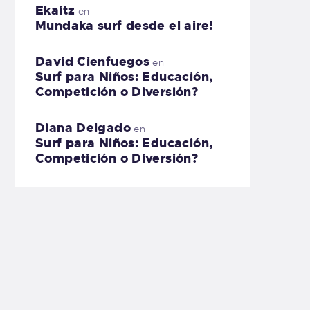
Ekaitz
en
Mundaka surf desde el aire!
David Cienfuegos
en
Surf para Niños: Educación,
Competición o Diversión?
Diana Delgado
en
Surf para Niños: Educación,
Competición o Diversión?