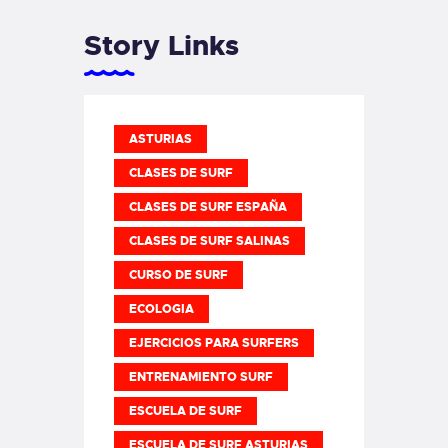
Story Links
ASTURIAS
CLASES DE SURF
CLASES DE SURF ESPAÑA
CLASES DE SURF SALINAS
CURSO DE SURF
ECOLOGIA
EJERCICIOS PARA SURFERS
ENTRENAMIENTO SURF
ESCUELA DE SURF
ESCUELA DE SURF ASTURIAS