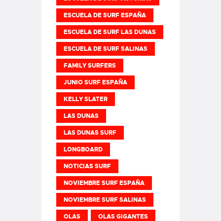
ESCUELA DE SURF ESPAÑA
ESCUELA DE SURF LAS DUNAS
ESCUELA DE SURF SALINAS
FAMILY SURFERS
JUNIO SURF ESPAÑA
KELLY SLATER
LAS DUNAS
LAS DUNAS SURF
LONGBOARD
NOTICIAS SURF
NOVIEMBRE SURF ESPAÑA
NOVIEMBRE SURF SALINAS
OLAS
OLAS GIGANTES