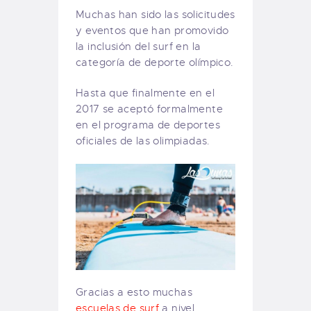
Muchas han sido las solicitudes
y eventos que han promovido
la inclusión del surf en la
categoría de deporte olímpico.
Hasta que finalmente en el
2017 se aceptó formalmente
en el programa de deportes
oficiales de las olimpiadas.
Gracias a esto muchas
escuelas de surf
a nivel