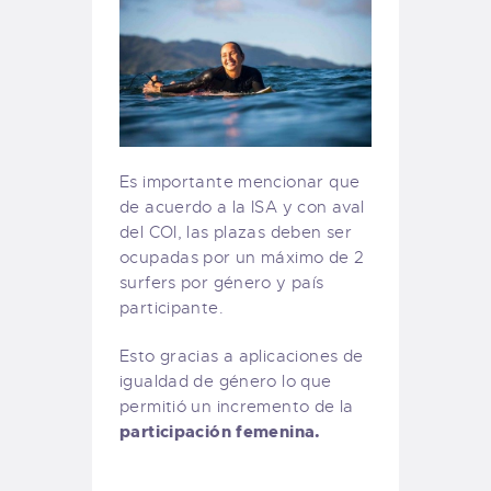
Es importante mencionar que
de acuerdo a la ISA y con aval
del COI, las plazas deben ser
ocupadas por un máximo de 2
surfers por género y país
participante.
Esto gracias a aplicaciones de
igualdad de género lo que
permitió un incremento de la
participación femenina.