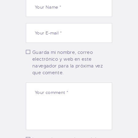
Guarda mi nombre, correo
electrónico y web en este
navegador para la próxima vez
que comente.