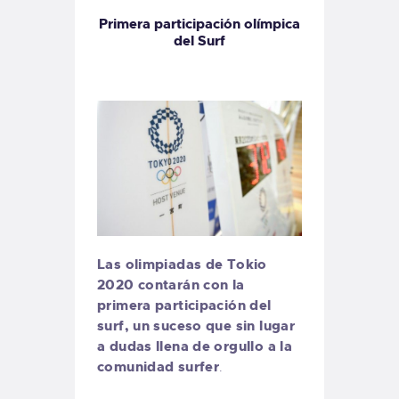
Primera participación olímpica
del Surf
Las olimpiadas de Tokio
2020 contarán con la
primera participación del
surf, un suceso que sin lugar
a dudas llena de orgullo a la
comunidad surfer
.