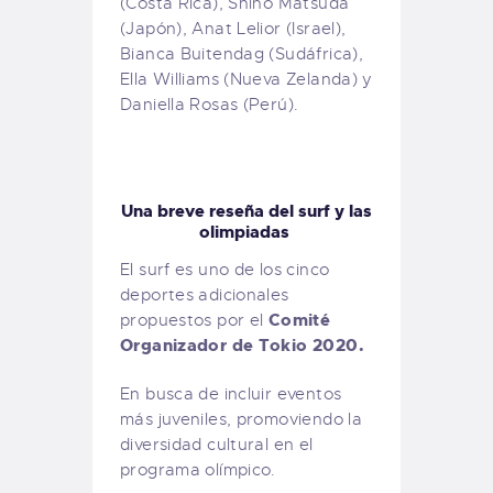
(Costa Rica), Shino Matsuda
(Japón), Anat Lelior (Israel),
Bianca Buitendag (Sudáfrica),
Ella Williams (Nueva Zelanda) y
Daniella Rosas (Perú).
Una breve reseña del surf y las
olimpiadas
El surf es uno de los cinco
deportes adicionales
Comité
propuestos por el
Organizador de Tokio 2020.
En busca de incluir eventos
más juveniles, promoviendo la
diversidad cultural en el
programa olímpico.