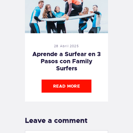
28 Abril 2025
Aprende a Surfear en 3
Pasos con Family
Surfers
READ MORE
Leave a comment