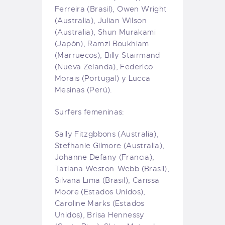
Ferreira (Brasil), Owen Wright
(Australia), Julian Wilson
(Australia), Shun Murakami
(Japón), Ramzi Boukhiam
(Marruecos), Billy Stairmand
(Nueva Zelanda), Federico
Morais (Portugal) y Lucca
Mesinas (Perú).
Surfers femeninas:
Sally Fitzgbbons (Australia),
Stefhanie Gilmore (Australia),
Johanne Defany (Francia),
Tatiana Weston-Webb (Brasil),
Silvana Lima (Brasil), Carissa
Moore (Estados Unidos),
Caroline Marks (Estados
Unidos), Brisa Hennessy