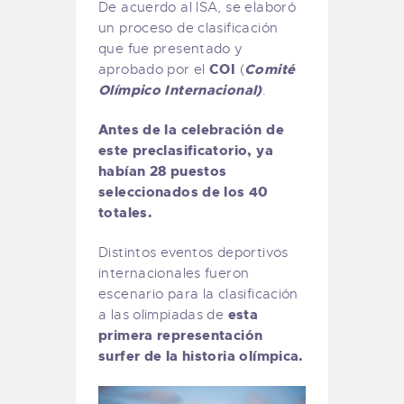
De acuerdo al ISA, se elaboró
un proceso de clasificación
que fue presentado y
COI
Comité
aprobado por el
(
Olímpico Internacional)
.
Antes de la celebración de
este preclasificatorio, ya
habían 28 puestos
seleccionados de los 40
totales.
Distintos eventos deportivos
internacionales fueron
escenario para la clasificación
esta
a las olimpiadas de
primera representación
surfer de la historia olímpica.