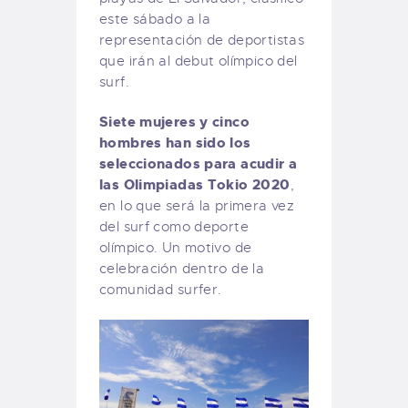
este sábado a la
representación de deportistas
que irán al debut olímpico del
surf.
Siete mujeres y cinco
hombres han sido los
seleccionados para acudir a
las Olimpiadas Tokio 2020
,
en lo que será la primera vez
del surf como deporte
olímpico. Un motivo de
celebración dentro de la
comunidad surfer.