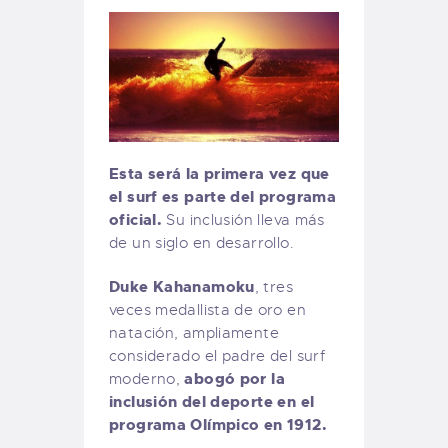
Esta será la primera vez que
el surf es parte del programa
oficial.
Su inclusión lleva más
de un siglo en desarrollo.
Duke Kahanamoku
, tres
veces medallista de oro en
natación, ampliamente
considerado el padre del surf
abogó por la
moderno,
inclusión del deporte en el
programa Olímpico en 1912.