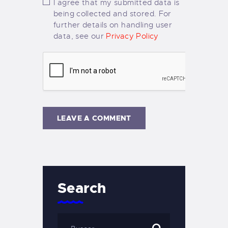
I agree that my submitted data is
being collected and stored. For
further details on handling user
data, see our
Privacy Policy
Search