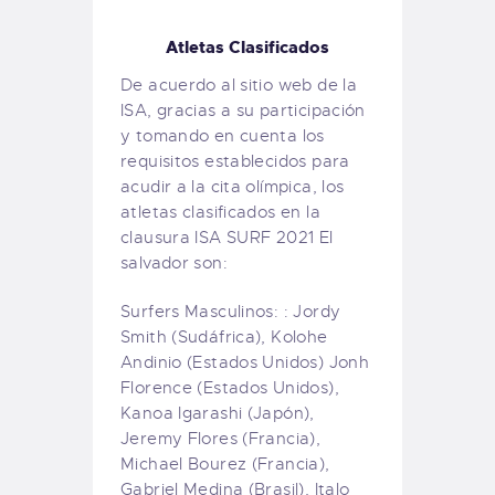
Atletas Clasificados
De acuerdo al sitio web de la
ISA, gracias a su participación
y tomando en cuenta los
requisitos establecidos para
acudir a la cita olímpica, los
atletas clasificados en la
clausura ISA SURF 2021 El
salvador son:
Surfers Masculinos: : Jordy
Smith (Sudáfrica), Kolohe
Andinio (Estados Unidos) Jonh
Florence (Estados Unidos),
Kanoa Igarashi (Japón),
Jeremy Flores (Francia),
Michael Bourez (Francia),
Gabriel Medina (Brasil), Italo