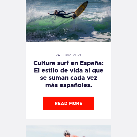
24 Junio 2021
Cultura surf en España:
El estilo de vida al que
se suman cada vez
más españoles.
READ MORE