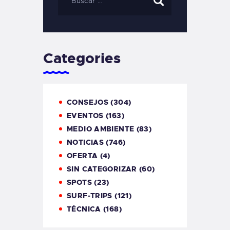
Categories
CONSEJOS
(304)
EVENTOS
(163)
MEDIO AMBIENTE
(83)
NOTICIAS
(746)
OFERTA
(4)
SIN CATEGORIZAR
(60)
SPOTS
(23)
SURF-TRIPS
(121)
TÉCNICA
(168)