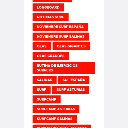
LONGBOARD
NOTICIAS SURF
NOVIEMBRE SURF ESPAÑA
NOVIEMBRE SURF SALINAS
OLAS
OLAS GIGANTES
OLAS GRANDES
RUTINA DE EJERCICIOS
SURFERS
SALINAS
SUF ESPAÑA
SURF
SURF ASTURIAS
SURFCAMP
SURFCAMP ASTURIAS
SURFCAMP SALINAS