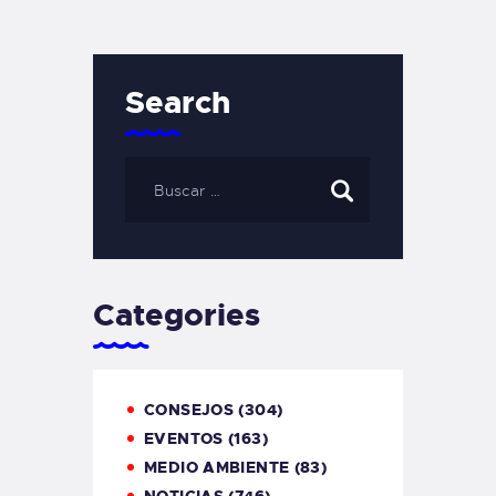
Search
Categories
CONSEJOS
(304)
EVENTOS
(163)
MEDIO AMBIENTE
(83)