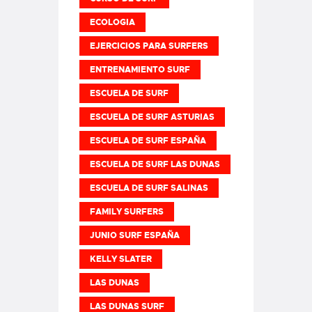
ECOLOGIA
EJERCICIOS PARA SURFERS
ENTRENAMIENTO SURF
ESCUELA DE SURF
ESCUELA DE SURF ASTURIAS
ESCUELA DE SURF ESPAÑA
ESCUELA DE SURF LAS DUNAS
ESCUELA DE SURF SALINAS
FAMILY SURFERS
JUNIO SURF ESPAÑA
KELLY SLATER
LAS DUNAS
LAS DUNAS SURF