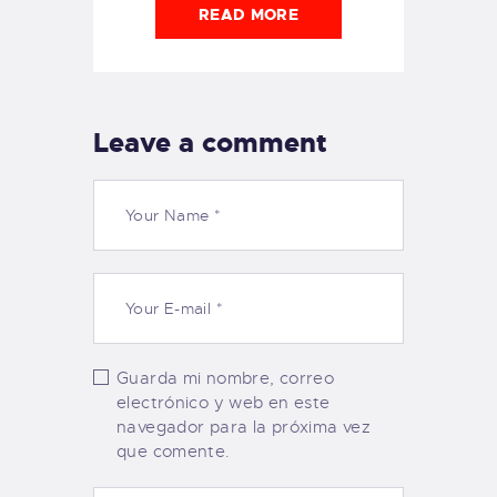
READ MORE
Leave a comment
Guarda mi nombre, correo
electrónico y web en este
navegador para la próxima vez
que comente.