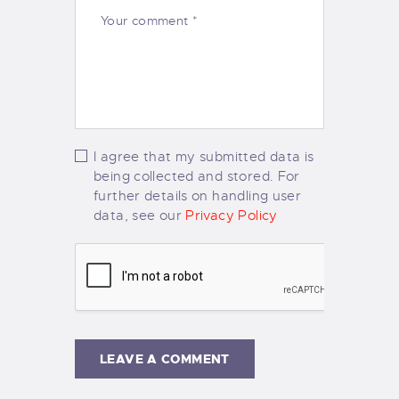
I agree that my submitted data is
being collected and stored. For
further details on handling user
data, see our
Privacy Policy