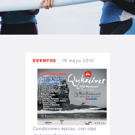
TIENDA FAMILY SURFERS
WEBCAM SALINAS
PEDIDOS
EVENTOS
19 mayo 2010
Condiciones épicas, con olas