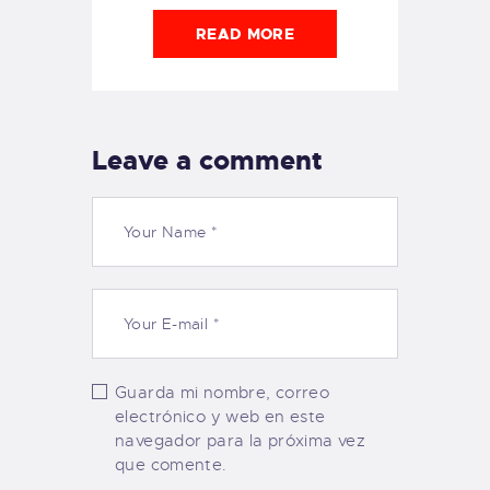
READ MORE
Leave a comment
Guarda mi nombre, correo
electrónico y web en este
navegador para la próxima vez
que comente.