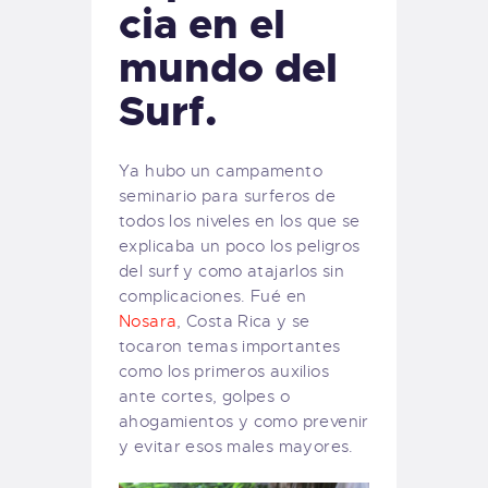
cia en el
mundo del
Surf.
Ya hubo un campamento
seminario para surferos de
todos los niveles en los que se
explicaba un poco los peligros
del surf y como atajarlos sin
complicaciones. Fué en
Nosara
, Costa Rica y se
tocaron temas importantes
como los primeros auxilios
ante cortes, golpes o
ahogamientos y como prevenir
y evitar esos males mayores.