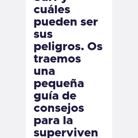
cuáles
pueden ser
sus
peligros. Os
traemos
una
pequeña
guía de
consejos
para la
superviven