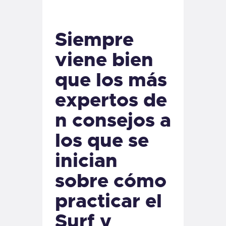
Siempre
viene bien
que los más
expertos de
n consejos a
los que se
inician
sobre cómo
practicar el
Surf y