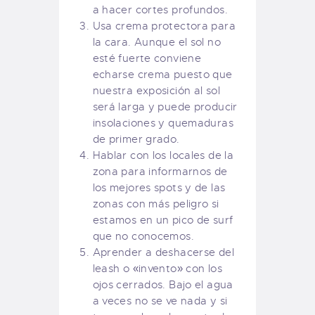
a hacer cortes profundos.
Usa crema protectora para
la cara. Aunque el sol no
esté fuerte conviene
echarse crema puesto que
nuestra exposición al sol
será larga y puede producir
insolaciones y quemaduras
de primer grado.
Hablar con los locales de la
zona para informarnos de
los mejores spots y de las
zonas con más peligro si
estamos en un pico de surf
que no conocemos.
Aprender a deshacerse del
leash o «invento» con los
ojos cerrados. Bajo el agua
a veces no se ve nada y si