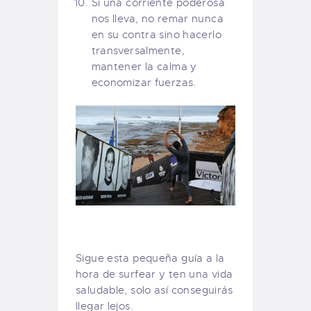
Si una corriente poderosa
nos lleva, no remar nunca
en su contra sino hacerlo
transversalmente,
mantener la calma y
economizar fuerzas.
Sigue esta pequeña guía a la
hora de surfear y ten una vida
saludable, solo así conseguirás
llegar lejos.