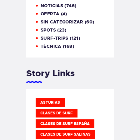
NOTICIAS
(746)
OFERTA
(4)
SIN CATEGORIZAR
(60)
SPOTS
(23)
SURF-TRIPS
(121)
TÉCNICA
(168)
Story Links
ASTURIAS
CLASES DE SURF
CLASES DE SURF ESPAÑA
CLASES DE SURF SALINAS