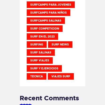
SURFCAMPS PARA JOVENES
SURFCAMPS PARA NIÑOS
SURFCAMPS SALINAS
SURF COMPETICION
SURF EN EL 2023
SURFING
SURF NEWS
SURF SALINAS
SURF VIAJES
SURF Y EJERCICIOS
TECNICA
VIAJES SURF
Recent Comments