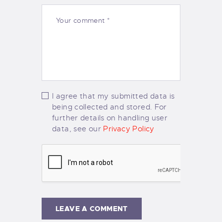
I agree that my submitted data is
being collected and stored. For
further details on handling user
data, see our
Privacy Policy