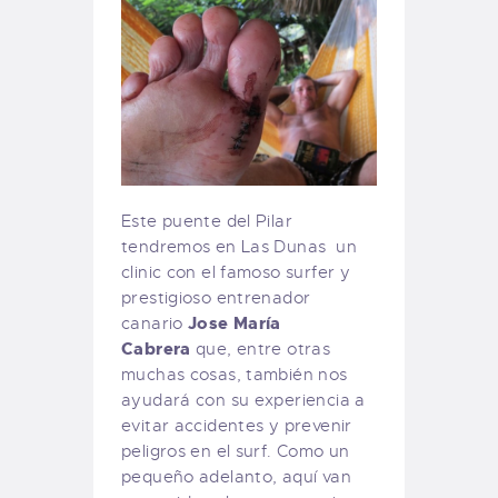
Este puente del Pilar
tendremos en Las Dunas un
clinic con el famoso surfer y
prestigioso entrenador
Jose María
canario
Cabrera
que, entre otras
muchas cosas, también nos
ayudará con su experiencia a
evitar accidentes y prevenir
peligros en el surf. Como un
pequeño adelanto, aquí van