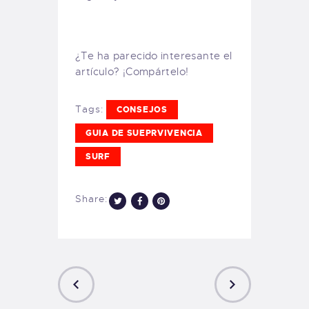
¿Te ha parecido interesante el
artículo? ¡Compártelo!
Tags:
CONSEJOS
GUIA DE SUEPRVIVENCIA
SURF
Share: