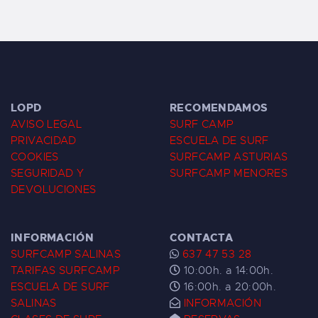
LOPD
RECOMENDAMOS
AVISO LEGAL
SURF CAMP
PRIVACIDAD
ESCUELA DE SURF
COOKIES
SURFCAMP ASTURIAS
SEGURIDAD Y
SURFCAMP MENORES
DEVOLUCIONES
INFORMACIÓN
CONTACTA
SURFCAMP SALINAS
637 47 53 28
TARIFAS SURFCAMP
10:00h. a 14:00h.
ESCUELA DE SURF
16:00h. a 20:00h.
SALINAS
INFORMACIÓN