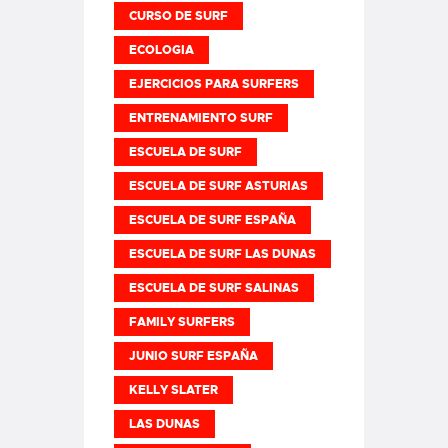
CURSO DE SURF
ECOLOGIA
EJERCICIOS PARA SURFERS
ENTRENAMIENTO SURF
ESCUELA DE SURF
ESCUELA DE SURF ASTURIAS
ESCUELA DE SURF ESPAÑA
ESCUELA DE SURF LAS DUNAS
ESCUELA DE SURF SALINAS
FAMILY SURFERS
JUNIO SURF ESPAÑA
KELLY SLATER
LAS DUNAS