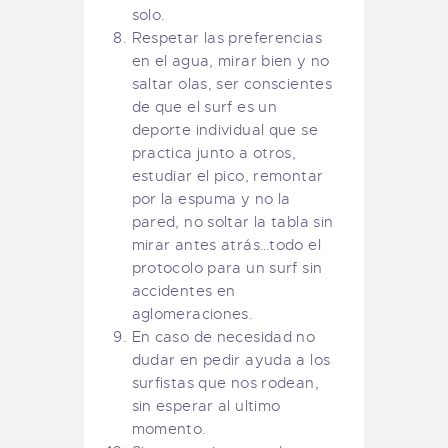
solo.
Respetar las preferencias
en el agua, mirar bien y no
saltar olas, ser conscientes
de que el surf es un
deporte individual que se
practica junto a otros,
estudiar el pico, remontar
por la espuma y no la
pared, no soltar la tabla sin
mirar antes atrás…todo el
protocolo para un surf sin
accidentes en
aglomeraciones.
En caso de necesidad no
dudar en pedir ayuda a los
surfistas que nos rodean,
sin esperar al ultimo
momento.