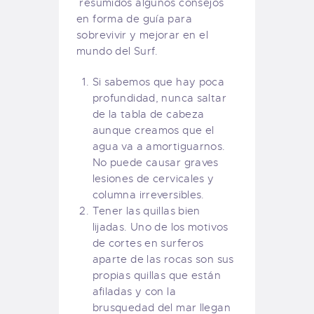
resumidos algunos consejos
en forma de guía para
sobrevivir y mejorar en el
mundo del Surf.
Si sabemos que hay poca
profundidad, nunca saltar
de la tabla de cabeza
aunque creamos que el
agua va a amortiguarnos.
No puede causar graves
lesiones de cervicales y
columna irreversibles.
Tener las quillas bien
lijadas. Uno de los motivos
de cortes en surferos
aparte de las rocas son sus
propias quillas que están
afiladas y con la
brusquedad del mar llegan