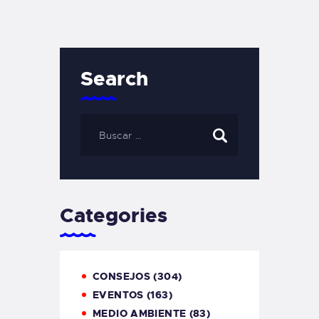
Search
Categories
CONSEJOS
(304)
EVENTOS
(163)
MEDIO AMBIENTE
(83)