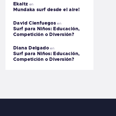
Ekaitz
en
Mundaka surf desde el aire!
David Cienfuegos
en
Surf para Niños: Educación,
Competición o Diversión?
Diana Delgado
en
Surf para Niños: Educación,
Competición o Diversión?