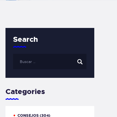
Search
Categories
CONSEJOS
(304)