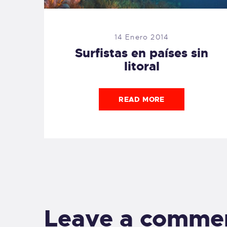
14 Enero 2014
Surfistas en países sin
litoral
READ MORE
Leave a comme