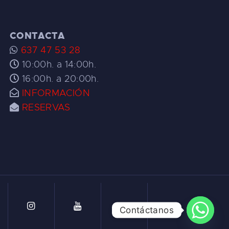
CONTACTA
637 47 53 28
10:00h. a 14:00h.
16:00h. a 20:00h.
INFORMACIÓN
RESERVAS
Contáctanos