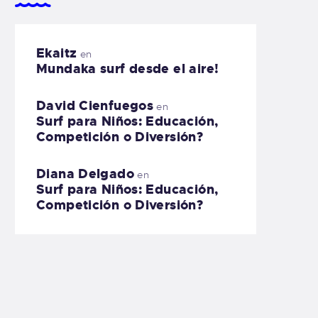
Ekaitz
en
Mundaka surf desde el aire!
David Cienfuegos
en
Surf para Niños: Educación,
Competición o Diversión?
Diana Delgado
en
Surf para Niños: Educación,
Competición o Diversión?