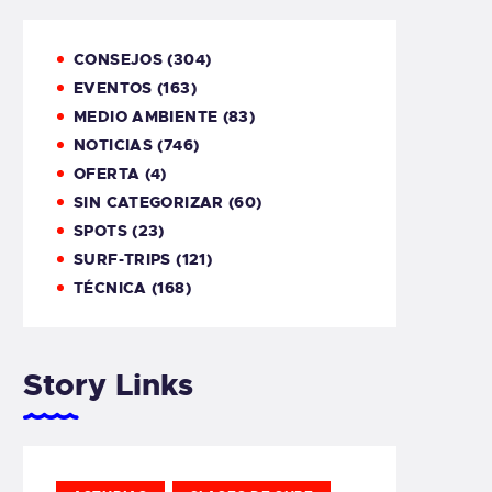
CONSEJOS
(304)
EVENTOS
(163)
MEDIO AMBIENTE
(83)
NOTICIAS
(746)
OFERTA
(4)
SIN CATEGORIZAR
(60)
SPOTS
(23)
SURF-TRIPS
(121)
TÉCNICA
(168)
Story Links