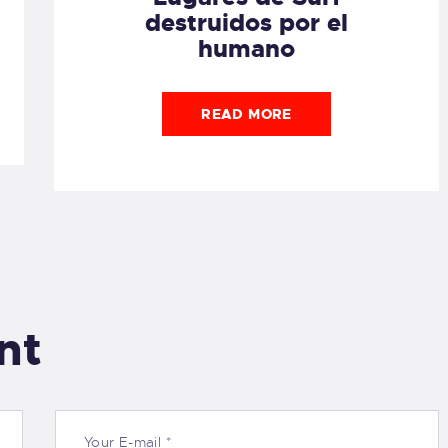
destruidos por el
humano
READ MORE
nt