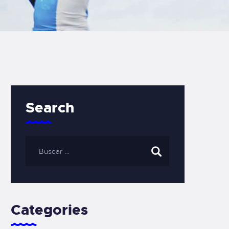
Search
Categories