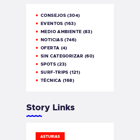
CONSEJOS
(304)
EVENTOS
(163)
MEDIO AMBIENTE
(83)
NOTICIAS
(746)
OFERTA
(4)
SIN CATEGORIZAR
(60)
SPOTS
(23)
SURF-TRIPS
(121)
TÉCNICA
(168)
Story Links
ASTURIAS