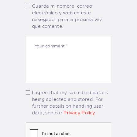
Guarda mi nombre, correo
electrónico y web en este
navegador para la próxima vez
que comente.
I agree that my submitted data is
being collected and stored. For
further details on handling user
data, see our
Privacy Policy