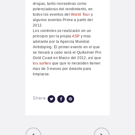
drogas, tanto recreativas como
potenciadoras del rendimiento, en
todos los eventos del
World Tour
y
algunos eventos Prime a partir del
2012.
Los controles se realizarán en un
principio por la propia
ASP
y mas
adelante por la Agencia Mundial
Antidoping. El primer evento en el que
se llevará a cabo será el Quiksilver Pro
Gold Coast en Marzo del 2012, así que
los surfers
que que lo necesiten tienen
mas de 3 meses por delante para
limpiarse.
Share: