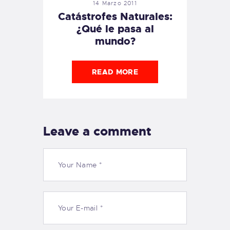
14 Marzo 2011
Catástrofes Naturales:
¿Qué le pasa al
mundo?
READ MORE
Leave a comment