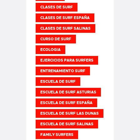
CLASES DE SURF
CLASES DE SURF ESPAÑA
CLASES DE SURF SALINAS
CURSO DE SURF
ECOLOGIA
EJERCICIOS PARA SURFERS
ENTRENAMIENTO SURF
ESCUELA DE SURF
ESCUELA DE SURF ASTURIAS
ESCUELA DE SURF ESPAÑA
ESCUELA DE SURF LAS DUNAS
ESCUELA DE SURF SALINAS
FAMILY SURFERS