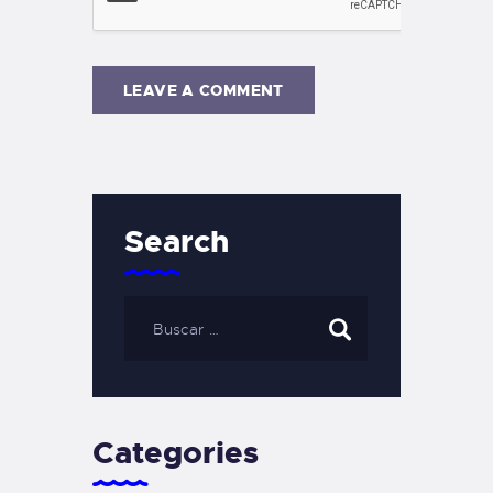
Search
Categories