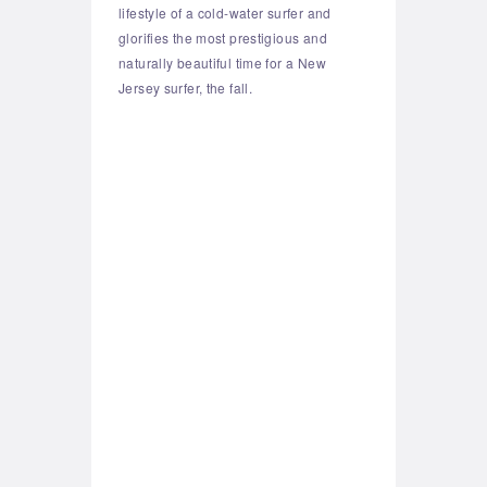
lifestyle of a cold-water surfer and
glorifies the most prestigious and
naturally beautiful time for a New
Jersey surfer, the fall.