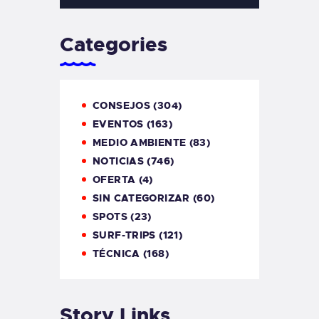
Categories
CONSEJOS
(304)
EVENTOS
(163)
MEDIO AMBIENTE
(83)
NOTICIAS
(746)
OFERTA
(4)
SIN CATEGORIZAR
(60)
SPOTS
(23)
SURF-TRIPS
(121)
TÉCNICA
(168)
Story Links