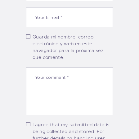
Guarda mi nombre, correo
electrónico y web en este
navegador para la próxima vez
que comente.
I agree that my submitted data is
being collected and stored. For
further details on handling user