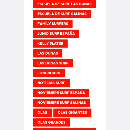
ESCUELA DE SURF LAS DUNAS
ESCUELA DE SURF SALINAS
FAMILY SURFERS
JUNIO SURF ESPAÑA
KELLY SLATER
LAS DUNAS
LAS DUNAS SURF
LONGBOARD
NOTICIAS SURF
NOVIEMBRE SURF ESPAÑA
NOVIEMBRE SURF SALINAS
OLAS
OLAS GIGANTES
OLAS GRANDES