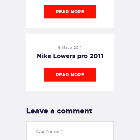
READ MORE
6 Mayo 2011
Nike Lowers pro 2011
READ MORE
Leave a comment