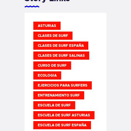
ASTURIAS
CLASES DE SURF
CLASES DE SURF ESPAÑA
CLASES DE SURF SALINAS
CURSO DE SURF
ECOLOGIA
EJERCICIOS PARA SURFERS
ENTRENAMIENTO SURF
ESCUELA DE SURF
ESCUELA DE SURF ASTURIAS
ESCUELA DE SURF ESPAÑA