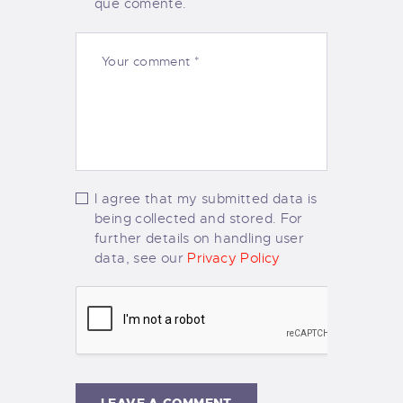
que comente.
I agree that my submitted data is
being collected and stored. For
further details on handling user
data, see our
Privacy Policy