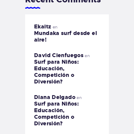
Ekaitz
en
Mundaka surf desde el
aire!
David Cienfuegos
en
Surf para Niños:
Educación,
Competición o
Diversión?
Diana Delgado
en
Surf para Niños:
Educación,
Competición o
Diversión?