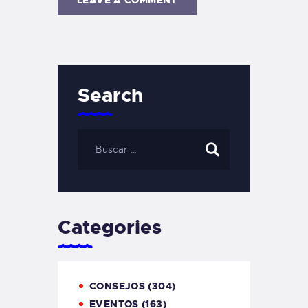
Search
Categories
CONSEJOS
(304)
EVENTOS
(163)