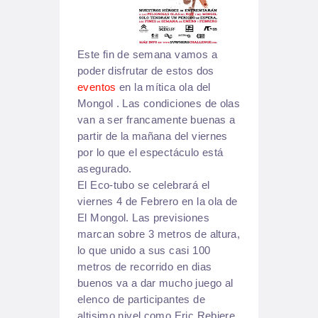
Este fin de semana vamos a
poder disfrutar de estos dos
eventos
en la mítica ola del
Mongol . Las condiciones de olas
van a ser francamente buenas a
partir de la mañana del viernes
por lo que el espectáculo está
asegurado.
El Eco-tubo se celebrará el
viernes 4 de Febrero en la ola de
El Mongol. Las previsiones
marcan sobre 3 metros de altura,
lo que unido a sus casi 100
metros de recorrido en dias
buenos va a dar mucho juego al
elenco de participantes de
altisimo nivel como Eric Rebiere,