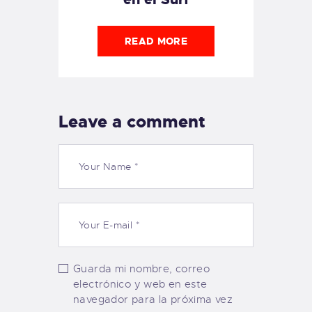
READ MORE
Leave a comment
Guarda mi nombre, correo
electrónico y web en este
navegador para la próxima vez