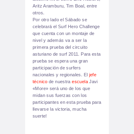
Aritz Aramburu, Tim Boal, entre
otros.
Por otro lado el Sábado se
celebrará el Surf Hero Challenge
que cuenta con un montaje de
nivel y además va a ser la
primera prueba del circuito
asturiano de surf 2011. Para esta
prueba se espera una gran
participación de surfers
nacionales y regionales. El
jefe
técnico
de nuestra
escuela
Javi
«More» será uno de los que
midan sus fuerzas con los
participantes en esta prueba para
llevarse la victoria, mucha
suerte!