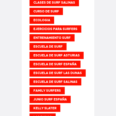
CLASES DE SURF SALINAS
CURSO DE SURF
ECOLOGIA
EJERCICIOS PARA SURFERS
ENTRENAMIENTO SURF
ESCUELA DE SURF
ESCUELA DE SURF ASTURIAS
ESCUELA DE SURF ESPAÑA
ESCUELA DE SURF LAS DUNAS
ESCUELA DE SURF SALINAS
FAMILY SURFERS
JUNIO SURF ESPAÑA
KELLY SLATER