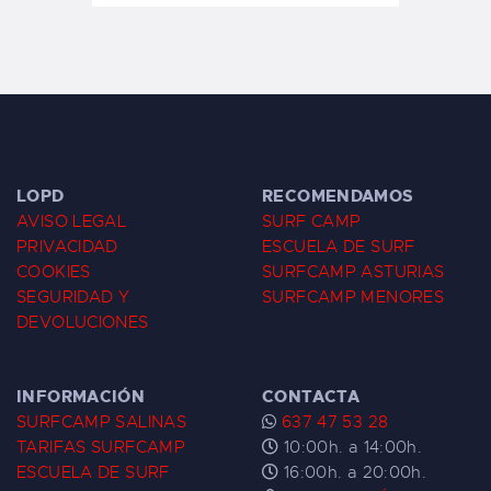
LOPD
RECOMENDAMOS
AVISO LEGAL
SURF CAMP
PRIVACIDAD
ESCUELA DE SURF
COOKIES
SURFCAMP ASTURIAS
SEGURIDAD Y
SURFCAMP MENORES
DEVOLUCIONES
INFORMACIÓN
CONTACTA
SURFCAMP SALINAS
637 47 53 28
TARIFAS SURFCAMP
10:00h. a 14:00h.
ESCUELA DE SURF
16:00h. a 20:00h.