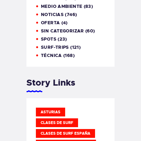
MEDIO AMBIENTE
(83)
NOTICIAS
(746)
OFERTA
(4)
SIN CATEGORIZAR
(60)
SPOTS
(23)
SURF-TRIPS
(121)
TÉCNICA
(168)
Story Links
ASTURIAS
CLASES DE SURF
CLASES DE SURF ESPAÑA