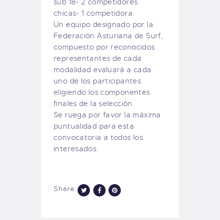
sub 18- 2 competidores.
chicas- 1 competidora.
Un equipo designado por la
Federación Asturiana de Surf,
compuesto por reconocidos
representantes de cada
modalidad evaluará a cada
uno de los participantes
eligiendo los componentes
finales de la selección.
Se ruega por favor la máxima
puntualidad para esta
convocatoria a todos los
interesados.
Share: