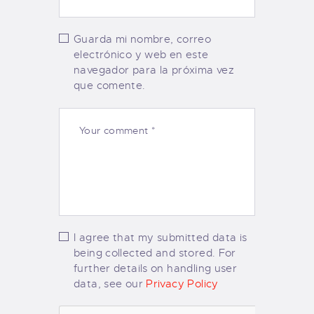
Guarda mi nombre, correo
electrónico y web en este
navegador para la próxima vez
que comente.
I agree that my submitted data is
being collected and stored. For
further details on handling user
data, see our
Privacy Policy