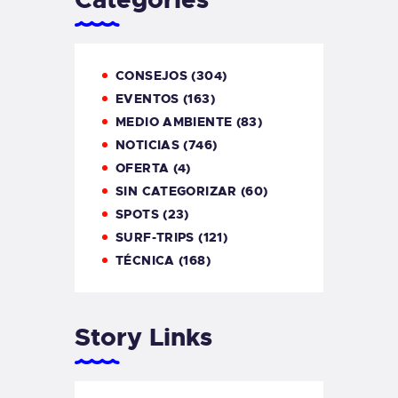
CONSEJOS
(304)
EVENTOS
(163)
MEDIO AMBIENTE
(83)
NOTICIAS
(746)
OFERTA
(4)
SIN CATEGORIZAR
(60)
SPOTS
(23)
SURF-TRIPS
(121)
TÉCNICA
(168)
Story Links