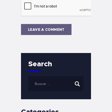
Search
Categories