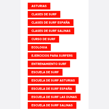
ASTURIAS
CLASES DE SURF
CLASES DE SURF ESPAÑA
CLASES DE SURF SALINAS
CURSO DE SURF
ECOLOGIA
EJERCICIOS PARA SURFERS
ENTRENAMIENTO SURF
ESCUELA DE SURF
ESCUELA DE SURF ASTURIAS
ESCUELA DE SURF ESPAÑA
ESCUELA DE SURF LAS DUNAS
ESCUELA DE SURF SALINAS