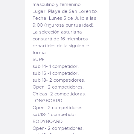
masculino y femenino.
Lugar: Playa de San Lorenzo.
Fecha: Lunes 5 de Julio a las
9:00 (rigurosa puntualidad).
La selección asturiana
constará de 16 miembros
repartidos de la siguiente
forma:
SURF
sub 14- 1 competidor.
sub 16 -1 competidor.
sub 18- 2 competidores.
Open- 2 competidores.
Chicas- 2 competidoras.
LONGBOARD
Open -2 competidores.
sub18- 1 competidor.
BODYBOARD
Open- 2 competidores.