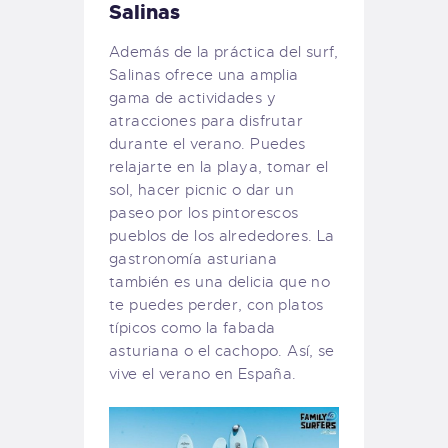
Salinas
Además de la práctica del surf,
Salinas ofrece una amplia
gama de actividades y
atracciones para disfrutar
durante el verano. Puedes
relajarte en la playa, tomar el
sol, hacer picnic o dar un
paseo por los pintorescos
pueblos de los alrededores. La
gastronomía asturiana
también es una delicia que no
te puedes perder, con platos
típicos como la fabada
asturiana o el cachopo. Así, se
vive el verano en España.