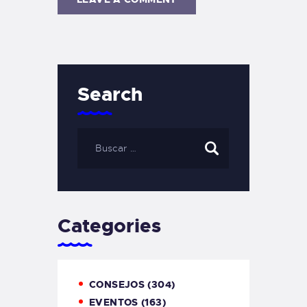
Search
Categories
CONSEJOS
(304)
EVENTOS
(163)