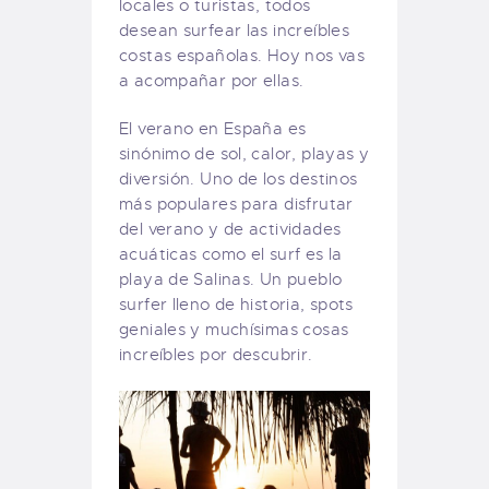
locales o turistas, todos
desean surfear las increíbles
costas españolas. Hoy nos vas
a acompañar por ellas.
El verano en España es
sinónimo de sol, calor, playas y
diversión. Uno de los destinos
más populares para disfrutar
del verano y de actividades
acuáticas como el surf es la
playa de Salinas. Un pueblo
surfer lleno de historia, spots
geniales y muchísimas cosas
increíbles por descubrir.