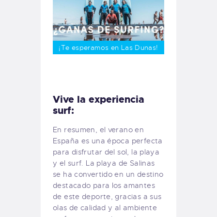
¡Te esperamos en Las Dunas!
Vive la experiencia
surf:
En resumen, el verano en
España es una época perfecta
para disfrutar del sol, la playa
y el surf. La playa de Salinas
se ha convertido en un destino
destacado para los amantes
de este deporte, gracias a sus
olas de calidad y al ambiente