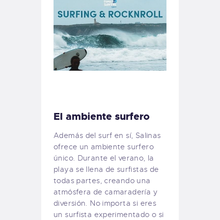
El ambiente surfero
Además del surf en sí, Salinas
ofrece un ambiente surfero
único. Durante el verano, la
playa se llena de surfistas de
todas partes, creando una
atmósfera de camaradería y
diversión. No importa si eres
un surfista experimentado o si