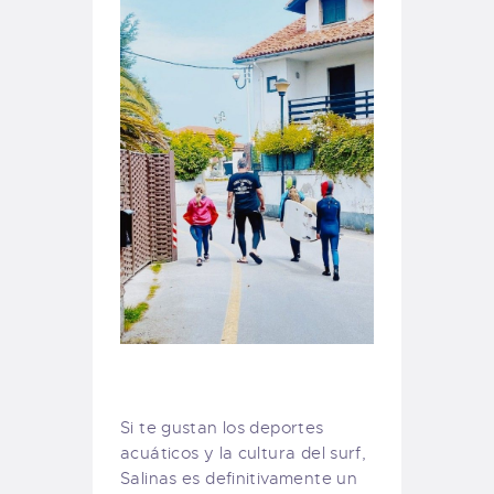
Si te gustan los deportes
acuáticos y la cultura del surf,
Salinas es definitivamente un