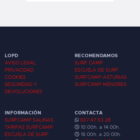
LOPD
RECOMENDAMOS
AVISO LEGAL
SURF CAMP
PRIVACIDAD
ESCUELA DE SURF
COOKIES
SURFCAMP ASTURIAS
SEGURIDAD Y
SURFCAMP MENORES
DEVOLUCIONES
INFORMACIÓN
CONTACTA
SURFCAMP SALINAS
637 47 53 28
TARIFAS SURFCAMP
10:00h. a 14:00h.
ESCUELA DE SURF
16:00h. a 20:00h.