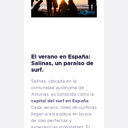
El verano en España:
Salinas, un paraíso de
surf.
Salinas, ubicada en la
comunidad autónoma de
Asturias, es conocida como la
capital del surf en España
.
Cada verano, miles de surfistas
llegan a esta playa en busca
de olas perfectas y
experiencias inolvidables. El