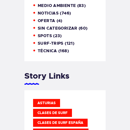
MEDIO AMBIENTE
(83)
NOTICIAS
(746)
OFERTA
(4)
SIN CATEGORIZAR
(60)
SPOTS
(23)
SURF-TRIPS
(121)
TÉCNICA
(168)
Story Links
ASTURIAS
CLASES DE SURF
CLASES DE SURF ESPAÑA