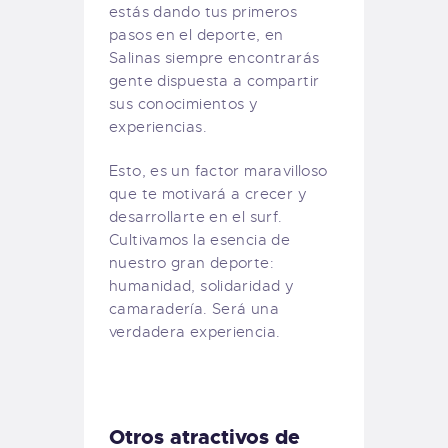
estás dando tus primeros
pasos en el deporte, en
Salinas siempre encontrarás
gente dispuesta a compartir
sus conocimientos y
experiencias.
Esto, es un factor maravilloso
que te motivará a crecer y
desarrollarte en el surf.
Cultivamos la esencia de
nuestro gran deporte:
humanidad, solidaridad y
camaradería. Será una
verdadera experiencia.
Otros atractivos de