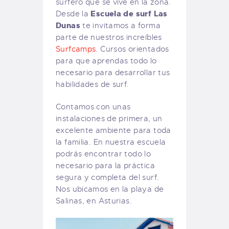
surfero que se vive en la zona.
Escuela de surf Las
Desde la
Dunas
te invitamos a forma
parte de nuestros increíbles
Surfcamps
. Cursos orientados
para que aprendas todo lo
necesario para desarrollar tus
habilidades de surf.
Contamos con unas
instalaciones de primera, un
excelente ambiente para toda
la familia. En nuestra escuela
podrás encontrar todo lo
necesario para la práctica
segura y completa del surf.
Nos ubicamos en la playa de
Salinas, en Asturias.