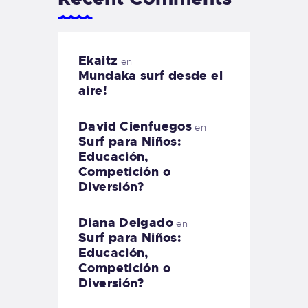
Ekaitz
en
Mundaka surf desde el
aire!
David Cienfuegos
en
Surf para Niños:
Educación,
Competición o
Diversión?
Diana Delgado
en
Surf para Niños:
Educación,
Competición o
Diversión?