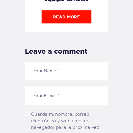
READ MORE
Leave a comment
Guarda mi nombre, correo
electrónico y web en este
navegador para la próxima vez