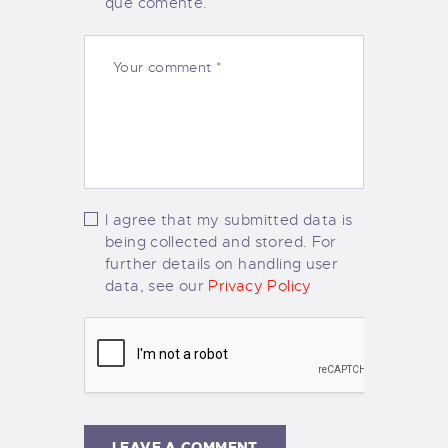
que comente.
I agree that my submitted data is
being collected and stored. For
further details on handling user
data, see our
Privacy Policy