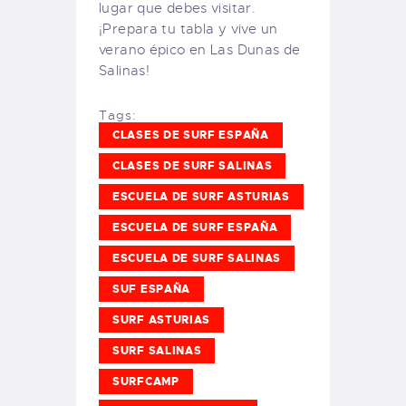
lugar que debes visitar.
¡Prepara tu tabla y vive un
verano épico en Las Dunas de
Salinas!
Tags:
CLASES DE SURF ESPAÑA
CLASES DE SURF SALINAS
ESCUELA DE SURF ASTURIAS
ESCUELA DE SURF ESPAÑA
ESCUELA DE SURF SALINAS
SUF ESPAÑA
SURF ASTURIAS
SURF SALINAS
SURFCAMP