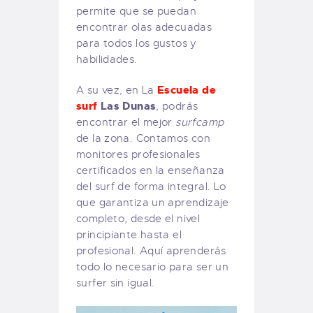
permite que se puedan
encontrar olas adecuadas
para todos los gustos y
habilidades.
Escuela de
A su vez, en La
surf
Las Dunas
, podrás
encontrar el mejor
surfcamp
de la zona. Contamos con
monitores profesionales
certificados en la enseñanza
del surf de forma integral. Lo
que garantiza un aprendizaje
completo, desde el nivel
principiante hasta el
profesional. Aquí aprenderás
todo lo necesario para ser un
surfer sin igual.