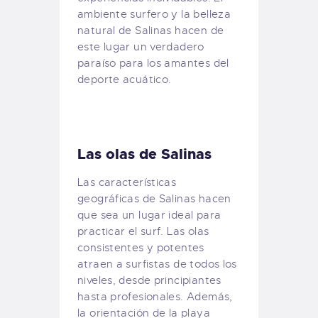
ambiente surfero y la belleza
natural de Salinas hacen de
este lugar un verdadero
paraíso para los amantes del
deporte acuático.
Las olas de Salinas
Las características
geográficas de Salinas hacen
que sea un lugar ideal para
practicar el surf. Las olas
consistentes y potentes
atraen a surfistas de todos los
niveles, desde principiantes
hasta profesionales. Además,
la orientación de la playa