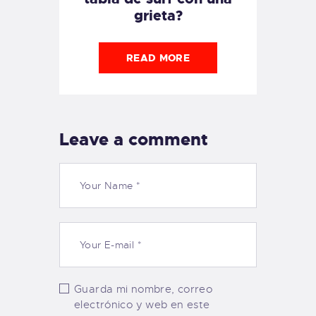
grieta?
READ MORE
Leave a comment
Guarda mi nombre, correo
electrónico y web en este