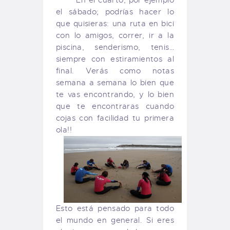
el sábado; podrías hacer lo
que quisieras: una ruta en bici
con lo amigos, correr, ir a la
piscina, senderismo, tenis…
siempre con estiramientos al
final. Verás como notas
semana a semana lo bien que
te vas encontrando, y lo bien
que te encontraras cuando
cojas con facilidad tu primera
ola!!
Esto está pensado para todo
el mundo en general. Si eres