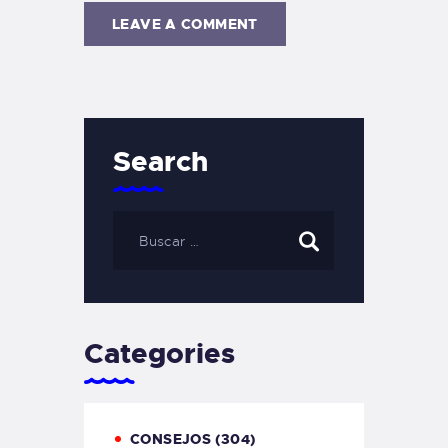
Search
Categories
CONSEJOS
(304)