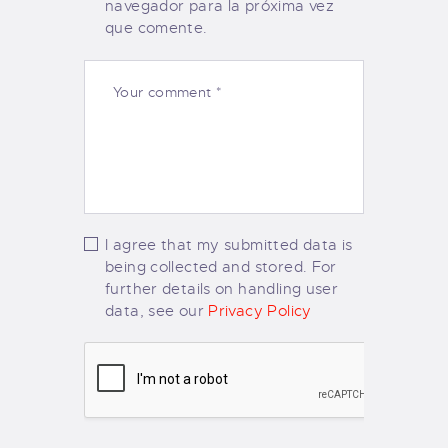
navegador para la próxima vez
que comente.
I agree that my submitted data is
being collected and stored. For
further details on handling user
data, see our
Privacy Policy