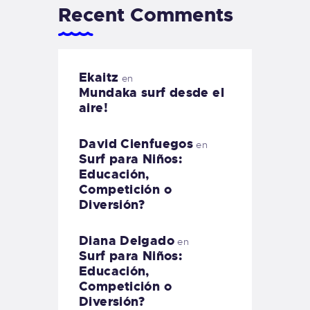
Recent Comments
Ekaitz
en
Mundaka surf desde el
aire!
David Cienfuegos
en
Surf para Niños:
Educación,
Competición o
Diversión?
Diana Delgado
en
Surf para Niños:
Educación,
Competición o
Diversión?