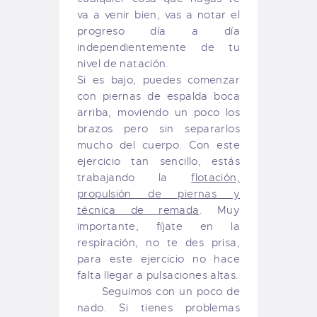
va a venir bien, vas a notar el
progreso día a día
independientemente de tu
nivel de natación.
Si es bajo, puedes comenzar
con piernas de espalda boca
arriba, moviendo un poco los
brazos pero sin separarlos
mucho del cuerpo. Con este
ejercicio tan sencillo, estás
trabajando la
flotación,
propulsión de piernas y
técnica de remada
. Muy
importante, fíjate en la
respiración, no te des prisa,
para este ejercicio no hace
falta llegar a pulsaciones altas.
Seguimos con un poco de
nado. Si tienes problemas