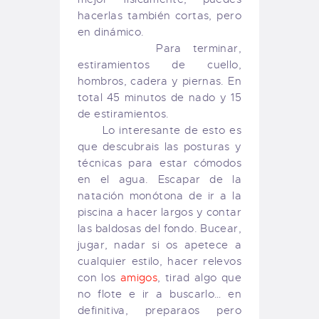
hacerlas también cortas, pero
en dinámico.
Para terminar,
estiramientos de cuello,
hombros, cadera y piernas. En
total 45 minutos de nado y 15
de estiramientos.
Lo interesante de esto es
que descubrais las posturas y
técnicas para estar cómodos
en el agua. Escapar de la
natación monótona de ir a la
piscina a hacer largos y contar
las baldosas del fondo. Bucear,
jugar, nadar si os apetece a
cualquier estilo, hacer relevos
con los
amigos
, tirad algo que
no flote e ir a buscarlo… en
definitiva, preparaos pero