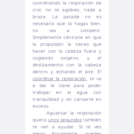
coordinando la respiración de
crol, no te agobies, nada a
braza. La patada no es
necesario que la hagas bien,
no vas a competir.
Simplemente céntrate en que
la propulsión la tienes que
hacer con la cabeza fuera y
cogiendo oxigeno, y el
deslizamiento con la cabeza
dentro y echando el aire. El
coordinar la respiración
, te va
a dar la clave para poder
trabajar en el agua con
tranquilidad y sin cansarte en
exceso.
Aguantar la respiración
quieto
unos segundos
también
te van a ayudar. Si te ves
mejor físicamente, puedes