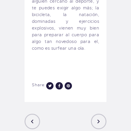
alguien cercano al deporte, y
te puedes exigir algo más; la
bicicleta, la natación,
dominadas y ejercicios
explosivos, vienen muy bien
para preparar al cuerpo para
algo tan novedoso para el,
como es surfear una ola.
Share: