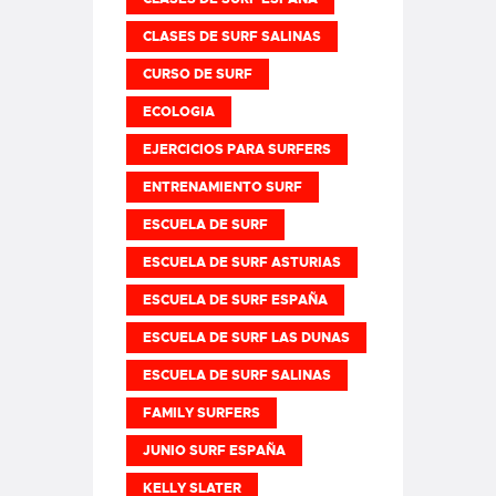
CLASES DE SURF SALINAS
CURSO DE SURF
ECOLOGIA
EJERCICIOS PARA SURFERS
ENTRENAMIENTO SURF
ESCUELA DE SURF
ESCUELA DE SURF ASTURIAS
ESCUELA DE SURF ESPAÑA
ESCUELA DE SURF LAS DUNAS
ESCUELA DE SURF SALINAS
FAMILY SURFERS
JUNIO SURF ESPAÑA
KELLY SLATER