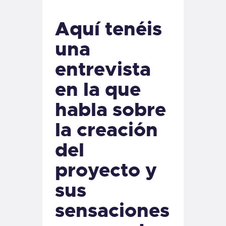
Aquí tenéis
una
entrevista
en la que
habla sobre
la creación
del
proyecto y
sus
sensaciones