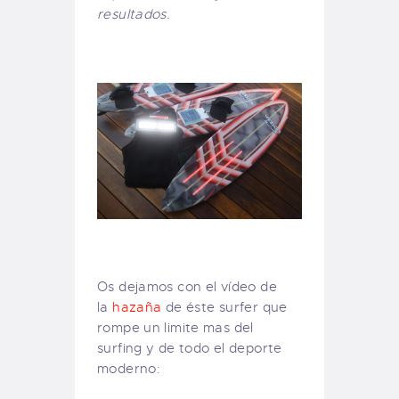
resultados.
Os dejamos con el vídeo de
la
hazaña
de éste surfer que
rompe un limite mas del
surfing y de todo el deporte
moderno: