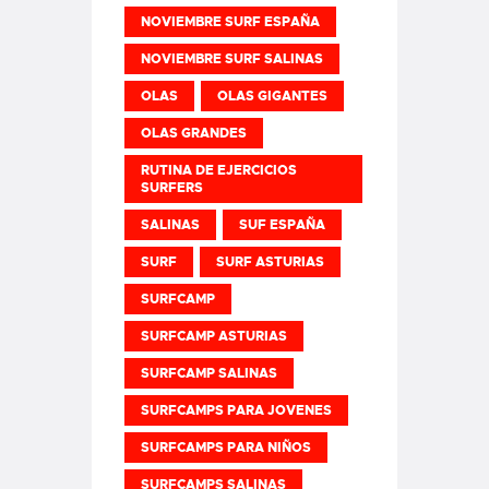
NOVIEMBRE SURF ESPAÑA
NOVIEMBRE SURF SALINAS
OLAS
OLAS GIGANTES
OLAS GRANDES
RUTINA DE EJERCICIOS
SURFERS
SALINAS
SUF ESPAÑA
SURF
SURF ASTURIAS
SURFCAMP
SURFCAMP ASTURIAS
SURFCAMP SALINAS
SURFCAMPS PARA JOVENES
SURFCAMPS PARA NIÑOS
SURFCAMPS SALINAS