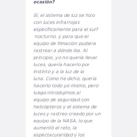
ocasión?
Sí, el sistema de luz se hizo
con luces infrarrojas
específicamente para el surf
nocturno, y para que el
equipo de filmación pudiera
rastrear a dónde iba. Al
principio, yo no quería llevar
luces, quería hacerlo por
instinto y a la luz de la
luna. Como he dicho, quería
hacerlo todo yo mismo, pero
luego introdujimos al
equipo de seguridad con
helicópteros y el sistema de
luces y rastreo creado por un
equipo de la NASA, lo que
aumentó el reto, la
espectacularidad y los