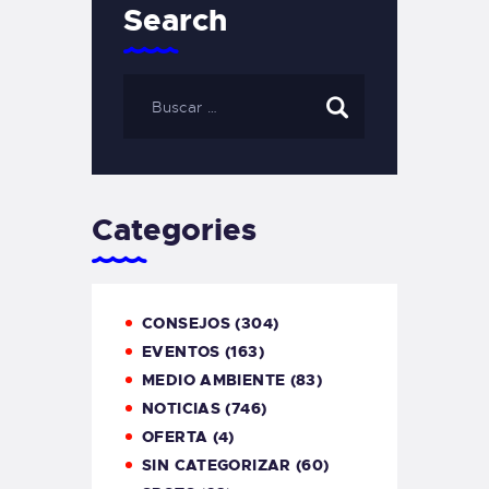
Search
Categories
CONSEJOS
(304)
EVENTOS
(163)
MEDIO AMBIENTE
(83)
NOTICIAS
(746)
OFERTA
(4)
SIN CATEGORIZAR
(60)