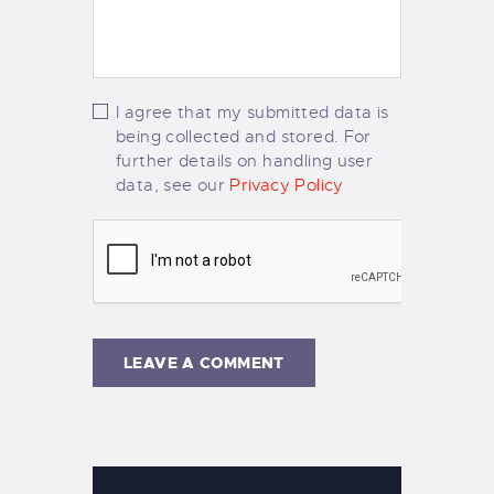
I agree that my submitted data is
being collected and stored. For
further details on handling user
data, see our
Privacy Policy