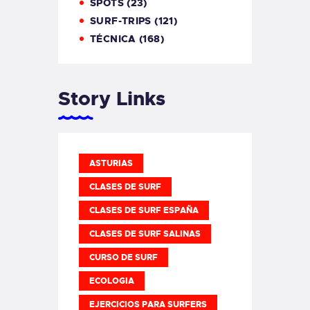
SPOTS
(23)
SURF-TRIPS
(121)
TÉCNICA
(168)
Story Links
ASTURIAS
CLASES DE SURF
CLASES DE SURF ESPAÑA
CLASES DE SURF SALINAS
CURSO DE SURF
ECOLOGIA
EJERCICIOS PARA SURFERS