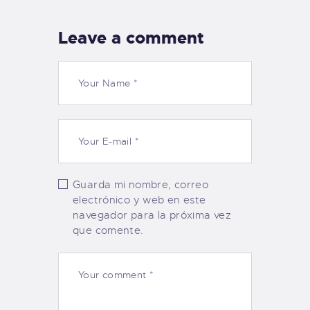
Leave a comment
Guarda mi nombre, correo
electrónico y web en este
navegador para la próxima vez
que comente.