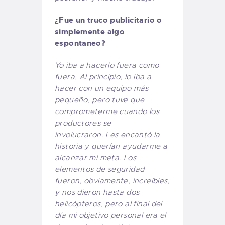
¿Fue un truco publicitario o
simplemente algo
espontaneo?
Yo iba a hacerlo fuera como
fuera. Al principio, lo iba a
hacer con un equipo más
pequeño, pero tuve que
comprometerme cuando los
productores se
involucraron. Les encantó la
historia y querían ayudarme a
alcanzar mi meta. Los
elementos de seguridad
fueron, obviamente, increíbles,
y nos dieron hasta dos
helicópteros, pero al final del
día mi objetivo personal era el