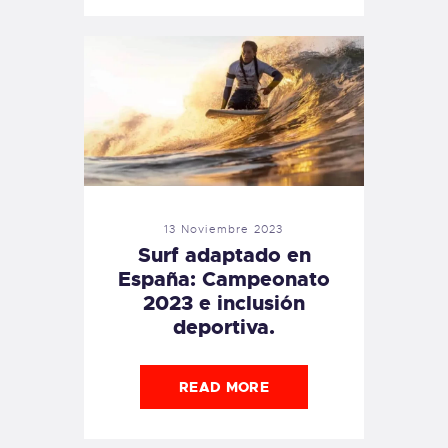
13 Noviembre 2023
Surf adaptado en
España: Campeonato
2023 e inclusión
deportiva.
READ MORE