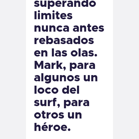
superando
limites
nunca antes
rebasados
en las olas.
Mark, para
algunos un
loco del
surf, para
otros un
héroe.