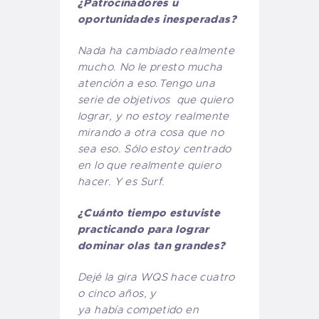
¿Patrocinadores u
oportunidades inesperadas?
Nada ha cambiado realmente
mucho. No le presto mucha
atención a eso.Tengo una
serie de objetivos que quiero
lograr, y no estoy realmente
mirando a otra cosa que no
sea eso. Sólo estoy centrado
en lo que realmente quiero
hacer. Y es Surf.
¿Cuánto tiempo estuviste
practicando para lograr
dominar olas tan grandes?
Dejé la gira WQS hace cuatro
o cinco años, y
ya había competido en