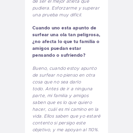
de ser el mejor atleta que
pudiera. Esforzarme y superar
una prueba muy difícil.
Cuando uno esta apunto de
surfear una ola tan peligrosa,
¿no afecta lo que tu familia o
amigos puedan estar
pensando o sufriendo?
Bueno, cuando estoy apunto
de surfear no pienso en otra
cosa que no sea darlo
todo. Antes de ir a ninguna
parte, mi familia y amigos
saben que es lo que quiero
hacer, cuál es mi camino en la
vida. Ellos saben que yo estaré
contento si persigo este
objetivo, y me apoyan al 110%.