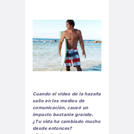
Cuando el vídeo de la hazaña
salio en los medios de
comunicación, causó un
impacto bastante grande.
¿Tu vida ha cambiado mucho
desde entonces?