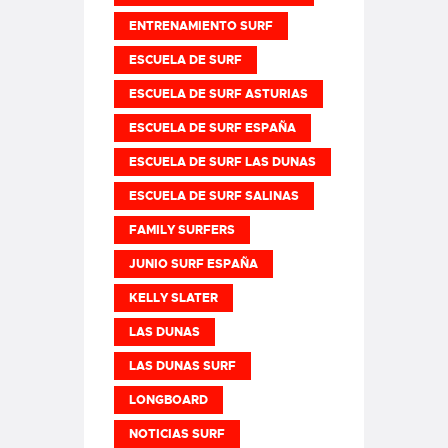
ENTRENAMIENTO SURF
ESCUELA DE SURF
ESCUELA DE SURF ASTURIAS
ESCUELA DE SURF ESPAÑA
ESCUELA DE SURF LAS DUNAS
ESCUELA DE SURF SALINAS
FAMILY SURFERS
JUNIO SURF ESPAÑA
KELLY SLATER
LAS DUNAS
LAS DUNAS SURF
LONGBOARD
NOTICIAS SURF