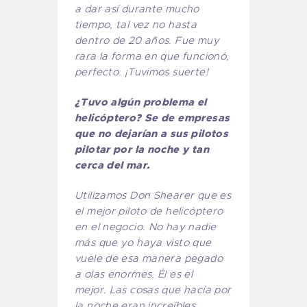
a dar así durante mucho
tiempo, tal vez no hasta
dentro de 20 años. Fue muy
rara la forma en que funcionó,
perfecto. ¡Tuvimos suerte!
¿Tuvo algún problema el
helicóptero? Se de empresas
que no dejarían a sus pilotos
pilotar por la noche y tan
cerca del mar.
Utilizamos Don Shearer que es
el mejor piloto de helicóptero
en el negocio. No hay nadie
más que yo haya visto que
vuele de esa manera pegado
a olas enormes. Él es el
mejor. Las cosas que hacía por
la noche eran increíbles,