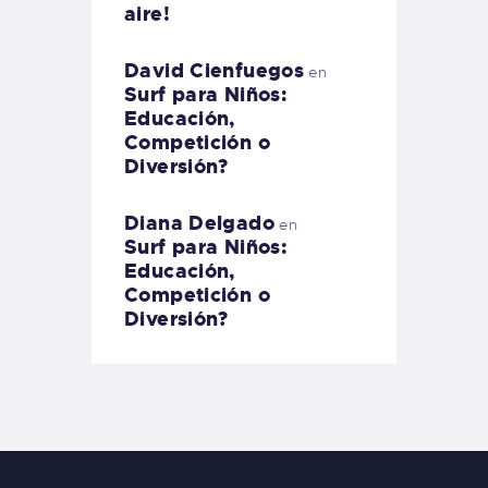
aire!
David Cienfuegos
en
Surf para Niños:
Educación,
Competición o
Diversión?
Diana Delgado
en
Surf para Niños:
Educación,
Competición o
Diversión?