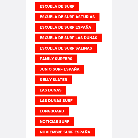
ESCUELA DE SURF
ESCUELA DE SURF ASTURIAS
ESCUELA DE SURF ESPAÑA
ESCUELA DE SURF LAS DUNAS
ESCUELA DE SURF SALINAS
FAMILY SURFERS
JUNIO SURF ESPAÑA
KELLY SLATER
LAS DUNAS
LAS DUNAS SURF
LONGBOARD
NOTICIAS SURF
NOVIEMBRE SURF ESPAÑA