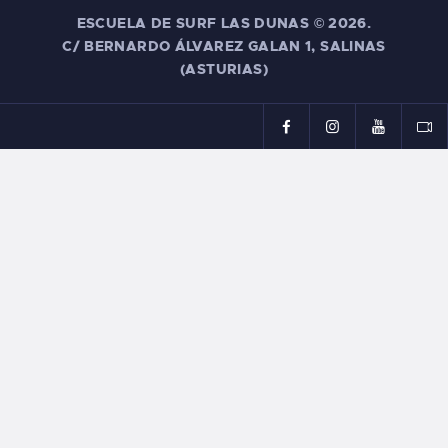
ESCUELA DE SURF LAS DUNAS ©
2026.
C/ BERNARDO ÁLVAREZ GALAN 1, SALINAS
(ASTURIAS)