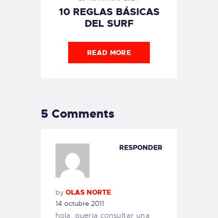
10 REGLAS BÁSICAS
DEL SURF
READ MORE
5 Comments
RESPONDER
by
OLAS NORTE
14 octubre 2011
hola, queria consultar una