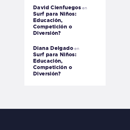
David Cienfuegos
en
Surf para Niños:
Educación,
Competición o
Diversión?
Diana Delgado
en
Surf para Niños:
Educación,
Competición o
Diversión?