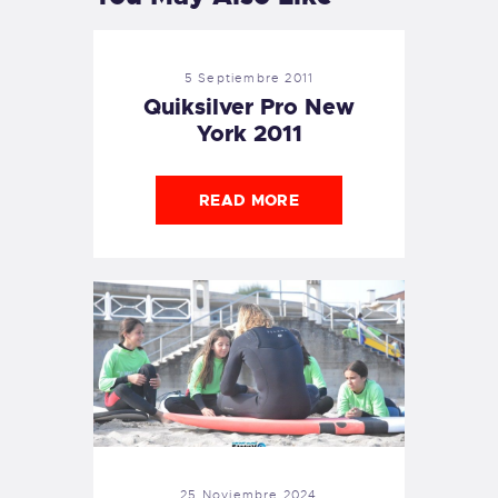
5 Septiembre 2011
Quiksilver Pro New
York 2011
READ MORE
25 Noviembre 2024