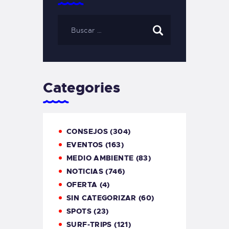
Categories
CONSEJOS
(304)
EVENTOS
(163)
MEDIO AMBIENTE
(83)
NOTICIAS
(746)
OFERTA
(4)
SIN CATEGORIZAR
(60)
SPOTS
(23)
SURF-TRIPS
(121)