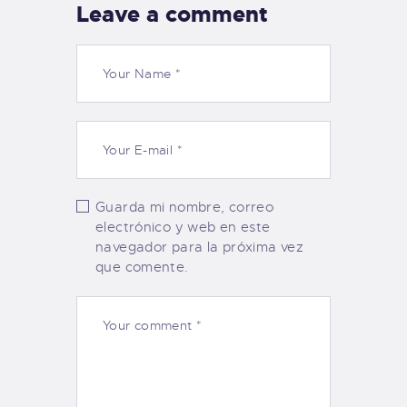
Leave a comment
Guarda mi nombre, correo
electrónico y web en este
navegador para la próxima vez
que comente.