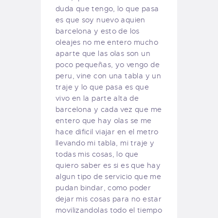
duda que tengo, lo que pasa
es que soy nuevo aquien
barcelona y esto de los
oleajes no me entero mucho
aparte que las olas son un
poco pequeñas, yo vengo de
peru, vine con una tabla y un
traje y lo que pasa es que
vivo en la parte alta de
barcelona y cada vez que me
entero que hay olas se me
hace dificil viajar en el metro
llevando mi tabla, mi traje y
todas mis cosas, lo que
quiero saber es si es que hay
algun tipo de servicio que me
pudan bindar, como poder
dejar mis cosas para no estar
movilizandolas todo el tiempo