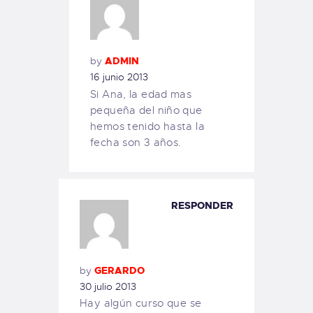
by
ADMIN
16 junio 2013
Si Ana, la edad mas
pequeña del niño que
hemos tenido hasta la
fecha son 3 años.
RESPONDER
by
GERARDO
30 julio 2013
Hay algún curso que se