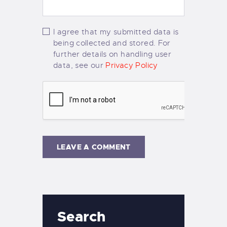
I agree that my submitted data is
being collected and stored. For
further details on handling user
data, see our
Privacy Policy
Search