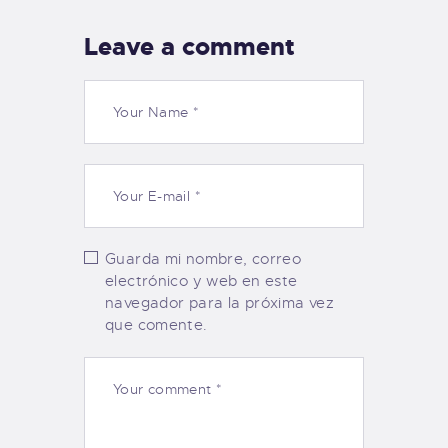
Leave a comment
Guarda mi nombre, correo
electrónico y web en este
navegador para la próxima vez
que comente.