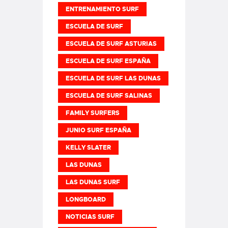
ENTRENAMIENTO SURF
ESCUELA DE SURF
ESCUELA DE SURF ASTURIAS
ESCUELA DE SURF ESPAÑA
ESCUELA DE SURF LAS DUNAS
ESCUELA DE SURF SALINAS
FAMILY SURFERS
JUNIO SURF ESPAÑA
KELLY SLATER
LAS DUNAS
LAS DUNAS SURF
LONGBOARD
NOTICIAS SURF