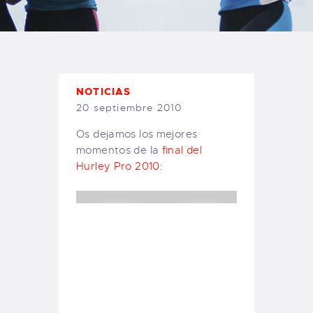
TIENDA FAMILY SURFERS
WEBCAM SALINAS
PEDIDOS
NOTICIAS
20 septiembre 2010
Os dejamos los mejores
momentos de la
final del
Hurley Pro 2010
: