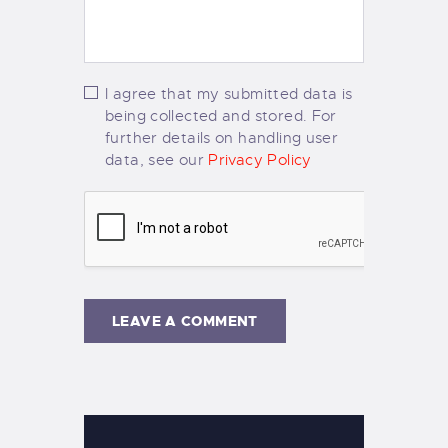
I agree that my submitted data is
being collected and stored. For
further details on handling user
data, see our
Privacy Policy