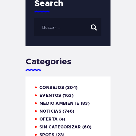
Search
Categories
CONSEJOS
(304)
EVENTOS
(163)
MEDIO AMBIENTE
(83)
NOTICIAS
(746)
OFERTA
(4)
SIN CATEGORIZAR
(60)
SPOTS
(23)