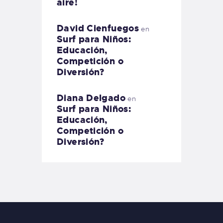
aire!
David Cienfuegos
en
Surf para Niños:
Educación,
Competición o
Diversión?
Diana Delgado
en
Surf para Niños:
Educación,
Competición o
Diversión?