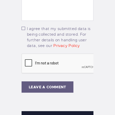
I agree that my submitted data is
being collected and stored. For
further details on handling user
data, see our
Privacy Policy