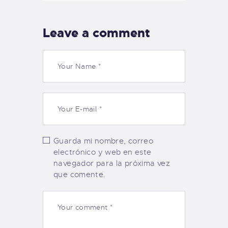
Leave a comment
Guarda mi nombre, correo
electrónico y web en este
navegador para la próxima vez
que comente.