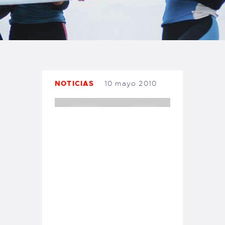
TIENDA FAMILY SURFERS
WEBCAM SALINAS
PEDIDOS
NOTICIAS
10 mayo 2010