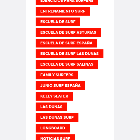
EJERCICIOS PARA SURFERS
ENTRENAMIENTO SURF
ESCUELA DE SURF
ESCUELA DE SURF ASTURIAS
ESCUELA DE SURF ESPAÑA
ESCUELA DE SURF LAS DUNAS
ESCUELA DE SURF SALINAS
FAMILY SURFERS
JUNIO SURF ESPAÑA
KELLY SLATER
LAS DUNAS
LAS DUNAS SURF
LONGBOARD
NOTICIAS SURF