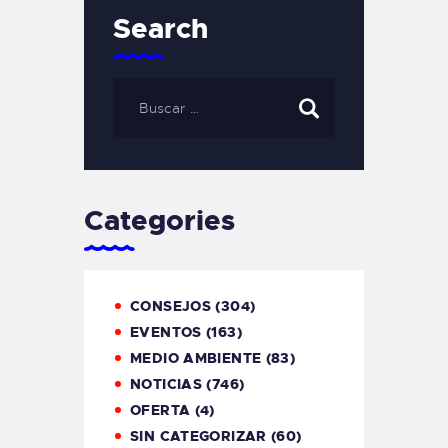
Search
Categories
CONSEJOS
(304)
EVENTOS
(163)
MEDIO AMBIENTE
(83)
NOTICIAS
(746)
OFERTA
(4)
SIN CATEGORIZAR
(60)