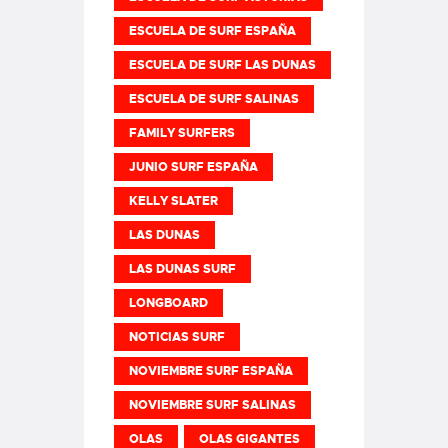
ESCUELA DE SURF ESPAÑA
ESCUELA DE SURF LAS DUNAS
ESCUELA DE SURF SALINAS
FAMILY SURFERS
JUNIO SURF ESPAÑA
KELLY SLATER
LAS DUNAS
LAS DUNAS SURF
LONGBOARD
NOTICIAS SURF
NOVIEMBRE SURF ESPAÑA
NOVIEMBRE SURF SALINAS
OLAS
OLAS GIGANTES