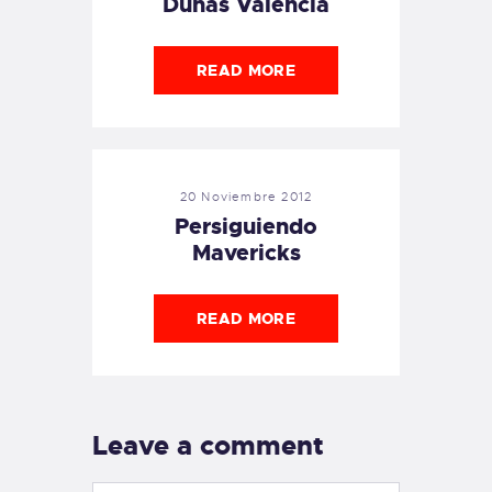
Dunas Valencia
READ MORE
20 Noviembre 2012
Persiguiendo
Mavericks
READ MORE
Leave a comment