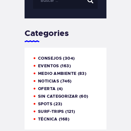
Categories
CONSEJOS
(304)
EVENTOS
(163)
MEDIO AMBIENTE
(83)
NOTICIAS
(746)
OFERTA
(4)
SIN CATEGORIZAR
(60)
SPOTS
(23)
SURF-TRIPS
(121)
TÉCNICA
(168)