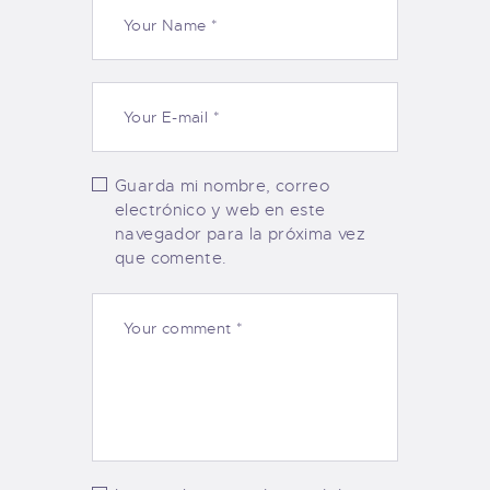
Guarda mi nombre, correo
electrónico y web en este
navegador para la próxima vez
que comente.