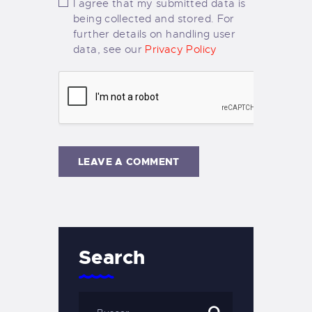
I agree that my submitted data is
being collected and stored. For
further details on handling user
data, see our
Privacy Policy
Search