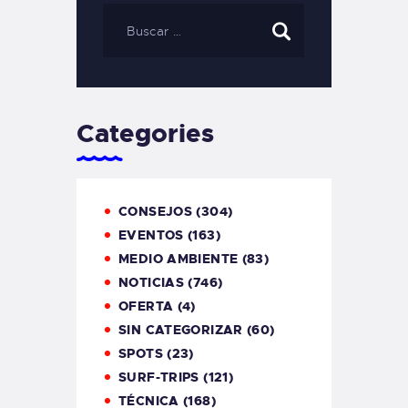
Categories
CONSEJOS
(304)
EVENTOS
(163)
MEDIO AMBIENTE
(83)
NOTICIAS
(746)
OFERTA
(4)
SIN CATEGORIZAR
(60)
SPOTS
(23)
SURF-TRIPS
(121)
TÉCNICA
(168)