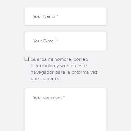
Guarda mi nombre, correo
electrónico y web en este
navegador para la próxima vez
que comente.