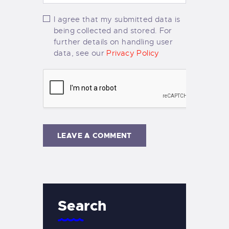
I agree that my submitted data is
being collected and stored. For
further details on handling user
data, see our
Privacy Policy
Search