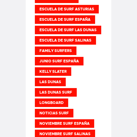
ESCUELA DE SURF ASTURIAS
ESCUELA DE SURF ESPAÑA
ESCUELA DE SURF LAS DUNAS
ESCUELA DE SURF SALINAS
FAMILY SURFERS
JUNIO SURF ESPAÑA
KELLY SLATER
LAS DUNAS
LAS DUNAS SURF
LONGBOARD
NOTICIAS SURF
NOVIEMBRE SURF ESPAÑA
NOVIEMBRE SURF SALINAS