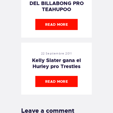
DEL BILLABONG PRO
TEAHUPOO
READ MORE
22 Septiembre 2011
Kelly Slater gana el
Hurley pro Trestles
READ MORE
Leave a comment