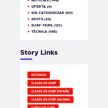
NOTICIAS
(746)
OFERTA
(4)
SIN CATEGORIZAR
(60)
SPOTS
(23)
SURF-TRIPS
(121)
TÉCNICA
(168)
Story Links
ASTURIAS
CLASES DE SURF
CLASES DE SURF ESPAÑA
CLASES DE SURF SALINAS
CURSO DE SURF