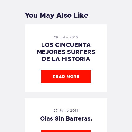
You May Also Like
26 Julio 2010
LOS CINCUENTA
MEJORES SURFERS
DE LA HISTORIA
READ MORE
27 Junio 2013
Olas Sin Barreras.