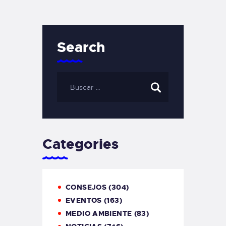
Search
Categories
CONSEJOS
(304)
EVENTOS
(163)
MEDIO AMBIENTE
(83)