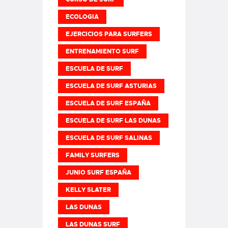
ECOLOGIA
EJERCICIOS PARA SURFERS
ENTRENAMIENTO SURF
ESCUELA DE SURF
ESCUELA DE SURF ASTURIAS
ESCUELA DE SURF ESPAÑA
ESCUELA DE SURF LAS DUNAS
ESCUELA DE SURF SALINAS
FAMILY SURFERS
JUNIO SURF ESPAÑA
KELLY SLATER
LAS DUNAS
LAS DUNAS SURF