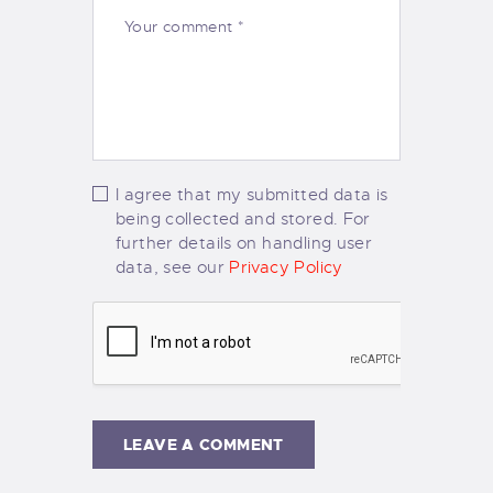
I agree that my submitted data is
being collected and stored. For
further details on handling user
data, see our
Privacy Policy