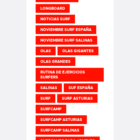
LONGBOARD
NOTICIAS SURF
NOVIEMBRE SURF ESPAÑA
NOVIEMBRE SURF SALINAS
OLAS
OLAS GIGANTES
OLAS GRANDES
RUTINA DE EJERCICIOS
SURFERS
SALINAS
SUF ESPAÑA
SURF
SURF ASTURIAS
SURFCAMP
SURFCAMP ASTURIAS
SURFCAMP SALINAS