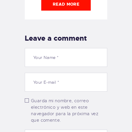
READ MORE
Leave a comment
Guarda mi nombre, correo
electrónico y web en este
navegador para la próxima vez
que comente.