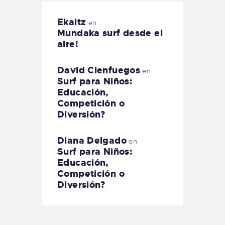
Ekaitz
en
Mundaka surf desde el
aire!
David Cienfuegos
en
Surf para Niños:
Educación,
Competición o
Diversión?
Diana Delgado
en
Surf para Niños:
Educación,
Competición o
Diversión?