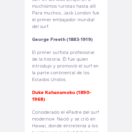
muchísimos turistas hasta allí.
Para muchos, Jack London fue
el primer embajador mundial
del surf.
George Freeth (1883-1919)
El primer surfista profesional
de la historia. Él fue quien
introdujo y promovió el surf en
la parte continental de los
Estados Unidos.
Duke Kahanamoku (1890-
1968)
Considerado el «Padre del surf
moderno». Nació y se crió en
Hawai, donde entretenía a los