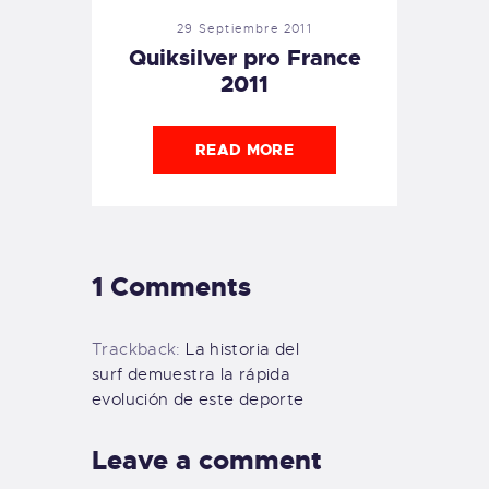
29 Septiembre 2011
Quiksilver pro France
2011
READ MORE
1 Comments
Trackback:
La historia del
surf demuestra la rápida
evolución de este deporte
Leave a comment