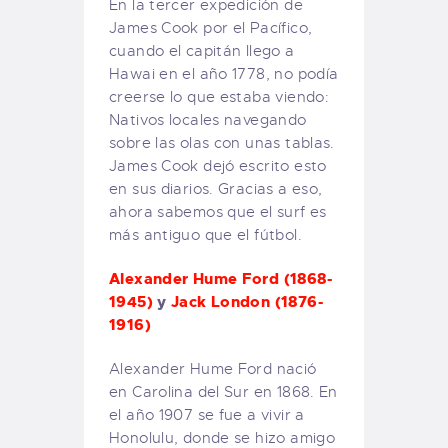
En la tercer expedición de
James Cook por el Pacífico,
cuando el capitán llego a
Hawai en el año 1778, no podía
creerse lo que estaba viendo:
Nativos locales navegando
sobre las olas con unas tablas.
James Cook dejó escrito esto
en sus diarios. Gracias a eso,
ahora sabemos que el surf es
más antiguo que el fútbol.
Alexander Hume Ford (1868-
1945)
y
Jack London (1876-
1916)
Alexander Hume Ford nació
en Carolina del Sur en 1868. En
el año 1907 se fue a vivir a
Honolulu, donde se hizo amigo