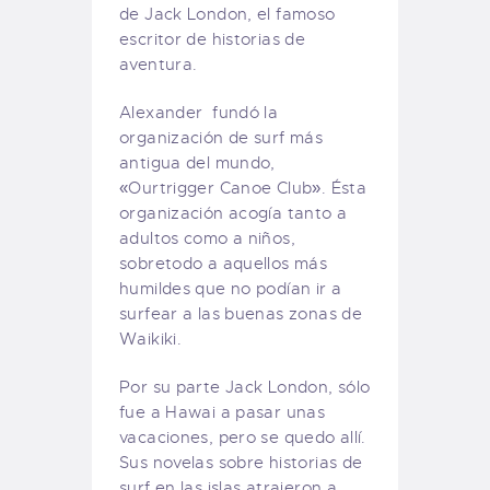
de Jack London, el famoso
escritor de historias de
aventura.
Alexander fundó la
organización de surf más
antigua del mundo,
«Ourtrigger Canoe Club». Ésta
organización acogía tanto a
adultos como a niños,
sobretodo a aquellos más
humildes que no podían ir a
surfear a las buenas zonas de
Waikiki.
Por su parte Jack London, sólo
fue a Hawai a pasar unas
vacaciones, pero se quedo allí.
Sus novelas sobre historias de
surf en las islas atrajeron a