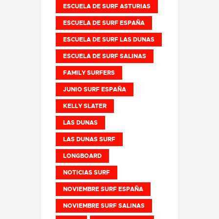
ESCUELA DE SURF ASTURIAS
ESCUELA DE SURF ESPAÑA
ESCUELA DE SURF LAS DUNAS
ESCUELA DE SURF SALINAS
FAMILY SURFERS
JUNIO SURF ESPAÑA
KELLY SLATER
LAS DUNAS
LAS DUNAS SURF
LONGBOARD
NOTICIAS SURF
NOVIEMBRE SURF ESPAÑA
NOVIEMBRE SURF SALINAS