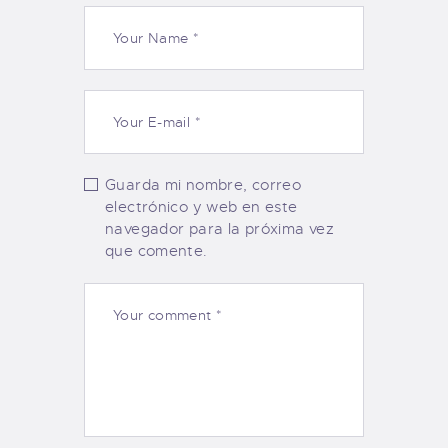
Guarda mi nombre, correo
electrónico y web en este
navegador para la próxima vez
que comente.