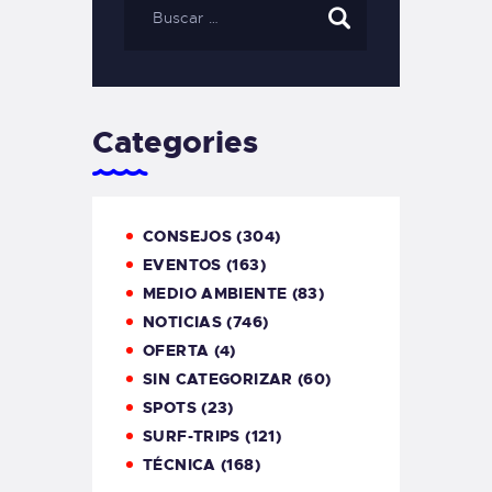
Categories
CONSEJOS
(304)
EVENTOS
(163)
MEDIO AMBIENTE
(83)
NOTICIAS
(746)
OFERTA
(4)
SIN CATEGORIZAR
(60)
SPOTS
(23)
SURF-TRIPS
(121)
TÉCNICA
(168)