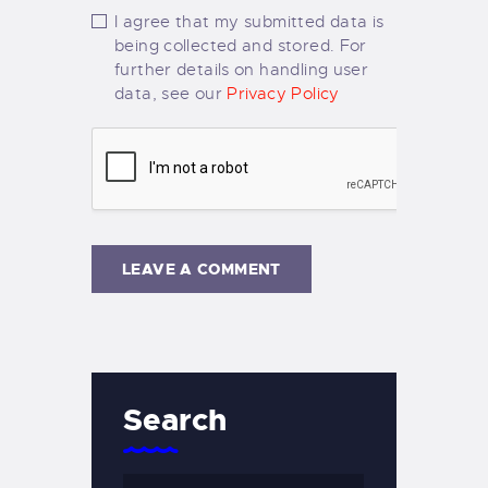
I agree that my submitted data is
being collected and stored. For
further details on handling user
data, see our
Privacy Policy
Search