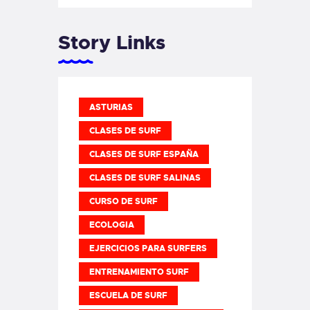
Story Links
ASTURIAS
CLASES DE SURF
CLASES DE SURF ESPAÑA
CLASES DE SURF SALINAS
CURSO DE SURF
ECOLOGIA
EJERCICIOS PARA SURFERS
ENTRENAMIENTO SURF
ESCUELA DE SURF