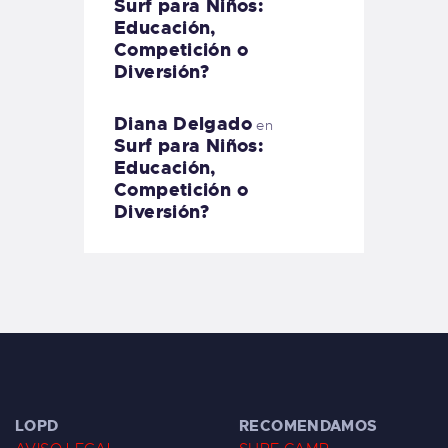
Surf para Niños:
Educación,
Competición o
Diversión?
Diana Delgado
en
Surf para Niños:
Educación,
Competición o
Diversión?
LOPD
RECOMENDAMOS