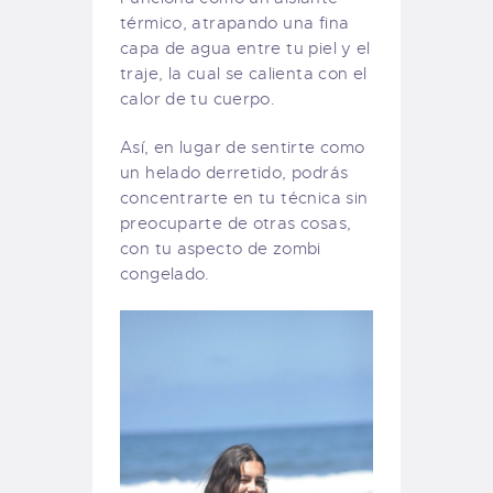
térmico, atrapando una fina
capa de agua entre tu piel y el
traje, la cual se calienta con el
calor de tu cuerpo.
Así, en lugar de sentirte como
un helado derretido, podrás
concentrarte en tu técnica sin
preocuparte de otras cosas,
con tu aspecto de zombi
congelado.