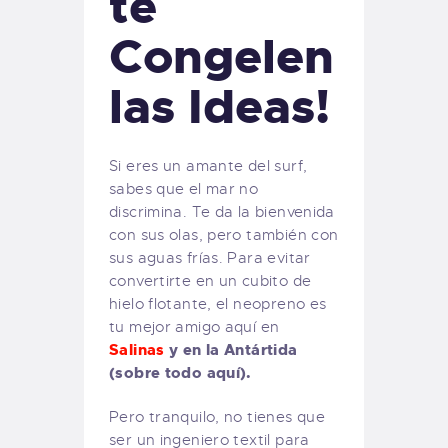
te
Congelen
las Ideas!
Si eres un amante del surf,
sabes que el mar no
discrimina. Te da la bienvenida
con sus olas, pero también con
sus aguas frías. Para evitar
convertirte en un cubito de
hielo flotante, el neopreno es
tu mejor amigo aquí en
Salinas
y en la Antártida
(sobre todo aquí).
Pero tranquilo, no tienes que
ser un ingeniero textil para