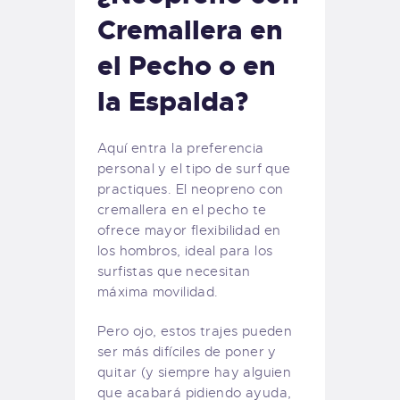
Cremallera en
el Pecho o en
la Espalda?
Aquí entra la preferencia
personal y el tipo de surf que
practiques. El neopreno con
cremallera en el pecho te
ofrece mayor flexibilidad en
los hombros, ideal para los
surfistas que necesitan
máxima movilidad.
Pero ojo, estos trajes pueden
ser más difíciles de poner y
quitar (y siempre hay alguien
que acabará pidiendo ayuda,