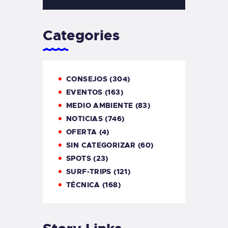
Categories
CONSEJOS
(304)
EVENTOS
(163)
MEDIO AMBIENTE
(83)
NOTICIAS
(746)
OFERTA
(4)
SIN CATEGORIZAR
(60)
SPOTS
(23)
SURF-TRIPS
(121)
TÉCNICA
(168)