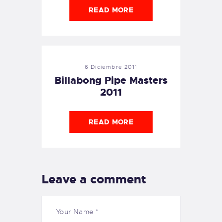
READ MORE
6 Diciembre 2011
Billabong Pipe Masters
2011
READ MORE
Leave a comment