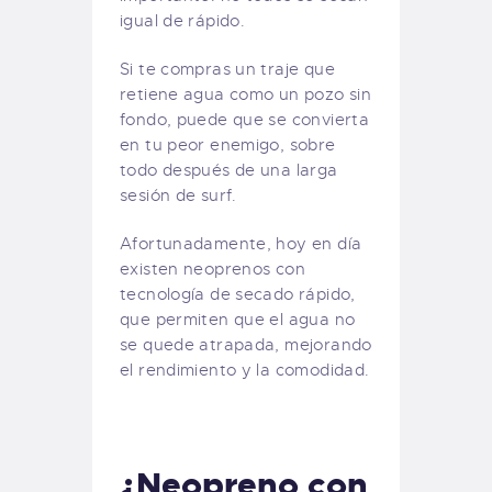
igual de rápido.
Si te compras un traje que
retiene agua como un pozo sin
fondo, puede que se convierta
en tu peor enemigo, sobre
todo después de una larga
sesión de surf.
Afortunadamente, hoy en día
existen neoprenos con
tecnología de secado rápido,
que permiten que el agua no
se quede atrapada, mejorando
el rendimiento y la comodidad.
¿Neopreno con