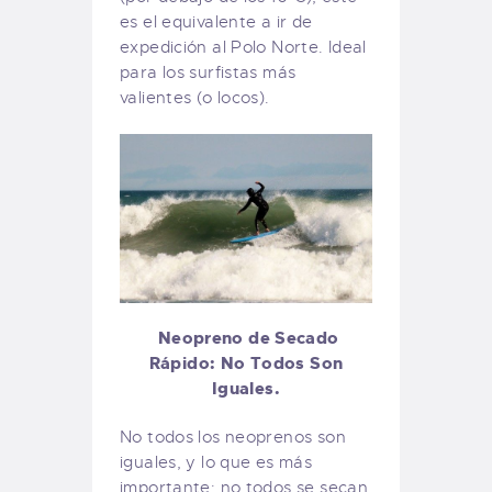
es el equivalente a ir de
expedición al Polo Norte. Ideal
para los surfistas más
valientes (o locos).
Neopreno de Secado
Rápido: No Todos Son
Iguales.
No todos los neoprenos son
iguales, y lo que es más
importante: no todos se secan