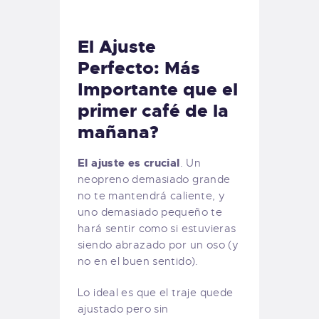
El Ajuste
Perfecto: Más
Importante que el
primer café de la
mañana?
El ajuste es crucial
. Un
neopreno demasiado grande
no te mantendrá caliente, y
uno demasiado pequeño te
hará sentir como si estuvieras
siendo abrazado por un oso (y
no en el buen sentido).
Lo ideal es que el traje quede
ajustado pero sin