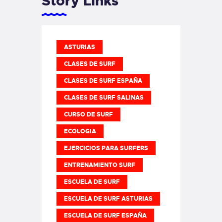
Story Links
ASTURIAS
CLASES DE SURF
CLASES DE SURF ESPAÑA
CLASES DE SURF SALINAS
CURSO DE SURF
ECOLOGIA
EJERCICIOS PARA SURFERS
ENTRENAMIENTO SURF
ESCUELA DE SURF
ESCUELA DE SURF ASTURIAS
ESCUELA DE SURF ESPAÑA