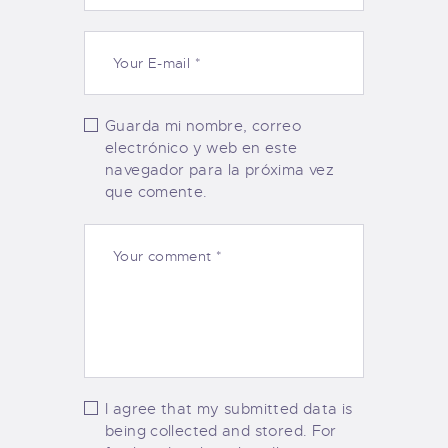
Guarda mi nombre, correo
electrónico y web en este
navegador para la próxima vez
que comente.
I agree that my submitted data is
being collected and stored. For