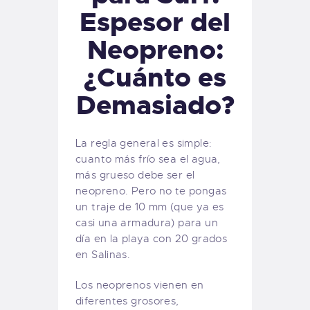
Espesor del
Neopreno:
¿Cuánto es
Demasiado?
La regla general es simple:
cuanto más frío sea el agua,
más grueso debe ser el
neopreno. Pero no te pongas
un traje de 10 mm (que ya es
casi una armadura) para un
día en la playa con 20 grados
en Salinas.
Los neoprenos vienen en
diferentes grosores,