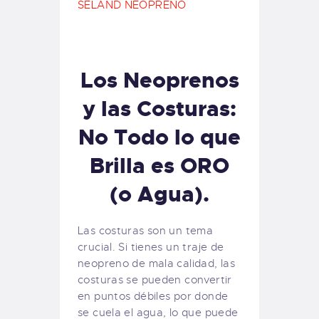
SELAND NEOPRENO
Los Neoprenos
y las Costuras:
No Todo lo que
Brilla es ORO
(o Agua).
Las costuras son un tema
crucial. Si tienes un traje de
neopreno de mala calidad, las
costuras se pueden convertir
en puntos débiles por donde
se cuela el agua, lo que puede