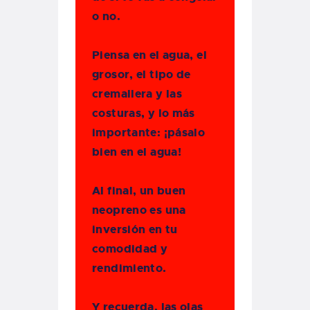
o no.
Piensa en el agua, el
grosor, el tipo de
cremallera y las
costuras, y lo más
importante: ¡pásalo
bien en el agua!
Al final, un buen
neopreno es una
inversión en tu
comodidad y
rendimiento.
Y recuerda, las olas