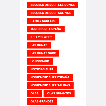
ESCUELA DE SURF LAS DUNAS
ESCUELA DE SURF SALINAS
FAMILY SURFERS
JUNIO SURF ESPAÑA
KELLY SLATER
LAS DUNAS
LAS DUNAS SURF
LONGBOARD
NOTICIAS SURF
NOVIEMBRE SURF ESPAÑA
NOVIEMBRE SURF SALINAS
OLAS
OLAS GIGANTES
OLAS GRANDES