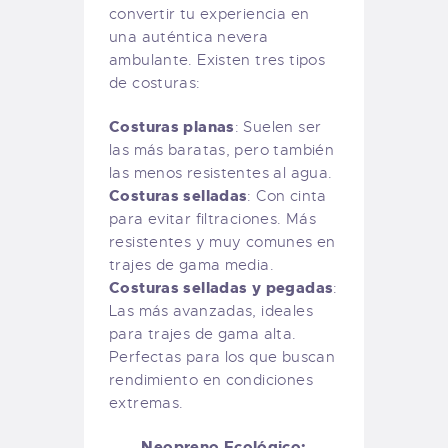
convertir tu experiencia en
una auténtica nevera
ambulante. Existen tres tipos
de costuras:
Costuras planas
: Suelen ser
las más baratas, pero también
las menos resistentes al agua.
Costuras selladas
: Con cinta
para evitar filtraciones. Más
resistentes y muy comunes en
trajes de gama media.
Costuras selladas y pegadas
:
Las más avanzadas, ideales
para trajes de gama alta.
Perfectas para los que buscan
rendimiento en condiciones
extremas.
Neopreno Ecológico: