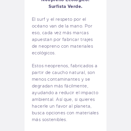
Surfista Verde.
El surf y el respeto por el
océano van de la mano. Por
eso, cada vez más marcas
apuestan por fabricar trajes
de neopreno con materiales
ecológicos.
Estos neoprenos, fabricados a
partir de caucho natural, son
menos contaminantes y se
degradan más fácilmente,
ayudando a reducir el impacto
ambiental. Así que, si quieres
hacerle un favor al planeta,
busca opciones con materiales
más sostenibles.