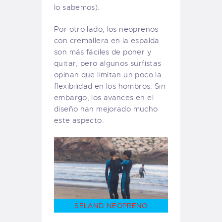
lo sabemos).
Por otro lado, los neoprenos
con cremallera en la espalda
son más fáciles de poner y
quitar, pero algunos surfistas
opinan que limitan un poco la
flexibilidad en los hombros. Sin
embargo, los avances en el
diseño han mejorado mucho
este aspecto.
SELAND NEOPRENO