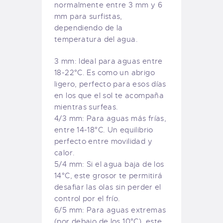
normalmente entre 3 mm y 6
mm para surfistas,
dependiendo de la
temperatura del agua.
3 mm: Ideal para aguas entre
18-22°C. Es como un abrigo
ligero, perfecto para esos días
en los que el sol te acompaña
mientras surfeas.
4/3 mm: Para aguas más frías,
entre 14-18°C. Un equilibrio
perfecto entre movilidad y
calor.
5/4 mm: Si el agua baja de los
14°C, este grosor te permitirá
desafiar las olas sin perder el
control por el frío.
6/5 mm: Para aguas extremas
(por debajo de los 10°C), este