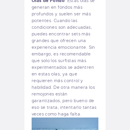
Olas de Fondo
: Estas olas se
generan en fondos más
profundos y suelen ser más
potentes. Cuando las
condiciones son adecuadas,
puedes encontrar sets más
grandes que ofrecen una
experiencia emocionante. Sin
embargo, es recomendable
que solo los surfistas más
experimentados se adentren
en estas olas, ya que
requieren más control y
habilidad. De otra manera los
remojones están
garantizados, pero bueno de
eso se trata, intentarlo tantas
veces como haga falta.