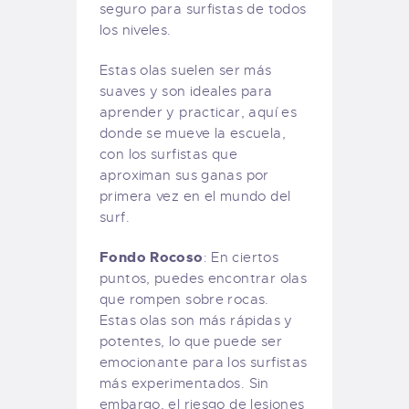
seguro para surfistas de todos
los niveles.
Estas olas suelen ser más
suaves y son ideales para
aprender y practicar, aquí es
donde se mueve la escuela,
con los surfistas que
aproximan sus ganas por
primera vez en el mundo del
surf.
Fondo Rocoso
: En ciertos
puntos, puedes encontrar olas
que rompen sobre rocas.
Estas olas son más rápidas y
potentes, lo que puede ser
emocionante para los surfistas
más experimentados. Sin
embargo, el riesgo de lesiones