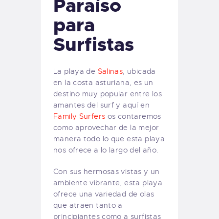
Paraíso
para
Surfistas
La playa de
Salinas
, ubicada
en la costa asturiana, es un
destino muy popular entre los
amantes del surf y aquí en
Family Surfers
os contaremos
como aprovechar de la mejor
manera todo lo que esta playa
nos ofrece a lo largo del año.
Con sus hermosas vistas y un
ambiente vibrante, esta playa
ofrece una variedad de olas
que atraen tanto a
principiantes como a surfistas