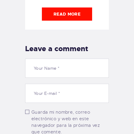
READ MORE
Leave a comment
Guarda mi nombre, correo
electrónico y web en este
navegador para la próxima vez
que comente.