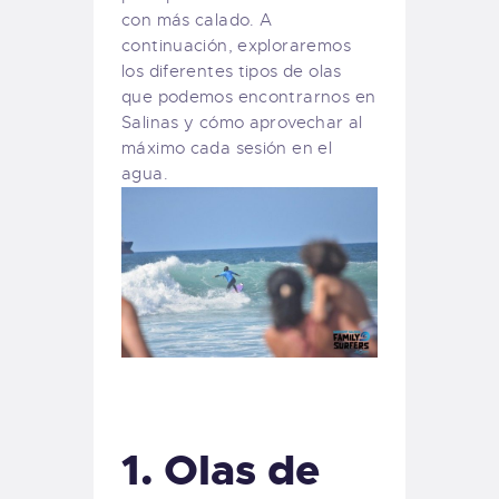
con más calado. A
continuación, exploraremos
los diferentes tipos de olas
que podemos encontrarnos en
Salinas y cómo aprovechar al
máximo cada sesión en el
agua.
1.
Olas de