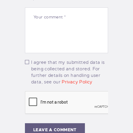
I agree that my submitted data is
being collected and stored. For
further details on handling user
data, see our
Privacy Policy