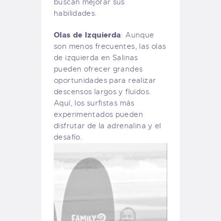
buscan mejorar sus
habilidades.
Olas de Izquierda
: Aunque
son menos frecuentes, las olas
de izquierda en Salinas
pueden ofrecer grandes
oportunidades para realizar
descensos largos y fluidos.
Aquí, los surfistas más
experimentados pueden
disfrutar de la adrenalina y el
desafío.