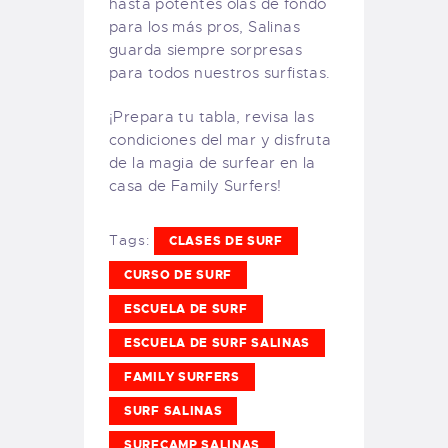
hasta potentes olas de fondo
para los más pros, Salinas
guarda siempre sorpresas
para todos nuestros surfistas.
¡Prepara tu tabla, revisa las
condiciones del mar y disfruta
de la magia de surfear en la
casa de Family Surfers!
Tags:
CLASES DE SURF
CURSO DE SURF
ESCUELA DE SURF
ESCUELA DE SURF SALINAS
FAMILY SURFERS
SURF SALINAS
SURFCAMP SALINAS