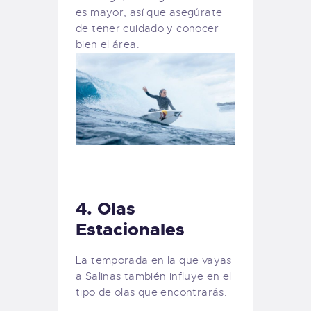
es mayor, así que asegúrate
de tener cuidado y conocer
bien el área.
4.
Olas
Estacionales
La temporada en la que vayas
a Salinas también influye en el
tipo de olas que encontrarás.