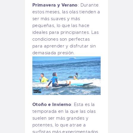
Primavera y Verano
: Durante
estos meses, las olas tienden a
ser más suaves y más
pequeñas, lo que las hace
ideales para principiantes. Las
condiciones son perfectas
para aprender y disfrutar sin
demasiada presión.
Otoño e Invierno
: Esta es la
temporada en la que las olas
suelen ser más grandes y
potentes, lo que atrae a
surfistas más experimentados.