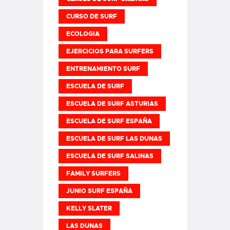
CURSO DE SURF
ECOLOGIA
EJERCICIOS PARA SURFERS
ENTRENAMIENTO SURF
ESCUELA DE SURF
ESCUELA DE SURF ASTURIAS
ESCUELA DE SURF ESPAÑA
ESCUELA DE SURF LAS DUNAS
ESCUELA DE SURF SALINAS
FAMILY SURFERS
JUNIO SURF ESPAÑA
KELLY SLATER
LAS DUNAS