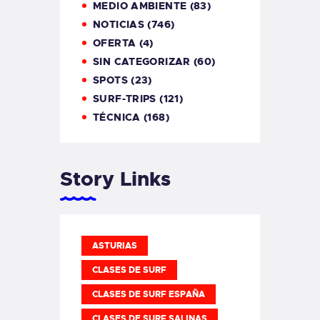
MEDIO AMBIENTE
(83)
NOTICIAS
(746)
OFERTA
(4)
SIN CATEGORIZAR
(60)
SPOTS
(23)
SURF-TRIPS
(121)
TÉCNICA
(168)
Story Links
ASTURIAS
CLASES DE SURF
CLASES DE SURF ESPAÑA
CLASES DE SURF SALINAS