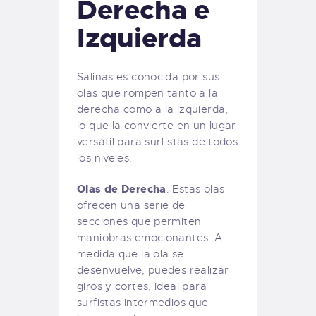
Derecha e
Izquierda
Salinas es conocida por sus
olas que rompen tanto a la
derecha como a la izquierda,
lo que la convierte en un lugar
versátil para surfistas de todos
los niveles.
Olas de Derecha
: Estas olas
ofrecen una serie de
secciones que permiten
maniobras emocionantes. A
medida que la ola se
desenvuelve, puedes realizar
giros y cortes, ideal para
surfistas intermedios que