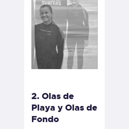
2.
Olas de
Playa y Olas de
Fondo