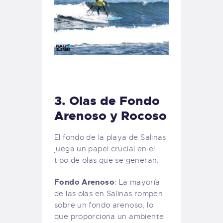
3.
Olas de Fondo
Arenoso y Rocoso
El fondo de la playa de Salinas
juega un papel crucial en el
tipo de olas que se generan.
Fondo Arenoso
: La mayoría
de las olas en Salinas rompen
sobre un fondo arenoso, lo
que proporciona un ambiente