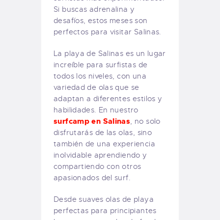
Si buscas adrenalina y
desafíos, estos meses son
perfectos para visitar Salinas.
La playa de Salinas es un lugar
increíble para surfistas de
todos los niveles, con una
variedad de olas que se
adaptan a diferentes estilos y
habilidades. En nuestro
surfcamp en Salinas
, no solo
disfrutarás de las olas, sino
también de una experiencia
inolvidable aprendiendo y
compartiendo con otros
apasionados del surf.
Desde suaves olas de playa
perfectas para principiantes