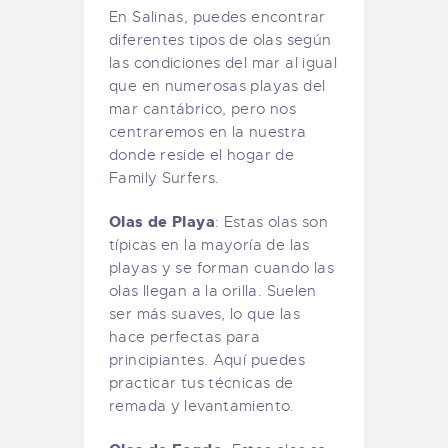
En Salinas, puedes encontrar
diferentes tipos de olas según
las condiciones del mar al igual
que en numerosas playas del
mar cantábrico, pero nos
centraremos en la nuestra
donde reside el hogar de
Family Surfers.
Olas de Playa
: Estas olas son
típicas en la mayoría de las
playas y se forman cuando las
olas llegan a la orilla. Suelen
ser más suaves, lo que las
hace perfectas para
principiantes. Aquí puedes
practicar tus técnicas de
remada y levantamiento.