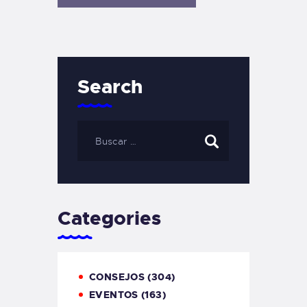
Search
Categories
CONSEJOS
(304)
EVENTOS
(163)