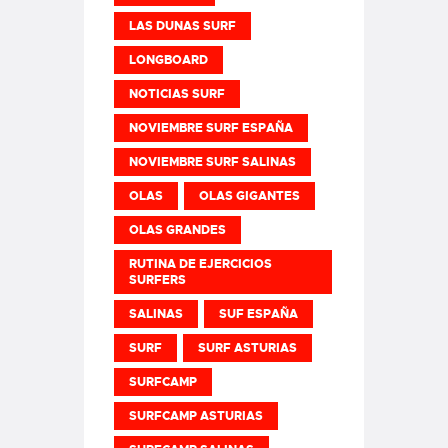
LAS DUNAS SURF
LONGBOARD
NOTICIAS SURF
NOVIEMBRE SURF ESPAÑA
NOVIEMBRE SURF SALINAS
OLAS
OLAS GIGANTES
OLAS GRANDES
RUTINA DE EJERCICIOS
SURFERS
SALINAS
SUF ESPAÑA
SURF
SURF ASTURIAS
SURFCAMP
SURFCAMP ASTURIAS