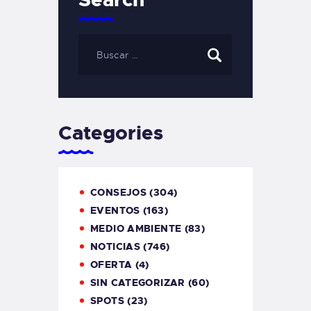
Categories
CONSEJOS
(304)
EVENTOS
(163)
MEDIO AMBIENTE
(83)
NOTICIAS
(746)
OFERTA
(4)
SIN CATEGORIZAR
(60)
SPOTS
(23)