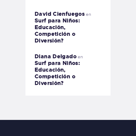
David Cienfuegos
en
Surf para Niños:
Educación,
Competición o
Diversión?
Diana Delgado
en
Surf para Niños:
Educación,
Competición o
Diversión?