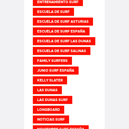
ENTRENAMIENTO SURF
ESCUELA DE SURF
ESCUELA DE SURF ASTURIAS
ESCUELA DE SURF ESPAÑA
ESCUELA DE SURF LAS DUNAS
ESCUELA DE SURF SALINAS
FAMILY SURFERS
JUNIO SURF ESPAÑA
KELLY SLATER
LAS DUNAS
LAS DUNAS SURF
LONGBOARD
NOTICIAS SURF