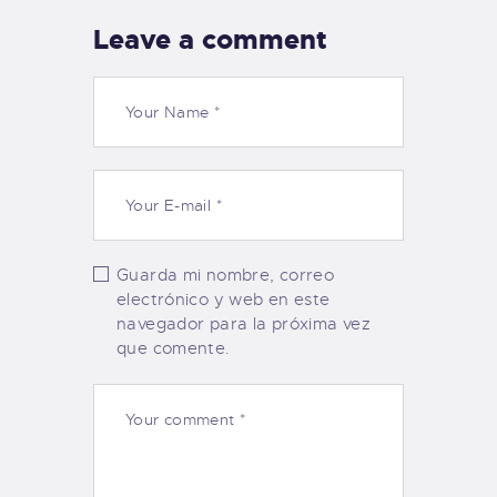
Leave a comment
Guarda mi nombre, correo
electrónico y web en este
navegador para la próxima vez
que comente.