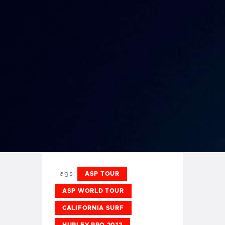
Tags:
ASP TOUR
ASP WORLD TOUR
CALIFORNIA SURF
HURLEY PRO 2012