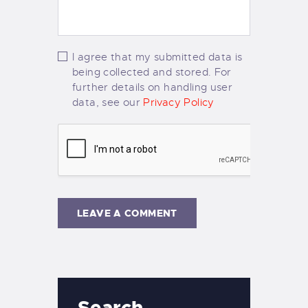
I agree that my submitted data is
being collected and stored. For
further details on handling user
data, see our
Privacy Policy
Search