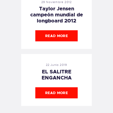
29 Noviembre 2012
Taylor Jensen
campeón mundial de
longboard 2012
READ MORE
22 Junio 2019
EL SALITRE
ENGANCHA
READ MORE